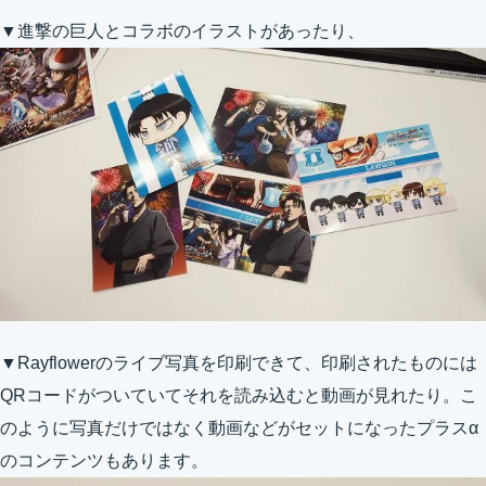
▼進撃の巨人とコラボのイラストがあったり、
▼Rayflowerのライブ写真を印刷できて、印刷されたものには
QRコードがついていてそれを読み込むと動画が見れたり。こ
のように写真だけではなく動画などがセットになったプラスα
のコンテンツもあります。