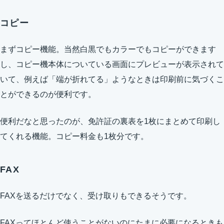
コピー
まずコピー機能。当然白黒でもカラーでもコピーができます
し、コピー機本体についている画面にプレビューが表示されて
いて、例えば「端が折れてる」ようなときは印刷前に気づくこ
とができるのが便利です。
便利だなと思ったのが、免許証の裏表を1枚にまとめて印刷し
てくれる機能。コピー料金も1枚分です。
FAX
FAXを送るだけでなく、受け取りもできるそうです。
FAXってほとんど使うことがないのにたまに必要になるときも