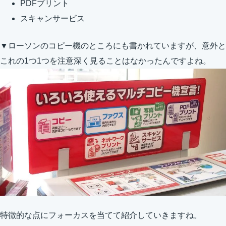
PDFプリント
スキャンサービス
▼ローソンのコピー機のところにも書かれていますが、意外と
これの1つ1つを注意深く見ることはなかったんですよね。
特徴的な点にフォーカスを当てて紹介していきますね。