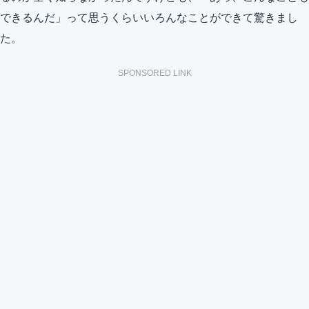
できるんだ」って思うくらいいろんなことができて驚きまし
た。
SPONSORED LINK