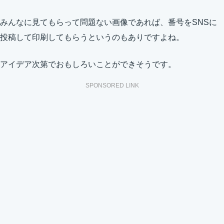
みんなに見てもらって問題ない画像であれば、番号をSNSに
投稿して印刷してもらうというのもありですよね。
アイデア次第でおもしろいことができそうです。
SPONSORED LINK