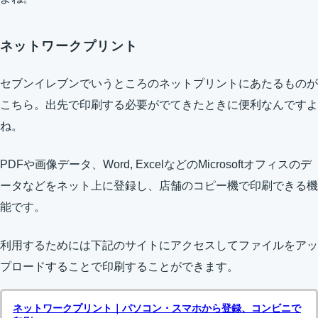
ネットワークプリント
セブンイレブンでいうところのネットプリントにあたるものが
こちら。出先で印刷する必要がでてきたときに便利なんですよ
ね。
PDFや画像データ、Word, ExcelなどのMicrosoftオフィスのデ
ータなどをネット上に登録し、店舗のコピー機で印刷できる機
能です。
利用するためには下記のサイトにアクセスしてファイルをアッ
プロードすることで印刷することができます。
ネットワークプリント｜パソコン・スマホから登録、コンビニで