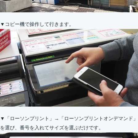
▼コピー機で操作して行きます。
▼「ローソンプリント」→「ローソンプリントオンデマンド」
を選び、番号を入れてサイズを選ぶだけです。