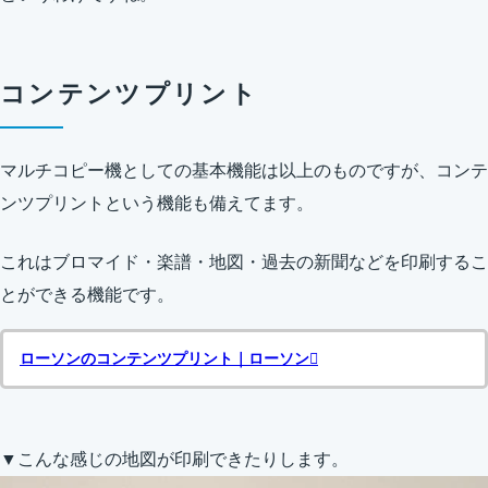
コンテンツプリント
マルチコピー機としての基本機能は以上のものですが、コンテ
ンツプリントという機能も備えてます。
これはブロマイド・楽譜・地図・過去の新聞などを印刷するこ
とができる機能です。
ローソンのコンテンツプリント｜ローソン
▼こんな感じの地図が印刷できたりします。