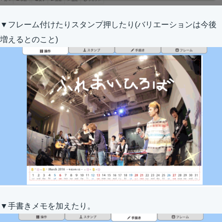
▼フレーム付けたりスタンプ押したり(バリエーションは今後
増えるとのこと)
▼手書きメモを加えたり。