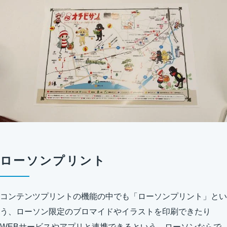
ローソンプリント
コンテンツプリントの機能の中でも「ローソンプリント」とい
う、ローソン限定のブロマイドやイラストを印刷できたり
WEBサービスやアプリと連携できるという、ローソンならで