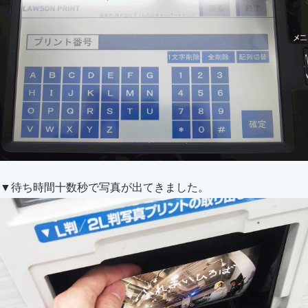
▼待ち時間十数秒で写真が出てきました。