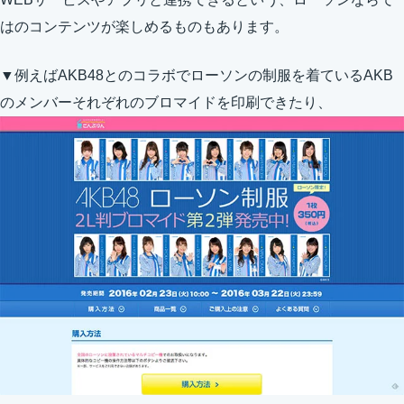
はのコンテンツが楽しめるものもあります。
▼例えばAKB48とのコラボでローソンの制服を着ているAKB
のメンバーそれぞれのブロマイドを印刷できたり、