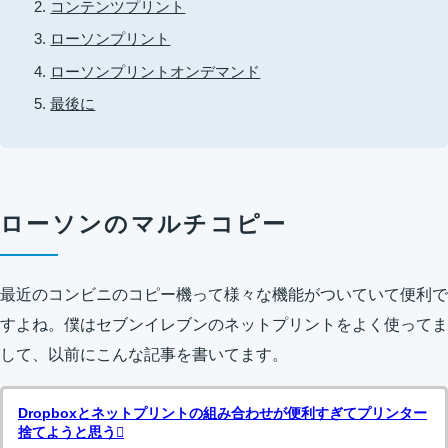
コンテンツプリント
ローソンプリント
ローソンプリントオンデマンド
最後に
ローソンのマルチコピー
最近のコンビニのコピー機って様々な機能がついていて便利で
すよね。僕はセブンイレブンのネットプリントをよく使ってま
して、以前にこんな記事を書いてます。
Dropboxとネットプリントの組み合わせが便利すぎてプリンター
捨てようと思う