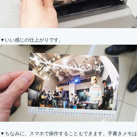
▼いい感じの仕上がりです。
▼ちなみに、スマホで操作することもできます。手書きメモは