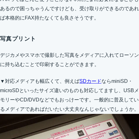
あるので困っちゃうんですけども、受け取りができるのであれ
ば本格的にFAX持たなくても良さそうです。
写真プリント
デジカメやスマホで撮影した写真をメディアに入れてローソン
に持ち込むことで印刷することができます。
▼対応メディアも幅広くて、例えば
SDカード
ならminiSD・
microSDといったサイズ違いのものも対応してますし、USBメ
モリーやCD/DVDなどでもおっけーです。一般的に普及してい
るメディアであればだいたい大丈夫なんじゃないでしょうか。