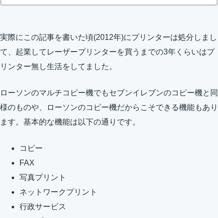
実際にこの記事を書いた頃(2012年)にプリンターは処分しまし
て、起業してレーザープリンターを買うまでの3年くらいはプ
リンター無し生活をしてました。
ローソンのマルチコピー機でもセブンイレブンのコピー機と同
様のものや、ローソンのコピー機だからこそできる機能もあり
ます。基本的な機能は以下の通りです。
コピー
FAX
写真プリント
ネットワークプリント
行政サービス