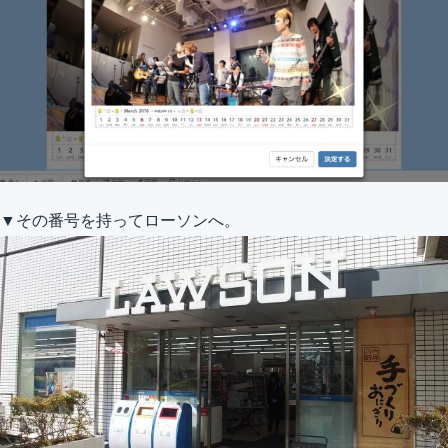
▼その番号を持ってローソンへ。