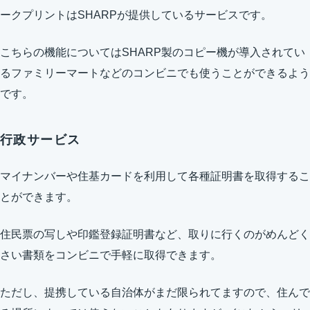
ークプリントはSHARPが提供しているサービスです。
こちらの機能についてはSHARP製のコピー機が導入されてい
るファミリーマートなどのコンビニでも使うことができるよう
です。
行政サービス
マイナンバーや住基カードを利用して各種証明書を取得するこ
とができます。
住民票の写しや印鑑登録証明書など、取りに行くのがめんどく
さい書類をコンビニで手軽に取得できます。
ただし、提携している自治体がまだ限られてますので、住んで