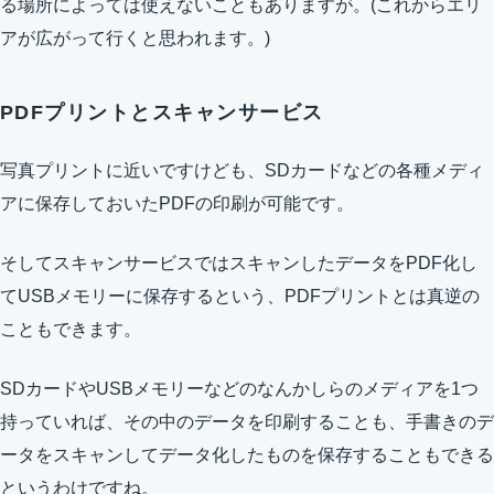
る場所によっては使えないこともありますが。(これからエリ
アが広がって行くと思われます。)
PDFプリントとスキャンサービス
写真プリントに近いですけども、SDカードなどの各種メディ
アに保存しておいたPDFの印刷が可能です。
そしてスキャンサービスではスキャンしたデータをPDF化し
てUSBメモリーに保存するという、PDFプリントとは真逆の
こともできます。
SDカードやUSBメモリーなどのなんかしらのメディアを1つ
持っていれば、その中のデータを印刷することも、手書きのデ
ータをスキャンしてデータ化したものを保存することもできる
というわけですね。