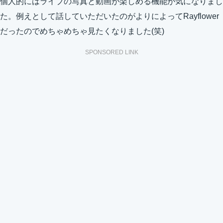
個人的にはライブの写真と動画が楽しめる機能が気になりまし
た。例えとして話していただいたのがよりによってRayflower
だったのでめちゃめちゃ見たくなりました(笑)
SPONSORED LINK