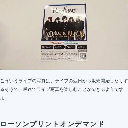
こういうライブの写真は、ライブの翌日から販売開始したりす
るそうで、最速でライブ写真を楽しむことができるようです
よ。
ローソンプリントオンデマンド