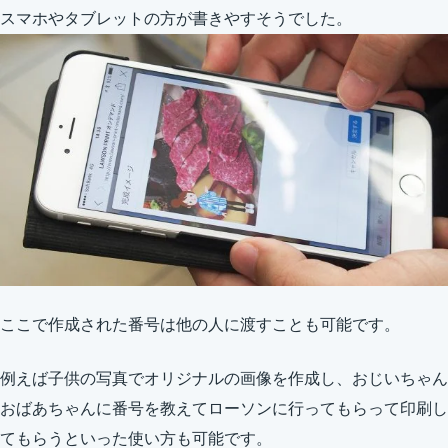
スマホやタブレットの方が書きやすそうでした。
ここで作成された番号は他の人に渡すことも可能です。
例えば子供の写真でオリジナルの画像を作成し、おじいちゃん
おばあちゃんに番号を教えてローソンに行ってもらって印刷し
てもらうといった使い方も可能です。