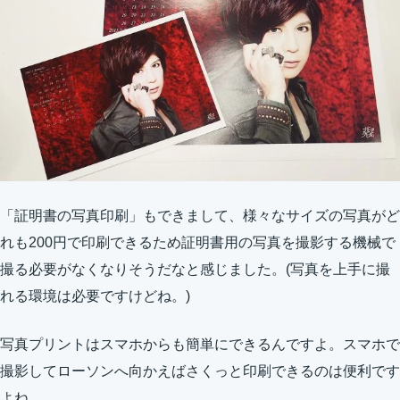
「証明書の写真印刷」もできまして、様々なサイズの写真がど
れも200円で印刷できるため証明書用の写真を撮影する機械で
撮る必要がなくなりそうだなと感じました。(写真を上手に撮
れる環境は必要ですけどね。)
写真プリントはスマホからも簡単にできるんですよ。スマホで
撮影してローソンへ向かえばさくっと印刷できるのは便利です
よね。