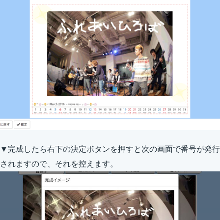
▼完成したら右下の決定ボタンを押すと次の画面で番号が発行
されますので、それを控えます。