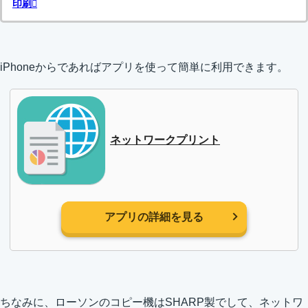
印刷
iPhoneからであればアプリを使って簡単に利用できます。
ネットワークプリント
アプリの詳細を見る
ちなみに、ローソンのコピー機はSHARP製でして、ネットワ