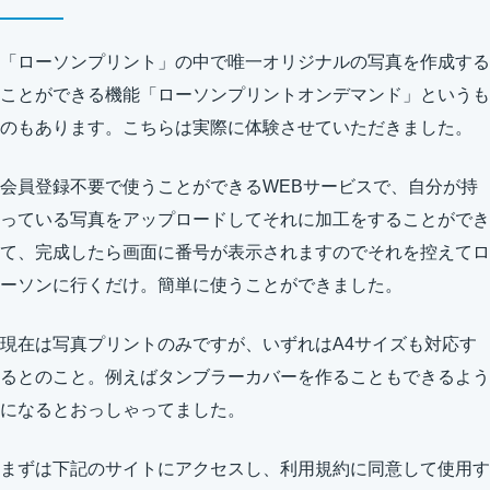
「ローソンプリント」の中で唯一オリジナルの写真を作成する
ことができる機能「ローソンプリントオンデマンド」というも
のもあります。こちらは実際に体験させていただきました。
会員登録不要で使うことができるWEBサービスで、自分が持
っている写真をアップロードしてそれに加工をすることができ
て、完成したら画面に番号が表示されますのでそれを控えてロ
ーソンに行くだけ。簡単に使うことができました。
現在は写真プリントのみですが、いずれはA4サイズも対応す
るとのこと。例えばタンブラーカバーを作ることもできるよう
になるとおっしゃってました。
まずは下記のサイトにアクセスし、利用規約に同意して使用す