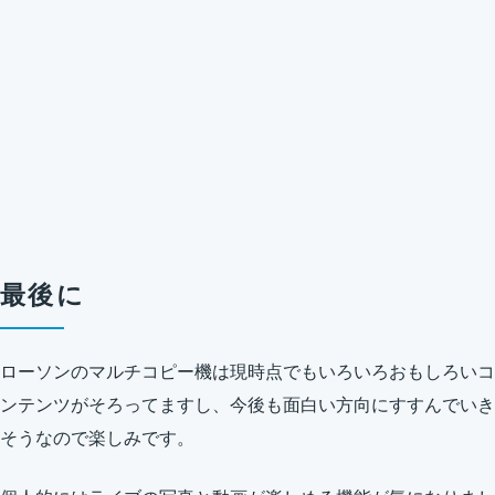
最後に
ローソンのマルチコピー機は現時点でもいろいろおもしろいコ
ンテンツがそろってますし、今後も面白い方向にすすんでいき
そうなので楽しみです。