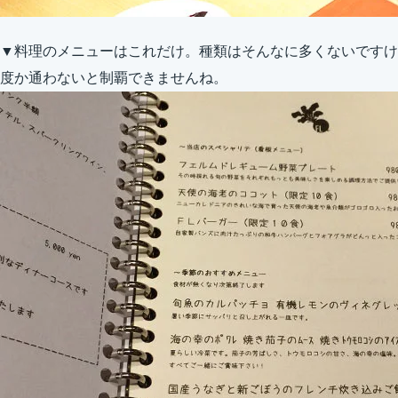
▼料理のメニューはこれだけ。種類はそんなに多くないですけ
度か通わないと制覇できませんね。