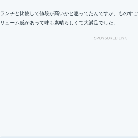
ランチと比較して値段が高いかと思ってたんですが、ものすご
リューム感があって味も素晴らしくて大満足でした。
SPONSORED LINK