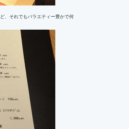
ど、それでもバラエティー豊かで何