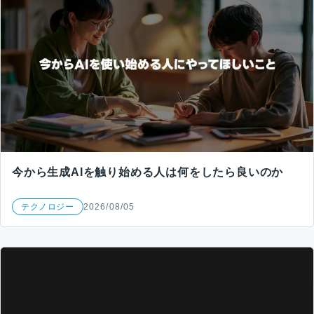
今から生成AIを触り始める人は何をしたら良いのか
テクノロジー
2026/08/05