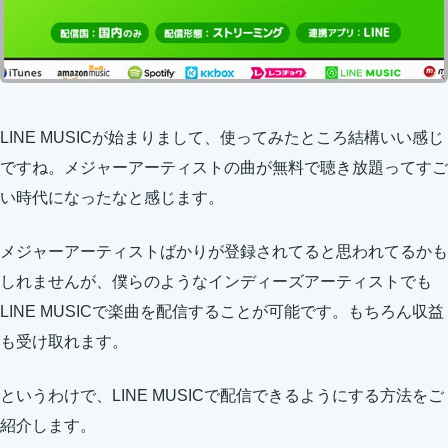
LINE MUSICが始まりまして、使ってみたところ結構いい感じ
ですね。メジャーアーティストの曲が無料で聴き放題ってすご
い時代になったなと感じます。
メジャーアーティストばかりが登録されてると思われてるかも
しれませんが、僕らのようなインディーズアーティストでも
LINE MUSICで楽曲を配信することが可能です。もちろん収益
も受け取れます。
というわけで、LINE MUSICで配信できるようにする方法をご
紹介します。