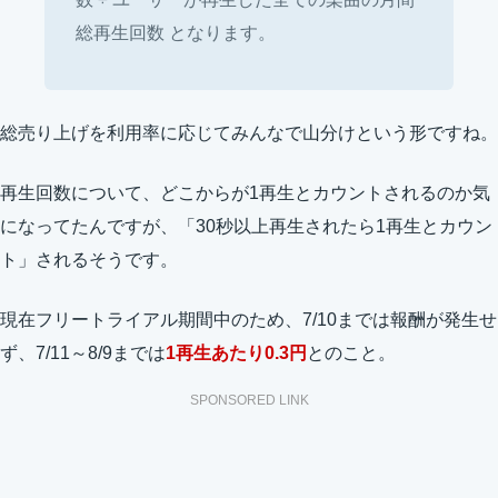
総再生回数 となります。
総売り上げを利用率に応じてみんなで山分けという形ですね。
再生回数について、どこからが1再生とカウントされるのか気
になってたんですが、「30秒以上再生されたら1再生とカウン
ト」されるそうです。
現在フリートライアル期間中のため、7/10までは報酬が発生せ
ず、7/11～8/9までは
1再生あたり0.3円
とのこと。
SPONSORED LINK