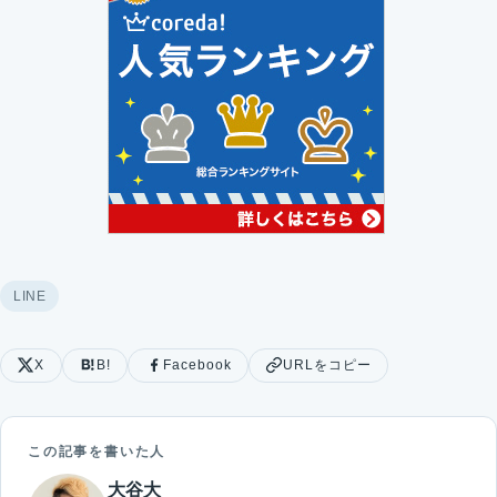
LINE
X
B!
Facebook
URLをコピー
この記事を書いた人
大谷大