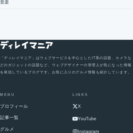
音楽
「ディレイマニア」はウェブサービスを中心としたIT系の話題、カメラな
どのガジェットの話題など、ウェブデザイナーの管理人が気になった情報
を発信しているブログです。お気に入りのグルメ情報も紹介しています。
MENU
LINKS
プロフィール
X
記事一覧
YouTube
グルメ
Instagram