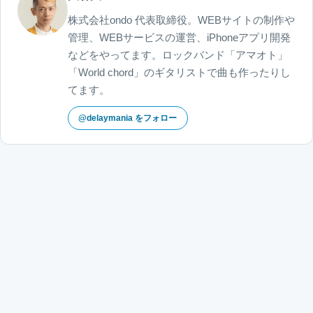
株式会社ondo 代表取締役。WEBサイトの制作や
管理、WEBサービスの運営、iPhoneアプリ開発
などをやってます。ロックバンド「アマオト」
「World chord」のギタリストで曲も作ったりし
てます。
@delaymania をフォロー