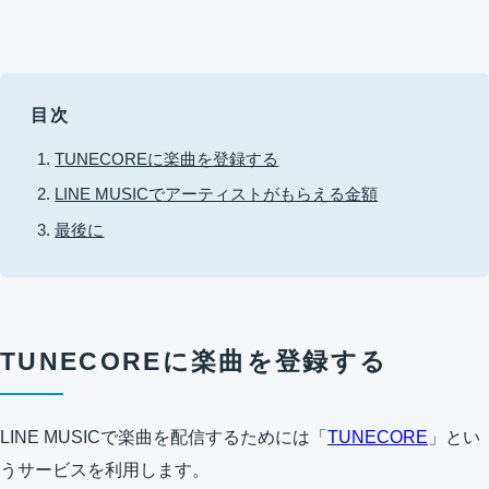
目次
TUNECOREに楽曲を登録する
LINE MUSICでアーティストがもらえる金額
最後に
TUNECOREに楽曲を登録する
LINE MUSICで楽曲を配信するためには「
TUNECORE
」とい
うサービスを利用します。