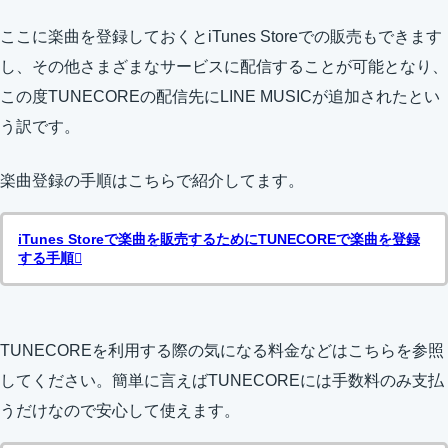
ここに楽曲を登録しておくとiTunes Storeでの販売もできます
し、その他さまざまなサービスに配信することが可能となり、
この度TUNECOREの配信先にLINE MUSICが追加されたとい
う訳です。
楽曲登録の手順はこちらで紹介してます。
iTunes Storeで楽曲を販売するためにTUNECOREで楽曲を登録
する手順
TUNECOREを利用する際の気になる料金などはこちらを参照
してください。簡単に言えばTUNECOREには手数料のみ支払
うだけなので安心して使えます。