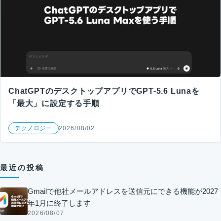
ChatGPTのデスクトップアプリでGPT-5.6 Lunaを
「最大」に設定する手順
テクノロジー
2026/08/02
最近の投稿
Gmailで他社メールアドレスを送信元にできる機能が2027
年1月に終了します
2026/08/07