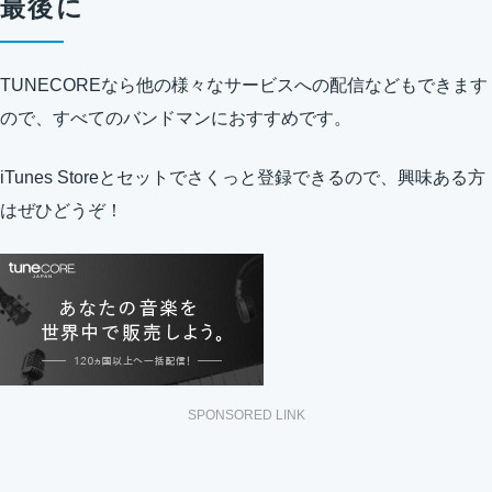
最後に
TUNECOREなら他の様々なサービスへの配信などもできます
ので、すべてのバンドマンにおすすめです。
iTunes Storeとセットでさくっと登録できるので、興味ある方
はぜひどうぞ！
SPONSORED LINK