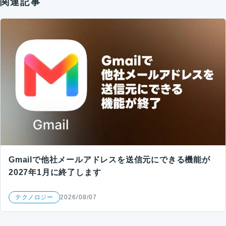
関連記事
Gmailで他社メールアドレスを送信元にできる機能が
2027年1月に終了します
テクノロジー
2026/08/07