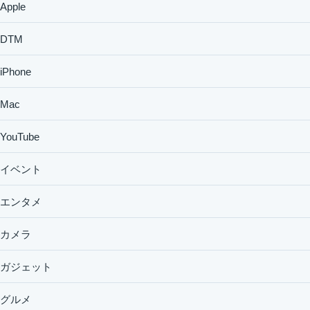
Apple
DTM
iPhone
Mac
YouTube
イベント
エンタメ
カメラ
ガジェット
グルメ