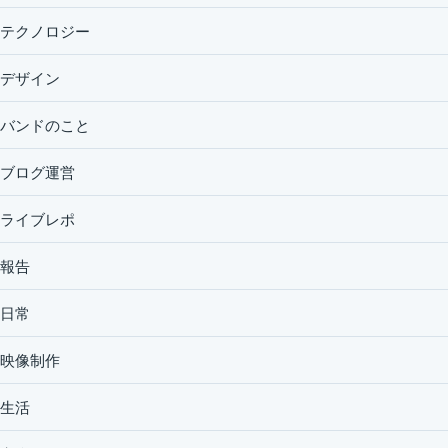
テクノロジー
デザイン
バンドのこと
ブログ運営
ライブレポ
報告
日常
映像制作
生活