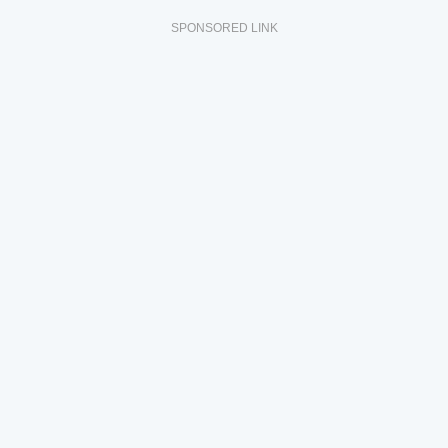
SPONSORED LINK