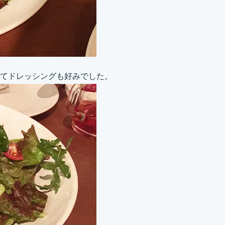
てドレッシングも好みでした。