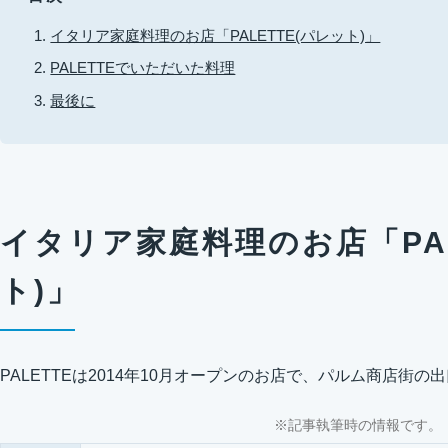
イタリア家庭料理のお店「PALETTE(パレット)」
PALETTEでいただいた料理
最後に
イタリア家庭料理のお店「PAL
ト)」
PALETTEは2014年10月オープンのお店で、パルム商店街
※記事執筆時の情報です。