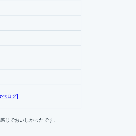
食べログ]
感じでおいしかったです。