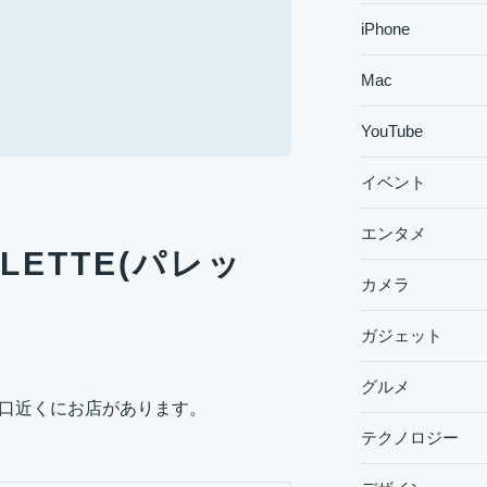
iPhone
Mac
YouTube
イベント
エンタメ
ETTE(パレッ
カメラ
ガジェット
グルメ
の出口近くにお店があります。
テクノロジー