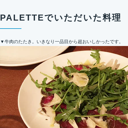
PALETTEでいただいた料理
▼牛肉のたたき。いきなり一品目から超おいしかったです。