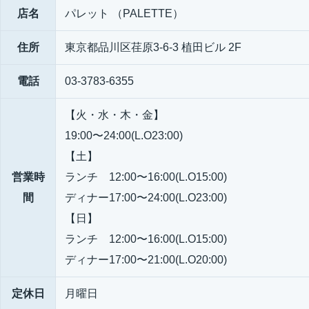
店名
パレット （PALETTE）
住所
東京都品川区荏原3-6-3 植田ビル 2F
電話
03-3783-6355
【火・水・木・金】
19:00〜24:00(L.O23:00)
【土】
営業時
ランチ 12:00〜16:00(L.O15:00)
間
ディナー17:00〜24:00(L.O23:00)
【日】
ランチ 12:00〜16:00(L.O15:00)
ディナー17:00〜21:00(L.O20:00)
定休日
月曜日