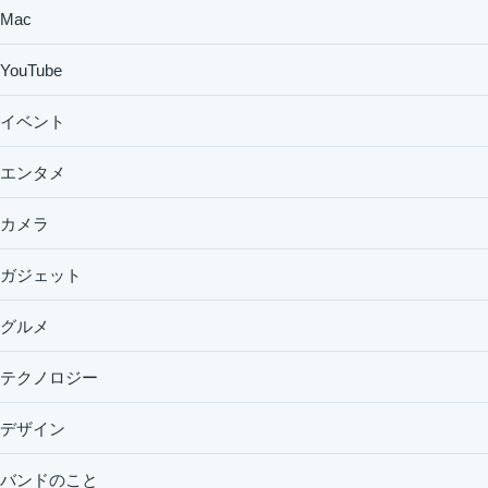
Mac
YouTube
イベント
エンタメ
カメラ
ガジェット
グルメ
テクノロジー
デザイン
バンドのこと