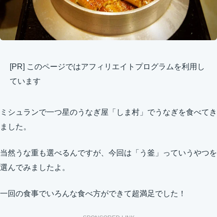
[PR] このページではアフィリエイトプログラムを利用し
ています
ミシュランで一つ星のうなぎ屋「しま村」でうなぎを食べてき
ました。
当然うな重も選べるんですが、今回は「う釜」っていうやつを
選んでみましたよ。
一回の食事でいろんな食べ方ができて超満足でした！