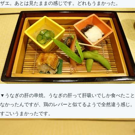
ザエ。あとは見たままの感じです。どれもうまかった。
▼うなぎの肝の串焼。うなぎの肝って肝吸いでしか食べたこと
なかったんですが、鶏のレバーと似てるようで全然違う感じ。
すごいうまかったです。