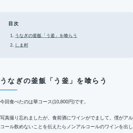
目次
うなぎの釜飯「う釜」を喰らう
しま村
うなぎの釜飯「う釜」を喰らう
今回食べたのは華コース(10,800円)です。
写真撮り忘れましたが、食前酒にワインがでまして、僕がアル
コール飲めないことを伝えたらノンアルコールのワインを出し