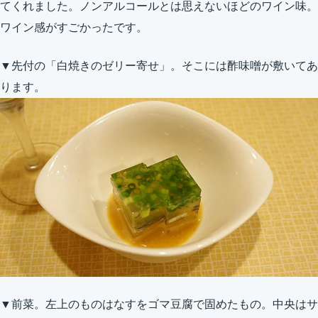
てくれました。ノンアルコールとは思えないほどのワイン味。
ワイン感がすごかったです。
▼先付の「白焼きのゼリー寄せ」。そこには酢味噌が敷いてあ
ります。
▼前菜。左上のものはなすをゴマ豆腐で固めたもの。中央はサ