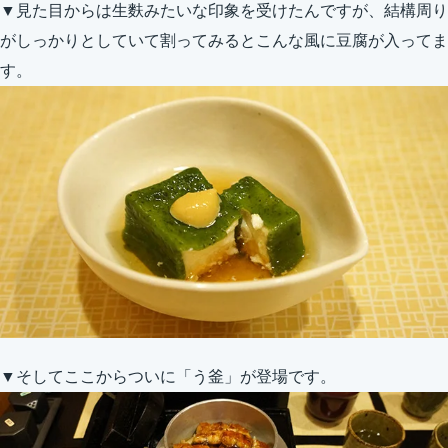
▼見た目からは生麩みたいな印象を受けたんですが、結構周り
がしっかりとしていて割ってみるとこんな風に豆腐が入ってま
す。
▼そしてここからついに「う釜」が登場です。