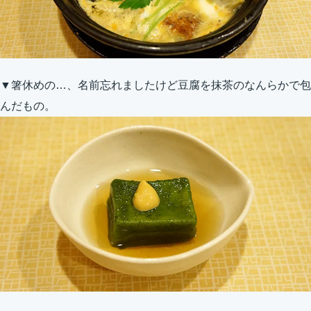
▼箸休めの…、名前忘れましたけど豆腐を抹茶のなんらかで包
んだもの。