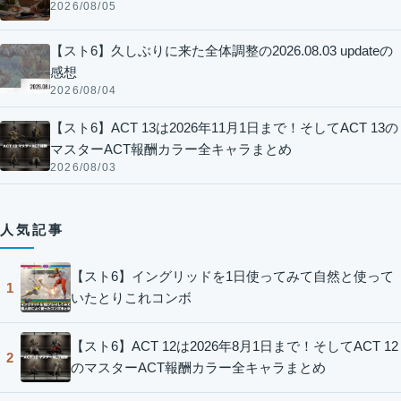
2026/08/05
【スト6】久しぶりに来た全体調整の2026.08.03 updateの
感想
2026/08/04
【スト6】ACT 13は2026年11月1日まで！そしてACT 13の
マスターACT報酬カラー全キャラまとめ
2026/08/03
人気記事
【スト6】イングリッドを1日使ってみて自然と使って
1
いたとりこれコンボ
【スト6】ACT 12は2026年8月1日まで！そしてACT 12
2
のマスターACT報酬カラー全キャラまとめ