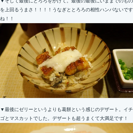
▼そして最後にとろろをかけて。最後の最後にいままでのもの
を上回るうまさ！！！！うなぎととろろの相性ハンパないです
ね！！
▼最後にゼリーというよりも葛餅という感じのデザート。イチ
ゴとマスカットでした。デザートも超うまくて大満足です！