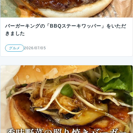
バーガーキングの「BBQステーキワッパー」をいただ
きました
グルメ
2026/07/05