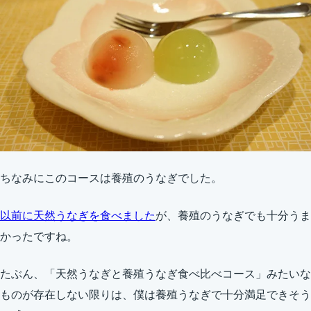
ちなみにこのコースは養殖のうなぎでした。
以前に天然うなぎを食べました
が、養殖のうなぎでも十分うま
かったですね。
たぶん、「天然うなぎと養殖うなぎ食べ比べコース」みたいな
ものが存在しない限りは、僕は養殖うなぎで十分満足できそう