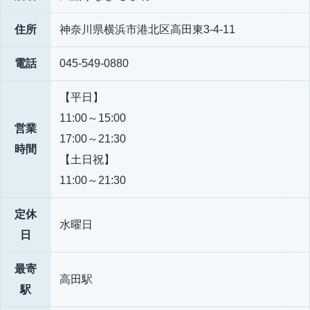
住所
神奈川県横浜市港北区高田東3-4-11
電話
045-549-0880
【平日】
11:00～15:00
営業
17:00～21:30
時間
【土日祝】
11:00～21:30
定休
水曜日
日
最寄
高田駅
駅