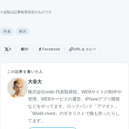
※金額は記事執筆現在のものです
和食
横浜
X
B!
Facebook
URLをコピー
この記事を書いた人
大谷大
株式会社ondo 代表取締役。WEBサイトの制作や
管理、WEBサービスの運営、iPhoneアプリ開発
などをやってます。ロックバンド「アマオト」
「World chord」のギタリストで曲も作ったりし
てます。