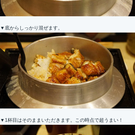
▼底からしっかり混ぜます。
▼1杯目はそのままいただきます。この時点で超うまい！