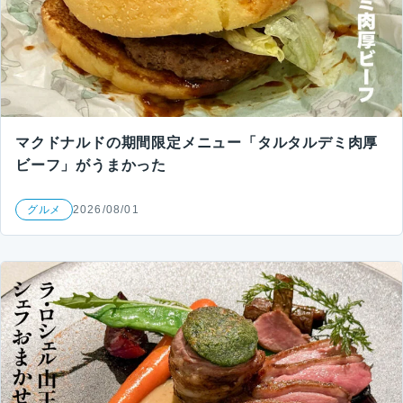
マクドナルドの期間限定メニュー「タルタルデミ肉厚
ビーフ」がうまかった
グルメ
2026/08/01