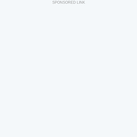
SPONSORED LINK