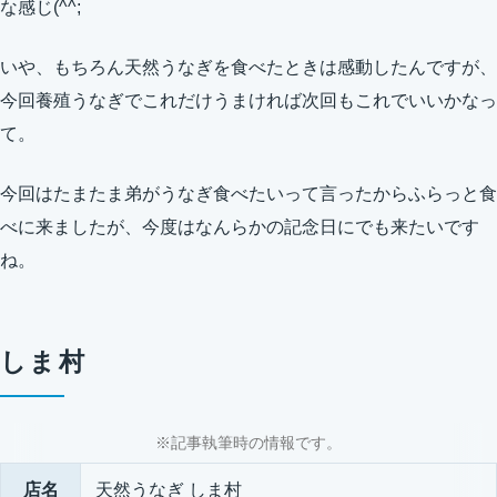
な感じ(^^;
いや、もちろん天然うなぎを食べたときは感動したんですが、
今回養殖うなぎでこれだけうまければ次回もこれでいいかなっ
て。
今回はたまたま弟がうなぎ食べたいって言ったからふらっと食
べに来ましたが、今度はなんらかの記念日にでも来たいです
ね。
しま村
※記事執筆時の情報です。
店名
天然うなぎ しま村