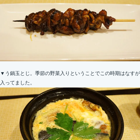
▼う鍋玉とじ。季節の野菜入りということでこの時期はなすが
入ってました。