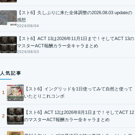
【スト6】久しぶりに来た全体調整の2026.08.03 updateの
感想
2026/08/04
【スト6】ACT 13は2026年11月1日まで！そしてACT 13の
マスターACT報酬カラー全キャラまとめ
2026/08/03
人気記事
【スト6】イングリッドを1日使ってみて自然と使って
1
いたとりこれコンボ
【スト6】ACT 12は2026年8月1日まで！そしてACT 12
2
のマスターACT報酬カラー全キャラまとめ