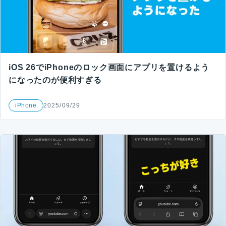
iOS 26でiPhoneのロック画面にアプリを置けるよう
になったのが便利すぎる
iPhone
2025/09/29