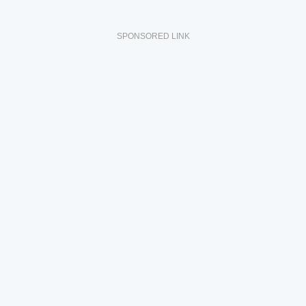
SPONSORED LINK