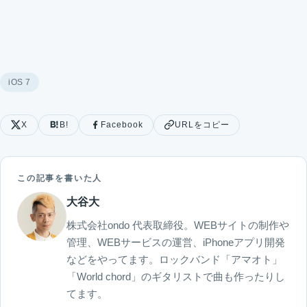
iOS 7
X
B!
Facebook
URLをコピー
この記事を書いた人
大谷大
株式会社ondo 代表取締役。WEBサイトの制作や
管理、WEBサービスの運営、iPhoneアプリ開発
などをやってます。ロックバンド「アマオト」
「World chord」のギタリストで曲も作ったりし
てます。