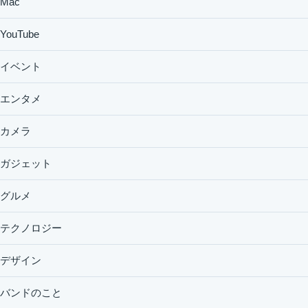
Mac
YouTube
イベント
エンタメ
カメラ
ガジェット
グルメ
テクノロジー
デザイン
バンドのこと