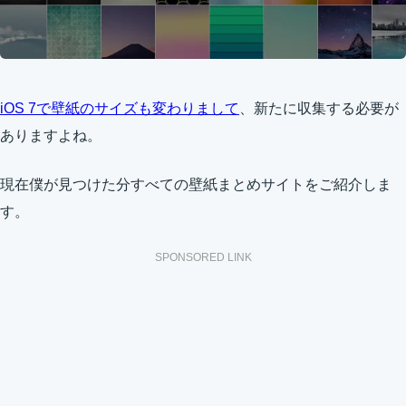
iOS 7で壁紙のサイズも変わりまして
、新たに収集する必要が
ありますよね。
現在僕が見つけた分すべての壁紙まとめサイトをご紹介しま
す。
SPONSORED LINK