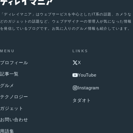
「ディレイマニア」はウェブサービスを中心としたIT系の話題、カメラな
どのガジェットの話題など、ウェブデザイナーの管理人が気になった情報
を発信しているブログです。お気に入りのグルメ情報も紹介しています。
MENU
LINKS
プロフィール
X
記事一覧
YouTube
グルメ
Instagram
テクノロジー
タダオト
ガジェット
お問い合わせ
用語集