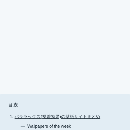
目次
パララックス(視差効果)の壁紙サイトまとめ
Wallpapers of the week