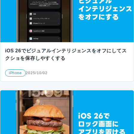
iOS 26でビジュアルインテリジェンスをオフにしてス
クショを保存しやすくする
iPhone
2025/10/02