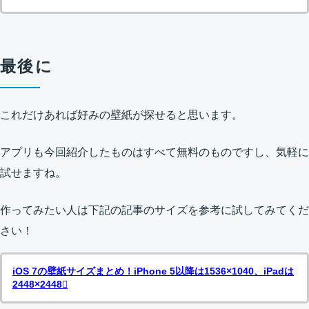
最後に
これだけあれば好みの壁紙が探せると思います。
アプリも今回紹介したものはすべて無料のものですし、気軽に
試せますね。
作ってみたい人は下記の記事のサイズを参考に試してみてくだ
さい！
iOS 7の壁紙サイズまとめ！iPhone 5以降は1536×1040、iPadは
2448×2448