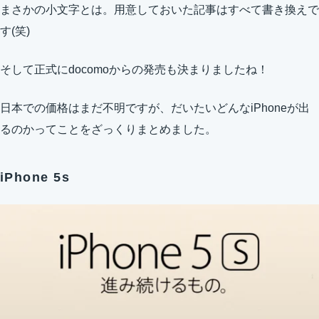
まさかの小文字とは。用意しておいた記事はすべて書き換えで
す(笑)
そして正式にdocomoからの発売も決まりましたね！
日本での価格はまだ不明ですが、だいたいどんなiPhoneが出
るのかってことをざっくりまとめました。
iPhone 5s