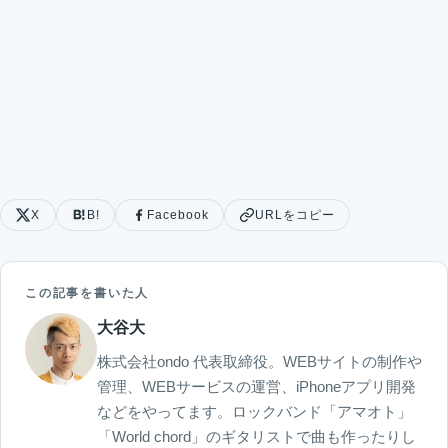
X
B!
Facebook
URLをコピー
この記事を書いた人
大谷大
株式会社ondo 代表取締役。WEBサイトの制作や
管理、WEBサービスの運営、iPhoneアプリ開発
などをやってます。ロックバンド「アマオト」
「World chord」のギタリストで曲も作ったりし