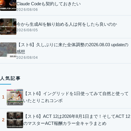
Claude Codeも契約しておきたい
2026/08/06
今から生成AIを触り始める人は何をしたら良いのか
2026/08/05
【スト6】久しぶりに来た全体調整の2026.08.03 updateの
感想
2026/08/04
人気記事
【スト6】イングリッドを1日使ってみて自然と使って
1
いたとりこれコンボ
【スト6】ACT 12は2026年8月1日まで！そしてACT 12
2
のマスターACT報酬カラー全キャラまとめ