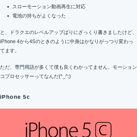
スローモーション動画再生に対応
電池の持ちがよくなった
と、ドラクエのレベルアップばりにざっくり書きましたけど、
iPhone 4から4Sのときのように中身はかなりがっつり変わっ
てます。
ただ、専門用語が多くて僕も良くわかってません。モーション
コプロセッサーってなんだ(^_^;)
iPhone 5c