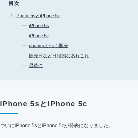
目次
iPhone 5sとiPhone 5c
iPhone 5s
iPhone 5c
docomoからも販売
販売日など日程的なあれこれ
最後に
iPhone 5sとiPhone 5c
ついにiPhone 5sとiPhone 5cが発表になりました。