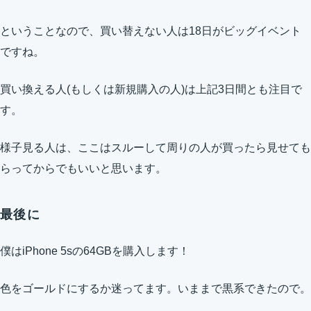
ということなので、買い替えない人は18日がビッグイベント
ですね。
買い換える人(もしくは新規購入の人)は上記3日間とも注目で
す。
様子見る人は、ここはスルーして周りの人が買ったら見せても
らってからでもいいと思います。
最後に
僕はiPhone 5sの64GBを購入します！
色をゴールドにするか迷ってます。いままで黒系できたので。