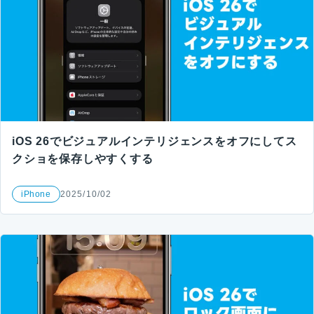
iOS 26でビジュアルインテリジェンスをオフにしてス
クショを保存しやすくする
iPhone
2025/10/02