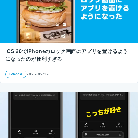
iOS 26でiPhoneのロック画面にアプリを置けるよう
になったのが便利すぎる
iPhone
2025/09/29