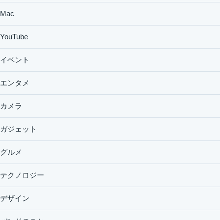
Mac
YouTube
イベント
エンタメ
カメラ
ガジェット
グルメ
テクノロジー
デザイン