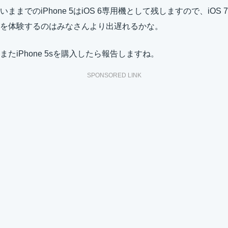
いままでのiPhone 5はiOS 6専用機として残しますので、iOS 7
を体験するのはみなさんより出遅れるかな。
またiPhone 5sを購入したら報告しますね。
SPONSORED LINK