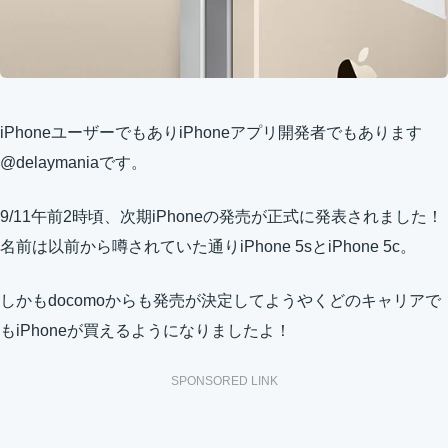
iPhoneユーザーでもありiPhoneアプリ開発者でもあります
@delaymaniaです。
9/11午前2時頃、次期iPhoneの発売が正式に発表されました！
名前は以前から噂されていた通りiPhone 5sとiPhone 5c。
しかもdocomoからも発売が決定してようやくどのキャリアで
もiPhoneが買えるようになりましたよ！
SPONSORED LINK