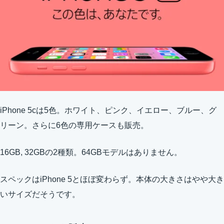
iPhone 5cは5色。ホワイト、ピンク、イエロー、ブルー、グ
リーン。さらに6色の専用ケースも販売。
16GB, 32GBの2種類。64GBモデルはありません。
スペックはiPhone 5とほぼ変わらず。本体の大きさはやや大き
いサイズだそうです。