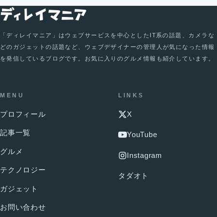
「ディレイマニア」はウェブサービスを中心としたIT系の話題、カメラな
どのガジェットの話題など、ウェブデザイナーの管理人が気になった情報
を発信しているブログです。お気に入りのグルメ情報も紹介しています。
MENU
LINKS
プロフィール
X
記事一覧
YouTube
グルメ
Instagram
テクノロジー
タダオト
ガジェット
お問い合わせ