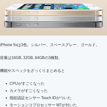
iPhone 5sは3色。シルバー、スペースグレー、ゴールド。
容量は16GB, 32GB, 64GBの3種類。
機能やスペックをざっくりまとめると
CPUがすごくなった
カメラがすごくなった
指紋認証センサー Touch IDがついた
モーションコプロセッサー M7が付いた