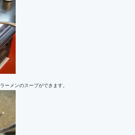
ラーメンのスープができます。