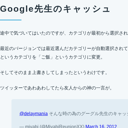
Google先生のキャッシュ
途中で気づいてはいたのですが、カテゴリが最初から選択され
最近のバージョンでは最近選んだカテゴリーが自動選択されて
というカテゴリを「ご飯」というカテゴリに変更。
そしてそのまま上書きしてしまったというわけです。
ツイッターであわあわしてたら友人からの神の一言が。
@delaymania
そんな時の為のグーグル先生のキャッ
— miyabi (@MiyabiReunionXX)
March 16, 2012