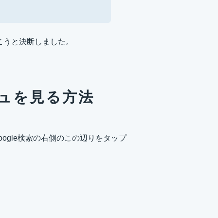
行こうと決断しました。
ッシュを見る方法
ogle検索の右側のこの辺りをタップ