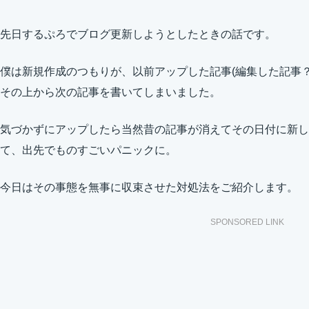
先日するぷろでブログ更新しようとしたときの話です。
僕は新規作成のつもりが、以前アップした記事(編集した記事
その上から次の記事を書いてしまいました。
気づかずにアップしたら当然昔の記事が消えてその日付に新し
て、出先でものすごいパニックに。
今日はその事態を無事に収束させた対処法をご紹介します。
SPONSORED LINK