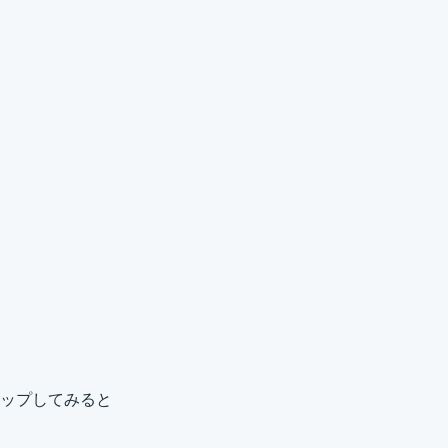
ップしてみると