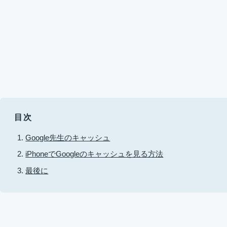
目次
Google先生のキャッシュ
iPhoneでGoogleのキャッシュを見る方法
最後に