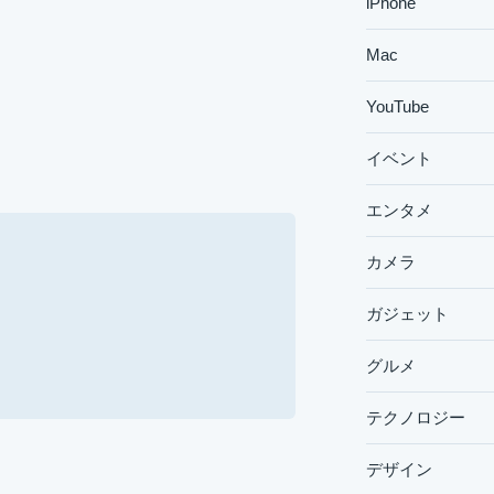
iPhone
Mac
YouTube
イベント
エンタメ
カメラ
ガジェット
グルメ
テクノロジー
デザイン