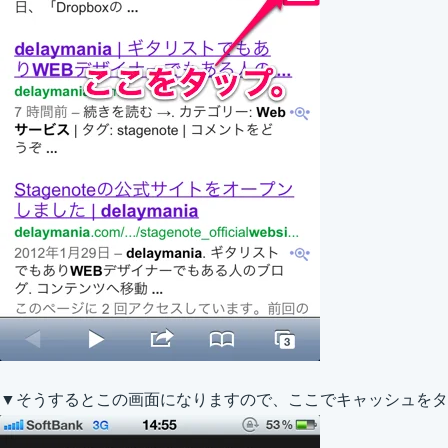
▼そうするとこの画面になりますので、ここでキャッシュをタ