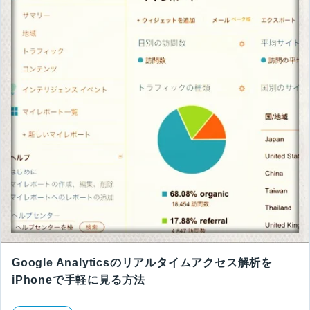
Google Analyticsのリアルタイムアクセス解析を
iPhoneで手軽に見る方法