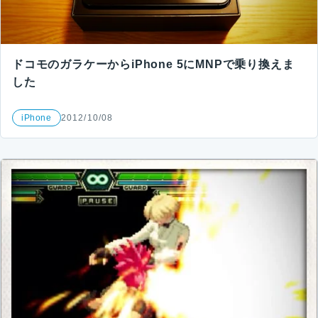
ドコモのガラケーからiPhone 5にMNPで乗り換えま
した
iPhone
2012/10/08