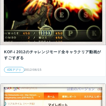
KOF-i 2012のチャレンジモード全キャラクリア動画が
すごすぎる
iOSアプリ
2012/06/15