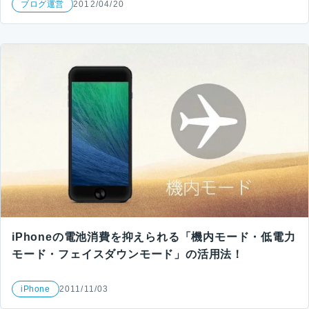
ブログ運営
2012/04/20
iPhoneの電池消費を抑えられる「機内モード・低電力
モード・フェイスダウンモード」の活用法！
iPhone
2011/11/03