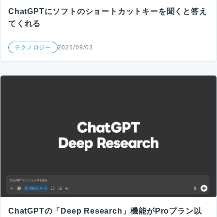
ChatGPTにソフトのショートカットキーを聞くと答え
てくれる
テクノロジー
2025/09/03
ChatGPTの「Deep Research」機能がProプラン以