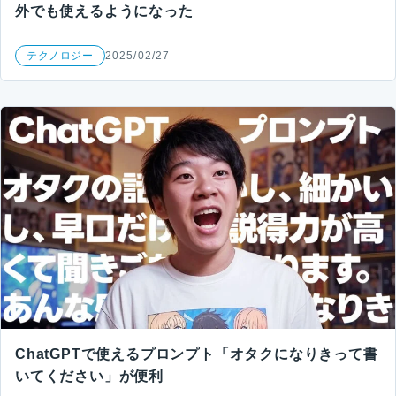
外でも使えるようになった
テクノロジー
2025/02/27
ChatGPTで使えるプロンプト「オタクになりきって書
いてください」が便利