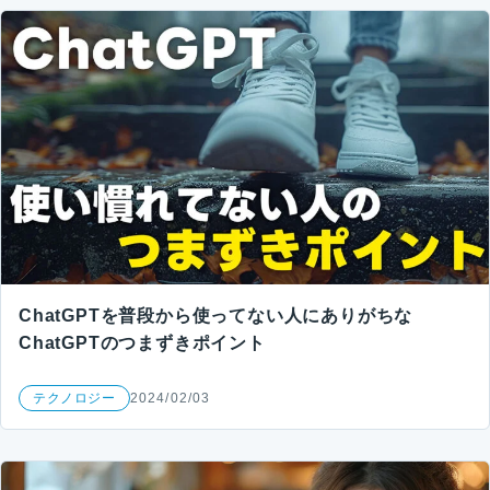
ChatGPTを普段から使ってない人にありがちな
ChatGPTのつまずきポイント
テクノロジー
2024/02/03