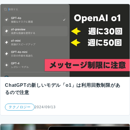
ChatGPTの新しいモデル「o1」は利用回数制限があ
るので注意
テクノロジー
2024/09/13