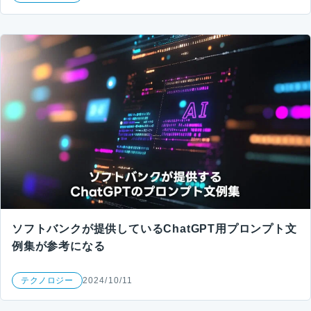
ソフトバンクが提供しているChatGPT用プロンプト文
例集が参考になる
テクノロジー
2024/10/11