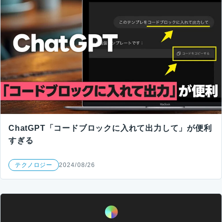
ChatGPT「コードブロックに入れて出力して」が便利
すぎる
テクノロジー
2024/08/26