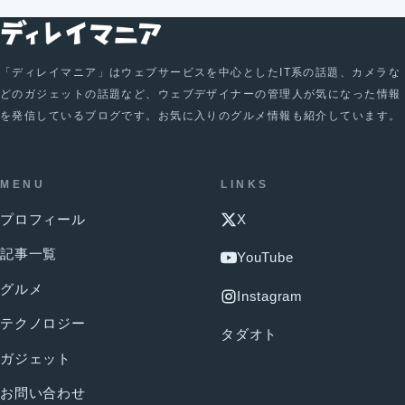
「ディレイマニア」はウェブサービスを中心としたIT系の話題、カメラな
どのガジェットの話題など、ウェブデザイナーの管理人が気になった情報
を発信しているブログです。お気に入りのグルメ情報も紹介しています。
MENU
LINKS
プロフィール
X
記事一覧
YouTube
グルメ
Instagram
テクノロジー
タダオト
ガジェット
お問い合わせ