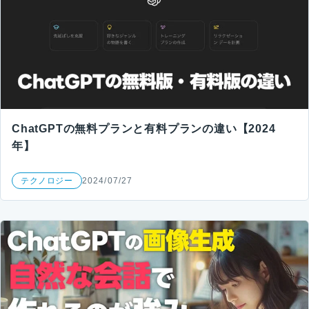
ChatGPTの無料プランと有料プランの違い【2024
年】
テクノロジー
2024/07/27