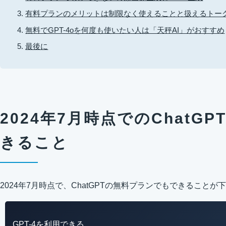
有料プランのメリットは制限なく使えることと扱えるトー
無料でGPT-4oを何度も使いたい人は「天秤AI」がおすすめ
最後に
2024年7月時点でのChatG
きること
2024年7月時点で、ChatGPTの無料プランでもできることが
GPT-4を利用できる