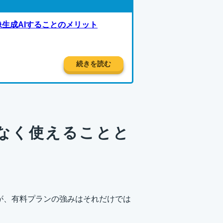
画像生成AIすることのメリット
続きを読む
なく使えることと
すが、有料プランの強みはそれだけでは