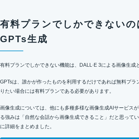
有料プランでしかできないの
GPTs生成
有料プランでしかできない機能は、DALL·E 3による画像生成
GPTsは、誰かが作ったものを利用するだけであれば無料プラ
りたい場合には有料プランである必要があります。
画像生成については、他にも多種多様な画像生成AIサービスがあ
る強みは「自然な会話から画像生成できること」だと思ってい
に詳細をまとめました。