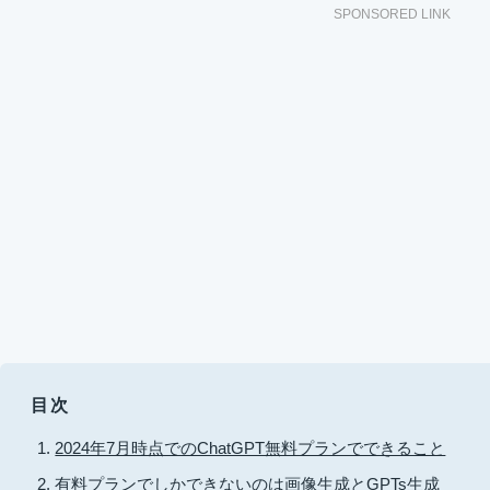
SPONSORED LINK
目次
2024年7月時点でのChatGPT無料プランでできること
有料プランでしかできないのは画像生成とGPTs生成