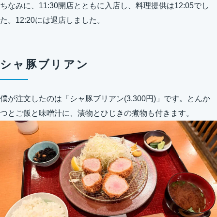
ちなみに、11:30開店とともに入店し、料理提供は12:05でし
た。12:20には退店しました。
シャ豚ブリアン
僕が注文したのは「シャ豚ブリアン(3,300円)」です。とんか
つとご飯と味噌汁に、漬物とひじきの煮物も付きます。