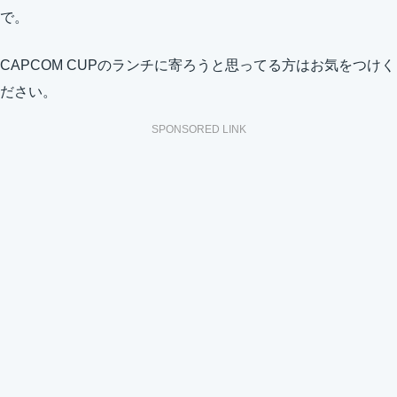
で。
CAPCOM CUPのランチに寄ろうと思ってる方はお気をつけく
ださい。
SPONSORED LINK