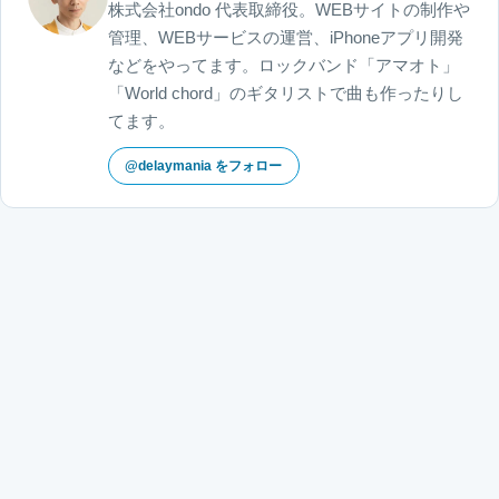
株式会社ondo 代表取締役。WEBサイトの制作や
管理、WEBサービスの運営、iPhoneアプリ開発
などをやってます。ロックバンド「アマオト」
「World chord」のギタリストで曲も作ったりし
てます。
@delaymania をフォロー