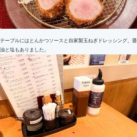
テーブルにはとんかつソースと自家製玉ねぎドレッシング。醤
油と塩もありました。