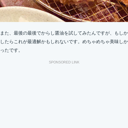
また、最後の最後でからし醤油を試してみたんですが、もしか
したらこれが最適解かもしれないです。めちゃめちゃ美味しか
ったです。
SPONSORED LINK