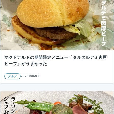
マクドナルドの期間限定メニュー「タルタルデミ肉厚
ビーフ」がうまかった
グルメ
2026/08/01