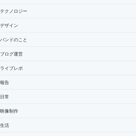
テクノロジー
デザイン
バンドのこと
ブログ運営
ライブレポ
報告
日常
映像制作
生活