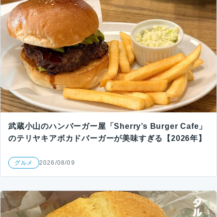
武蔵小山のハンバーガー屋「Sherry’s Burger Cafe」
のテリヤキアボカドバーガーが美味すぎる【2026年】
グルメ
2026/08/09