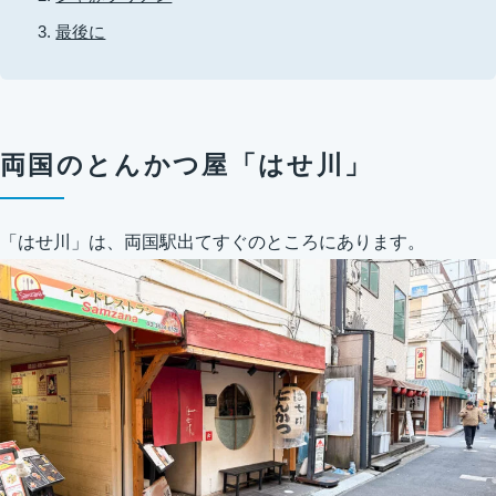
最後に
両国のとんかつ屋「はせ川」
「はせ川」は、両国駅出てすぐのところにあります。