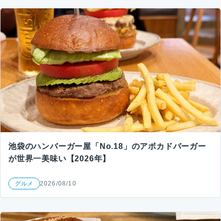
池袋のハンバーガー屋「No.18」のアボカドバーガー
が世界一美味い【2026年】
グルメ
2026/08/10