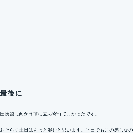
最後に
国技館に向かう前に立ち寄れてよかったです。
おそらく土日はもっと混むと思います。平日でもこの感じなの