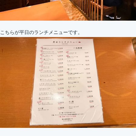
こちらが平日のランチメニューです。