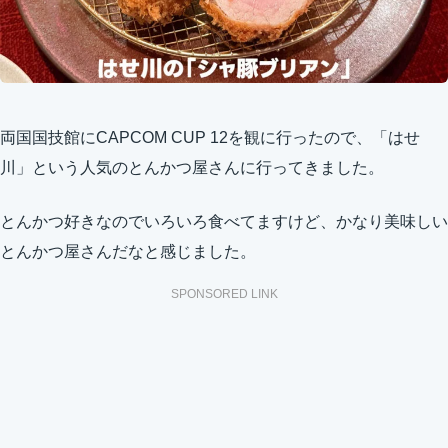
両国国技館にCAPCOM CUP 12を観に行ったので、「はせ
川」という人気のとんかつ屋さんに行ってきました。
とんかつ好きなのでいろいろ食べてますけど、かなり美味しい
とんかつ屋さんだなと感じました。
SPONSORED LINK