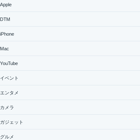
Apple
DTM
iPhone
Mac
YouTube
イベント
エンタメ
カメラ
ガジェット
グルメ