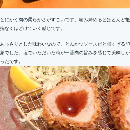
とにかく肉の柔らかさがすごいです。噛み締めるとほとんど抵
抗なくほどけていく感じです。
あっさりとした味わいなので、とんかつソースだと強すぎる印
象でした。塩でいただいた時が一番肉の旨みを感じて美味しか
ったです。