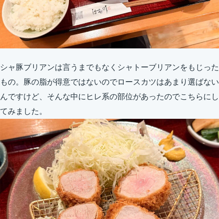
シャ豚ブリアンは言うまでもなくシャトーブリアンをもじった
もの。豚の脂が得意ではないのでロースカツはあまり選ばない
んですけど、そんな中にヒレ系の部位があったのでこちらにし
てみました。