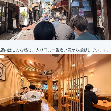
店内はこんな感じ。入り口に一番近い席から撮影しています。