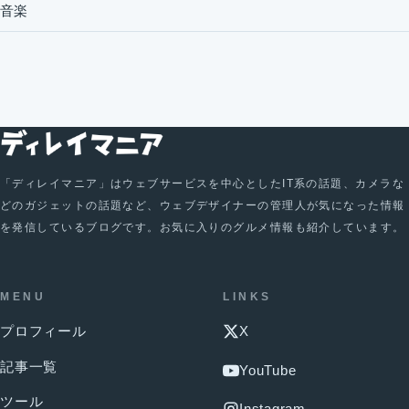
音楽
「ディレイマニア」はウェブサービスを中心としたIT系の話題、カメラな
どのガジェットの話題など、ウェブデザイナーの管理人が気になった情報
を発信しているブログです。お気に入りのグルメ情報も紹介しています。
MENU
LINKS
プロフィール
X
記事一覧
YouTube
ツール
Instagram