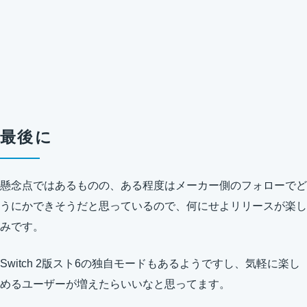
最後に
懸念点ではあるものの、ある程度はメーカー側のフォローでど
うにかできそうだと思っているので、何にせよリリースが楽し
みです。
Switch 2版スト6の独自モードもあるようですし、気軽に楽し
めるユーザーが増えたらいいなと思ってます。