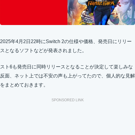
2025年4月2日22時にSwitch 2の仕様や価格、発売日にリリー
スとなるソフトなどが発表されました。
スト6も発売日に同時リリースとなることが決定して楽しみな
反面、ネット上では不安の声も上がってたので、個人的な見解
をまとめておきます。
SPONSORED LINK