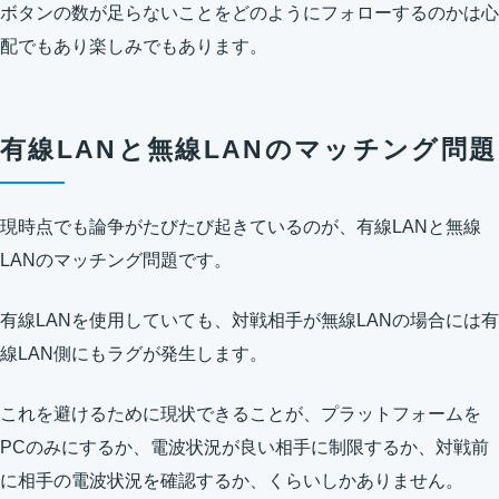
ボタンの数が足らないことをどのようにフォローするのかは心
配でもあり楽しみでもあります。
有線LANと無線LANのマッチング問題
現時点でも論争がたびたび起きているのが、有線LANと無線
LANのマッチング問題です。
有線LANを使用していても、対戦相手が無線LANの場合には有
線LAN側にもラグが発生します。
これを避けるために現状できることが、プラットフォームを
PCのみにするか、電波状況が良い相手に制限するか、対戦前
に相手の電波状況を確認するか、くらいしかありません。