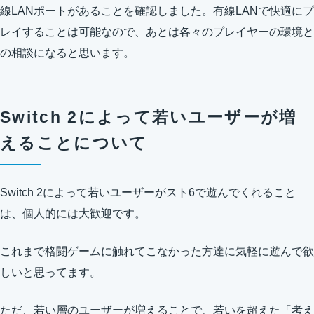
線LANポートがあることを確認しました。有線LANで快適にプ
レイすることは可能なので、あとは各々のプレイヤーの環境と
の相談になると思います。
Switch 2によって若いユーザーが増
えることについて
Switch 2によって若いユーザーがスト6で遊んでくれること
は、個人的には大歓迎です。
これまで格闘ゲームに触れてこなかった方達に気軽に遊んで欲
しいと思ってます。
ただ、若い層のユーザーが増えることで、若いを超えた「考え