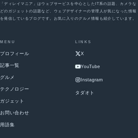
「ディレイマニア」はウェブサービスを中心としたIT系の話題、カメラな
どのガジェットの話題など、ウェブデザイナーの管理人が気になった情報
を発信しているブログです。お気に入りのグルメ情報も紹介しています。
MENU
LINKS
プロフィール
X
記事一覧
YouTube
グルメ
Instagram
テクノロジー
タダオト
ガジェット
お問い合わせ
用語集