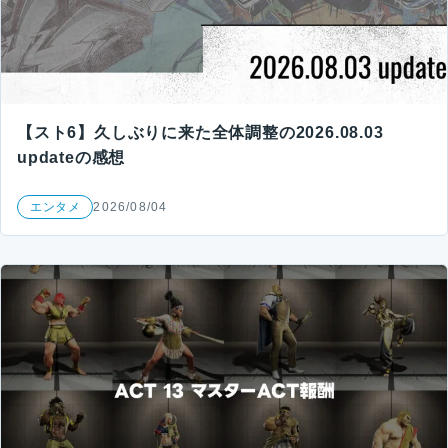
【スト6】久しぶりに来た全体調整の2026.08.03
updateの感想
エンタメ
2026/08/04