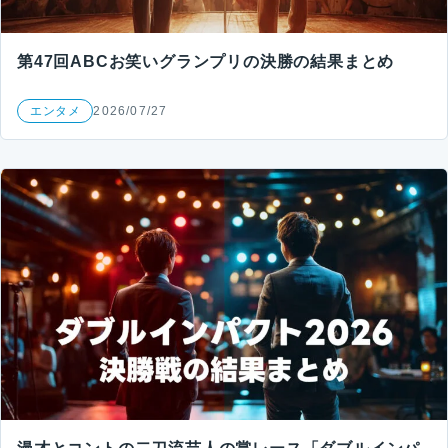
第47回ABCお笑いグランプリの決勝の結果まとめ
エンタメ
2026/07/27