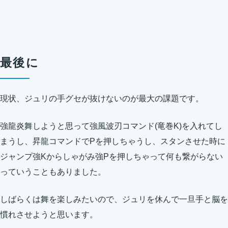
最後に
現状、ジュリの手グセが抜けないのが最大の課題です。
強龍炎舞しようと思って強風波刃コマンド(竜巻K)を入れてし
まうし、昇龍コマンドでPを押しちゃうし、スタンさせた時に
ジャンプ強Kからしゃがみ強Pを押しちゃって何も繋がらない
っていうこともありました。
しばらくは舞を楽しみたいので、ジュリを休んで一旦手と脳を
慣れさせようと思います。