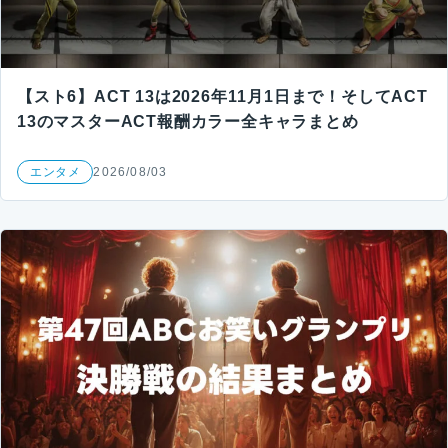
【スト6】ACT 13は2026年11月1日まで！そしてACT
13のマスターACT報酬カラー全キャラまとめ
エンタメ
2026/08/03