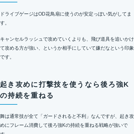
ドライブゲージはOD花鳥扇に使うのが安定っぽい気がしてま
す。
キャンセルラッシュで攻めていくよりも、飛び道具を追いかけ
て攻める方が強い、というか相手にしていて嫌だなという印象
です。
起き攻めに打撃技を使うなら後ろ強K
の持続を重ねる
舞は通常技が全て「ガードされると不利」なんですが、起き攻
めにフレーム消費して後ろ強Kの持続を重ねる戦略が強いで