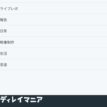
ライブレポ
報告
日常
映像制作
生活
音楽