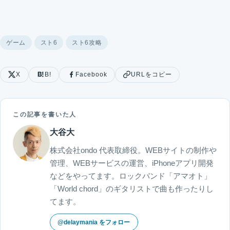
ゲーム
スト6
スト6攻略
X
B!
Facebook
URLをコピー
この記事を書いた人
大谷大
株式会社ondo 代表取締役。WEBサイトの制作や
管理、WEBサービスの運営、iPhoneアプリ開発
などをやってます。ロックバンド「アマオト」
「World chord」のギタリストで曲も作ったりし
てます。
@delaymania をフォロー