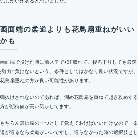
究しがいがあると思いました。
画面端の柔道よりも花鳥扇重ねがいい
かも
画面端で投げた時に前ステで+3F取れて、後ろ下りしても最速
投げに負けないという、条件としてはかなり良い状況ですが、
花鳥扇重ねの方が良い可能性があります。
弾抜けされないのであれば、溜め花鳥扇を重ねて起き攻めする
方が期待値が高い気がしてます。
もちろん選択肢の一つとして覚えておけばいいだけなので、柔
道が通るなら柔道がいいですし、通らなかった時の選択肢とし