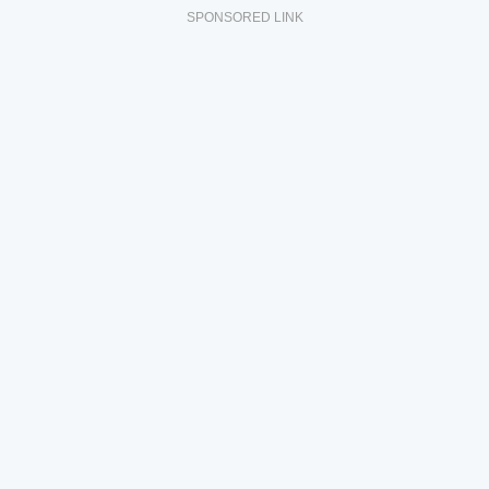
SPONSORED LINK