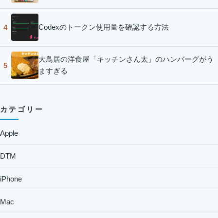
Codexのトークン使用量を確認する方法
4
大鳥居の洋食屋「キッチンさん太」のハンバーグがう
5
ますぎる
カテゴリー
Apple
DTM
iPhone
Mac