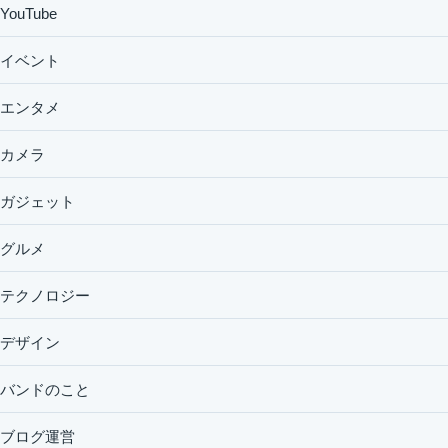
YouTube
イベント
エンタメ
カメラ
ガジェット
グルメ
テクノロジー
デザイン
バンドのこと
ブログ運営