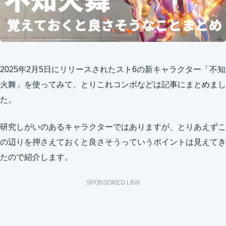
2025年2月5日にリリースされたスト6の新キャラクター「不知
火舞」を使ってみて、とりこれコンボなどは記事にまとめまし
た。
研究しがいのあるキャラクターではありますが、とりあえずこ
の辺りを押さえておくと良さそうっていうポイントは見えてき
たので紹介します。
SPONSORED LINK