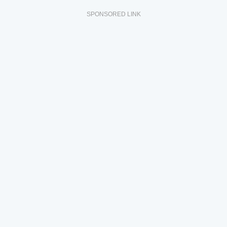
SPONSORED LINK