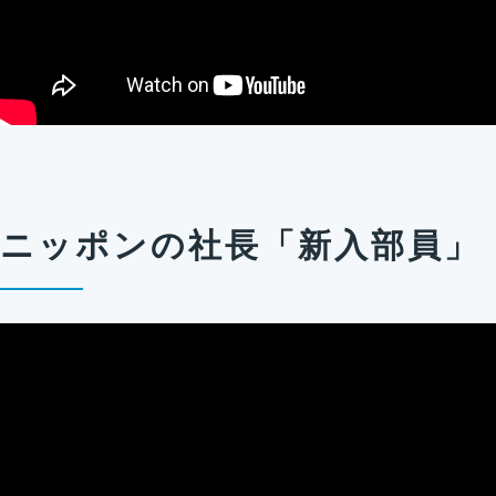
ニッポンの社長「新入部員」