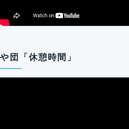
や団「休憩時間」