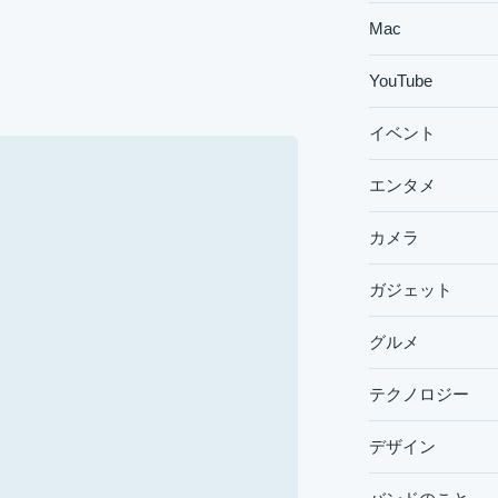
Mac
YouTube
イベント
エンタメ
カメラ
ガジェット
グルメ
テクノロジー
デザイン