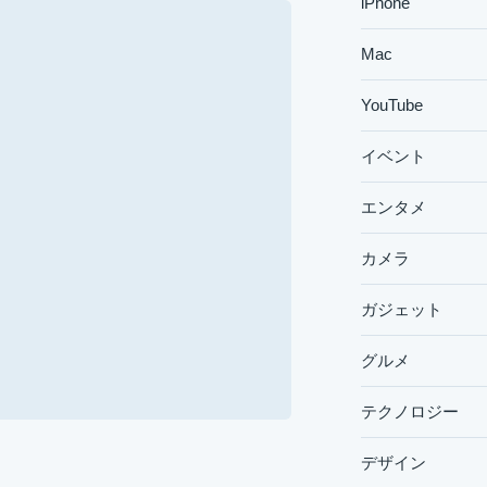
iPhone
Mac
YouTube
イベント
エンタメ
カメラ
ガジェット
グルメ
テクノロジー
デザイン