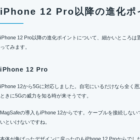
iPhone 12 Pro以降の進
iPhone 12 Pro以降の進化ポイントについて、細かいとこ
ってみます。
iPhone 12 Pro
iPhone 12から5Gに対応しました。自宅にいるだけなら全
ときに5Gの威力を知る時が来そうです。
MagSafeの導入もiPhone 12からです。ケーブルを接続
いといけないですね。
本体が角ばったデザインに戻ったのもiPhone 12 Proからでした。