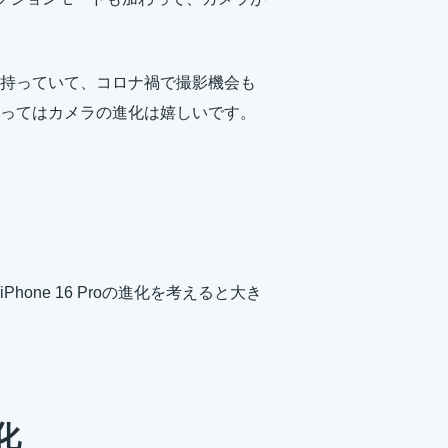
持っていて、コロナ禍で撮影機会も
ってはカメラの進化は嬉しいです。
ne 16 Proの進化を考えると大き
化