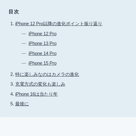
目次
iPhone 12 Pro以降の進化ポイント振り返り
iPhone 12 Pro
iPhone 13 Pro
iPhone 14 Pro
iPhone 15 Pro
特に楽しみなのはカメラの進化
充電方式の変化も楽しみ
iPhone 16は当たり年
最後に