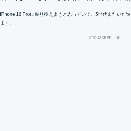
iPhone 16 Proに乗り換えようと思っていて、5世代また
ます。
SPONSORED LINK