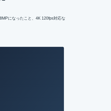
8MPになったこと、4K 120fps対応な