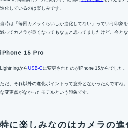
進化しているのは楽しみです。
当時は「毎回カメラくらいしか進化してない」っていう印象を
減ってカメラが良くなってもなぁと思ってましたけど、今とな
iPhone 15 Pro
Lightningから
USB-C
に変更されたのがiPhone 15からでした。
ただ、それ以外の進化ポイントって意外となかったんですね。iPho
な変更点がなかったモデルという印象です。
特に楽しみなのはカメラの進