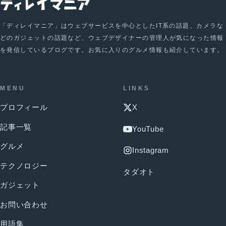
「ディレイマニア」はウェブサービスを中心としたIT系の話題、カメラな
どのガジェットの話題など、ウェブデザイナーの管理人が気になった情報
を発信しているブログです。お気に入りのグルメ情報も紹介しています。
MENU
LINKS
プロフィール
X
記事一覧
YouTube
グルメ
Instagram
テクノロジー
タダオト
ガジェット
お問い合わせ
用語集