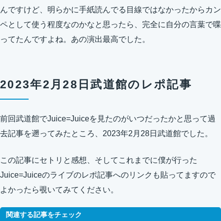
んですけど、明らかに手紙読んでる目線ではなかったからカン
ペとして使う程度なのかなと思ったら、完全に自分の言葉で喋
ってたんですよね。あの演出最高でした。
2023年2月28日武道館のレポ記事
前回武道館でJuice=Juiceを見たのがいつだったかと思って過
去記事を遡ってみたところ、2023年2月28日武道館でした。
この記事にセトリと感想、そしてこれまでに僕が行った
Juice=Juiceのライブのレポ記事へのリンクも貼ってますので
よかったら覗いてみてください。