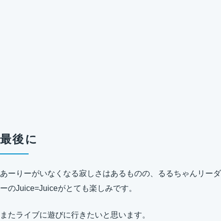
最後に
あーりーがいなくなる寂しさはあるものの、るるちゃんリーダ
ーのJuice=Juiceがとても楽しみです。
またライブに遊びに行きたいと思います。