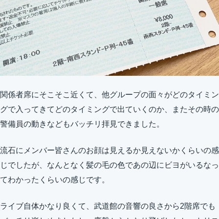
関係者席にそこそこ近くて、他グループの面々がどのタイミン
グで入ってきてどのタイミングで出ていくのか、またその時の
警備員の動きなどもバッチリ拝見できました。
流石にメンバー皆さんのお顔は見えるか見えないかくらいの感
じでしたが、なんとなく髪の毛の色であの辺にビヨがいるなっ
てわかったくらいの感じです。
ライブ自体かなり良くて、武道館の音響の良さから2階席でも