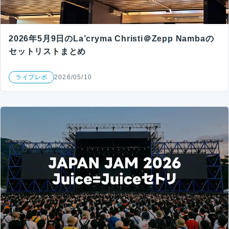
2026年5月9日のLa’cryma Christi＠Zepp Nambaの
セットリストまとめ
ライブレポ
2026/05/10