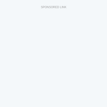
SPONSORED LINK