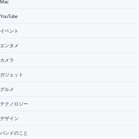
Mac
YouTube
イベント
エンタメ
カメラ
ガジェット
グルメ
テクノロジー
デザイン
バンドのこと