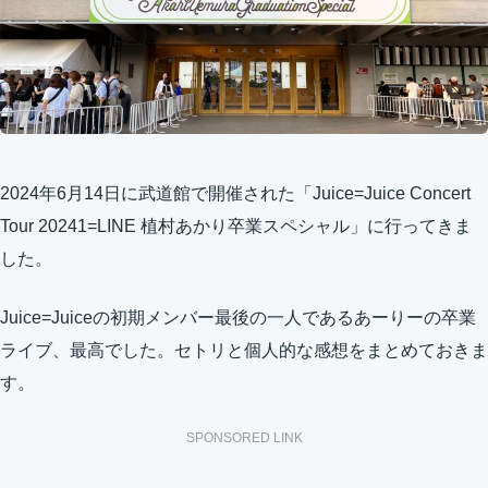
2024年6月14日に武道館で開催された「Juice=Juice Concert
Tour 20241=LINE 植村あかり卒業スペシャル」に行ってきま
した。
Juice=Juiceの初期メンバー最後の一人であるあーりーの卒業
ライブ、最高でした。セトリと個人的な感想をまとめておきま
す。
SPONSORED LINK