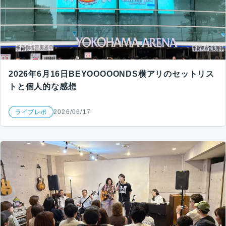
2026年6月16日BEYOOOOONDS横アリのセットリス
トと個人的な感想
ライブレポ
2026/06/17