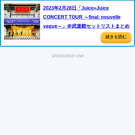
2023年2月28日「Juice=Juice
CONCERT TOUR ～final: nouvelle
vague～」＠武道館セットリストまとめ
続きを読む
SPONSORED LINK