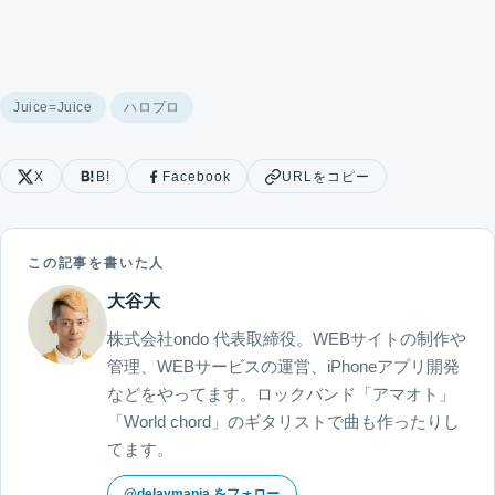
Juice=Juice
ハロプロ
X
B!
Facebook
URLをコピー
この記事を書いた人
大谷大
株式会社ondo 代表取締役。WEBサイトの制作や
管理、WEBサービスの運営、iPhoneアプリ開発
などをやってます。ロックバンド「アマオト」
「World chord」のギタリストで曲も作ったりし
てます。
@delaymania をフォロー