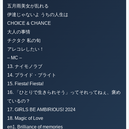
五月雨美女が乱れる
伊達じゃないよ うちの人生は
CHOICE & CHANCE
大人の事情
チクタク 私の旬
アレコレしたい！
– MC –
13. ナイモノラブ
14. プライド・ブライト
15. Fiesta! Fiesta!
16. 「ひとりで生きられそう」ってそれってねぇ、褒め
ているの？
17. GIRLS BE AMBIRIOUS! 2024
18. Magic of Love
en1. Brilliance of memories