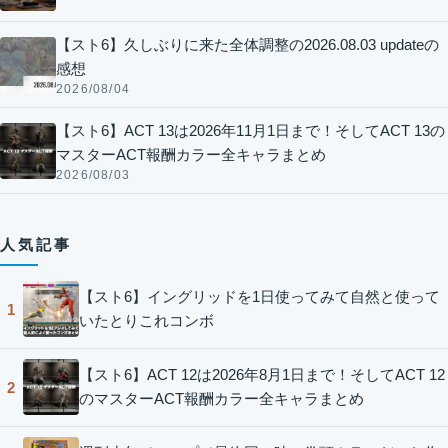
【スト6】久しぶりに来た全体調整の2026.08.03 updateの
感想
2026/08/04
【スト6】ACT 13は2026年11月1日まで！そしてACT 13の
マスターACT報酬カラー全キャラまとめ
2026/08/03
人気記事
【スト6】イングリッドを1日使ってみて自然と使って
1
いたとりこれコンボ
【スト6】ACT 12は2026年8月1日まで！そしてACT 12
2
のマスターACT報酬カラー全キャラまとめ