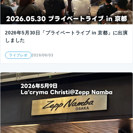
2026年5月30日「プライベートライブ in 京都」に出演
しました
ライブレポ
2026/06/03