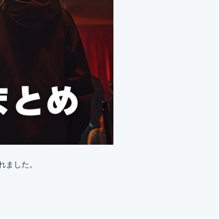
されました。