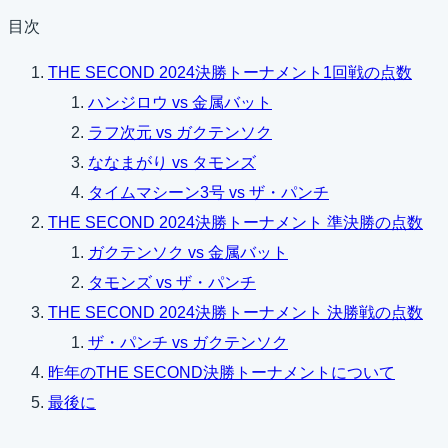
目次
THE SECOND 2024決勝トーナメント1回戦の点数
ハンジロウ vs 金属バット
ラフ次元 vs ガクテンソク
ななまがり vs タモンズ
タイムマシーン3号 vs ザ・パンチ
THE SECOND 2024決勝トーナメント 準決勝の点数
ガクテンソク vs 金属バット
タモンズ vs ザ・パンチ
THE SECOND 2024決勝トーナメント 決勝戦の点数
ザ・パンチ vs ガクテンソク
昨年のTHE SECOND決勝トーナメントについて
最後に