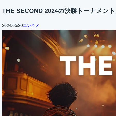
THE SECOND 2024の決勝トーナメ
2024/05/20
エンタメ