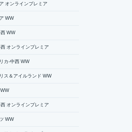
ア オンラインプレミア
ア WW
-西 WW
-西 オンラインプレミア
リカ-中西 WW
リス＆アイルランド WW
 WW
-西 オンラインプレミア
ツ WW