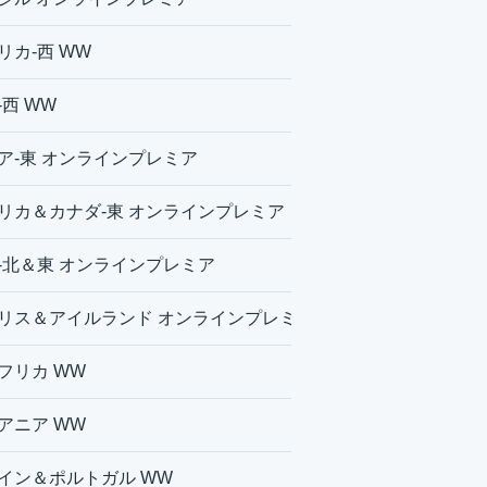
リカ-西 WW
-西 WW
ア-東 オンラインプレミア
リカ＆カナダ-東 オンラインプレミア
-北＆東 オンラインプレミア
リス＆アイルランド オンラインプレミア
フリカ WW
アニア WW
イン＆ポルトガル WW