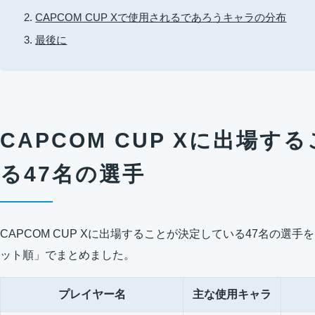
CAPCOM CUP Xで使用されるであろうキャラの分布
最後に
CAPCOM CUP Xに出場
る47名の選手
CAPCOM CUP Xに出場することが決定している47名の選
ット順」でまとめました。
プレイヤー名
主な使用キャラ