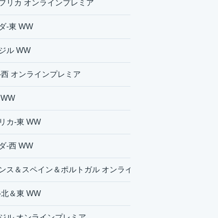
フリカ オンラインプレミア
ダ-東 WW
ジル WW
-西 オンラインプレミア
 WW
リカ-東 WW
ダ-西 WW
ンス＆スペイン＆ポルトガル オンラインプレミア
-北＆東 WW
ジル オンラインプレミア