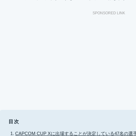
SPONSORED LINK
目次
CAPCOM CUP Xに出場することが決定している47名の選