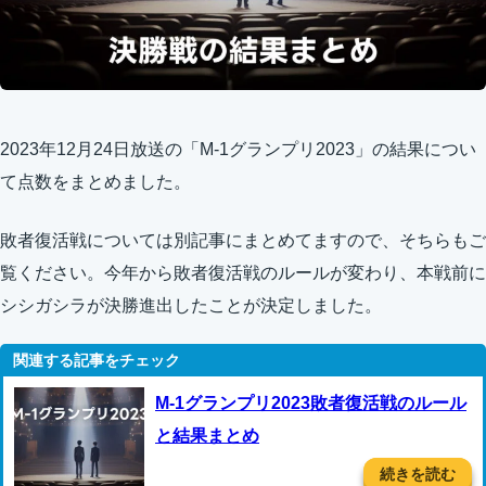
2023年12月24日放送の「M-1グランプリ2023」の結果につい
て点数をまとめました。
敗者復活戦については別記事にまとめてますので、そちらもご
覧ください。今年から敗者復活戦のルールが変わり、本戦前に
シシガシラが決勝進出したことが決定しました。
M-1グランプリ2023敗者復活戦のルール
と結果まとめ
続きを読む