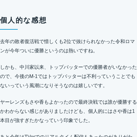
個人的な感想
去年の敗者復活戦で惜しくも2位で抜けられなかった令和ロマ
ンが今年ついに優勝というのは熱いですね。
しかも、中川家以来、トップバッターでの優勝者がいなかった
ので、今後のM-1ではトップバッターは不利っていうことでも
ないっていう風潮になりそうなのは嬉しいです。
ヤーレンズもさや香もよかったので最終決戦では誰が優勝する
かわからない感じがありましたけども、個人的にはさや香は1
本目が強すぎたかなっていう印象でした。
あと今年はTVerでのリアルタイム配信もあったのがありがた