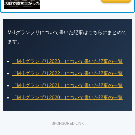
M-1グランプリについて書いた記事はこちらにまとめて
ます。
「M-1グランプリ2023」について書いた記事の一覧
「M-1グランプリ2022」について書いた記事の一覧
「M-1グランプリ2021」について書いた記事の一覧
「M-1グランプリ2020」について書いた記事の一覧
SPONSORED LINK