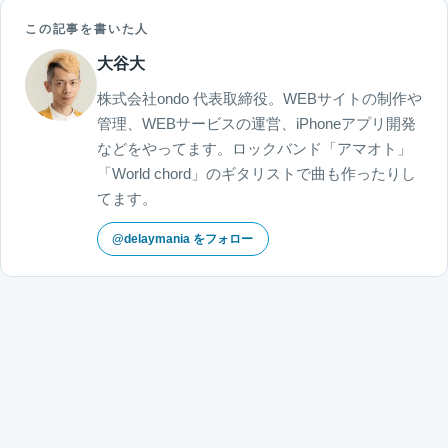
この記事を書いた人
大谷大
株式会社ondo 代表取締役。WEBサイトの制作や
管理、WEBサービスの運営、iPhoneアプリ開発
などをやってます。ロックバンド「アマオト」
「World chord」のギタリストで曲も作ったりし
てます。
@delaymania をフォロー