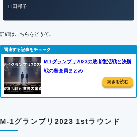
山田邦子
詳細はこちらをどうぞ。
M-1グランプリ2023の敗者復活戦と決勝
戦の審査員まとめ
続きを読む
M-1グランプリ2023 1stラウンド