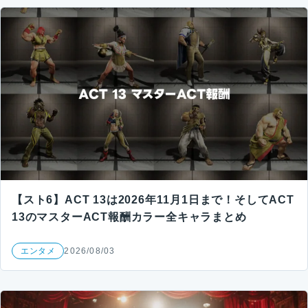
【スト6】ACT 13は2026年11月1日まで！そしてACT
13のマスターACT報酬カラー全キャラまとめ
エンタメ
2026/08/03