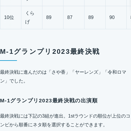
くら
10位
89
87
89
90
げ
M-1グランプリ2023最終決戦
最終決戦に進んだのは「さや香」「ヤーレンズ」「令和ロマ
ン」でした。
M-1グランプリ2023最終決戦の出演順
最終決戦には下記の3組が進出。1stラウンドの順位が上位のコ
ンビから順番にネタ順を選択することができます。