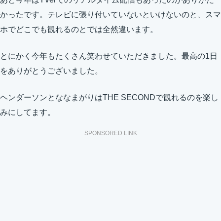
かったです。テレビに張り付いていないといけないのと、スマ
ホでどこでも観れるのとでは全然違います。
とにかく今年もたくさん笑わせていただきました。最高の1日
をありがとうございました。
ヘンダーソンとななまがりはTHE SECONDで観れるのを楽し
みにしてます。
SPONSORED LINK