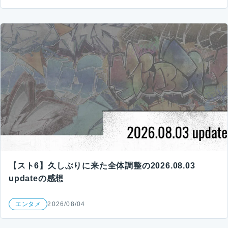
【スト6】久しぶりに来た全体調整の2026.08.03
updateの感想
エンタメ
2026/08/04