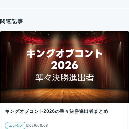
関連記事
キングオブコント2026の準々決勝進出者まとめ
エンタメ
2026/08/08