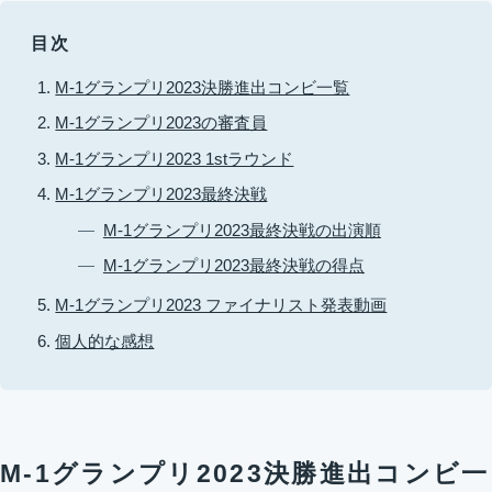
目次
M-1グランプリ2023決勝進出コンビ一覧
M-1グランプリ2023の審査員
M-1グランプリ2023 1stラウンド
M-1グランプリ2023最終決戦
M-1グランプリ2023最終決戦の出演順
M-1グランプリ2023最終決戦の得点
M-1グランプリ2023 ファイナリスト発表動画
個人的な感想
M-1グランプリ2023決勝進出コンビ一