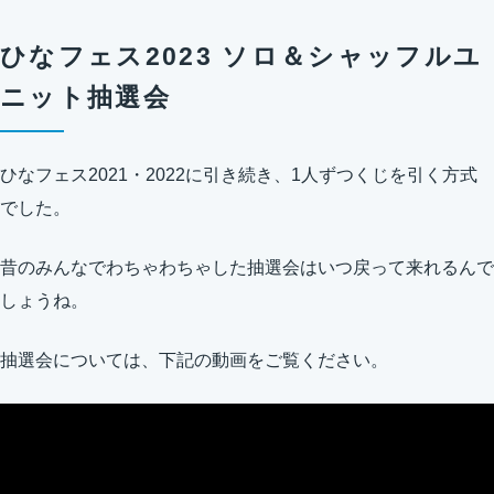
ひなフェス2023 ソロ＆シャッフルユ
ニット抽選会
ひなフェス2021・2022に引き続き、1人ずつくじを引く方式
でした。
昔のみんなでわちゃわちゃした抽選会はいつ戻って来れるんで
しょうね。
抽選会については、下記の動画をご覧ください。