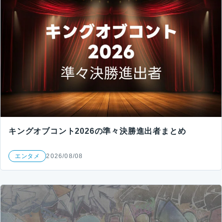
キングオブコント2026の準々決勝進出者まとめ
エンタメ
2026/08/08