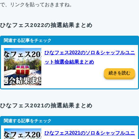
で、リンクを貼っておきますね。
ひなフェス2022の抽選結果まとめ
ひなフェス2022のソロ＆シャッフルユニ
ット抽選会結果まとめ
続きを読む
ひなフェス2021の抽選結果まとめ
ひなフェス2021のソロ＆シャッフルユニ