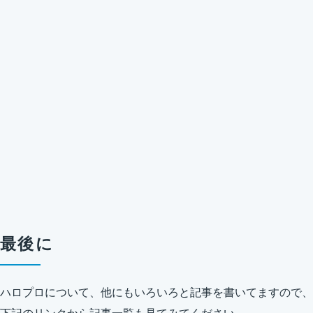
最後に
ハロプロについて、他にもいろいろと記事を書いてますので、