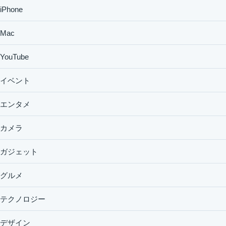
iPhone
Mac
YouTube
イベント
エンタメ
カメラ
ガジェット
グルメ
テクノロジー
デザイン