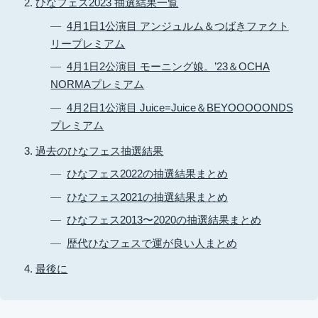
ひなフェス2023 抽選結果一覧
4月1日1公演目 アンジュルム＆つばきファクト
リープレミアム
4月1日2公演目 モーニング娘。’23＆OCHA
NORMAプレミアム
4月2日1公演目 Juice=Juice＆BEYOOOOONDS
プレミアム
過去のひなフェス抽選結果
ひなフェス2022の抽選結果まとめ
ひなフェス2021の抽選結果まとめ
ひなフェス2013〜2020の抽選結果まとめ
歴代ひなフェスで運が良い人まとめ
最後に