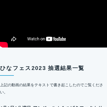
ひなフェス2023 抽選結果一覧
上記の動画の結果をテキストで書き起こしたのでご覧くださ
い。