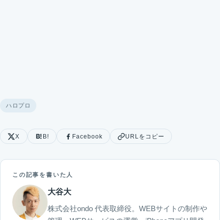
ハロプロ
X
B!
Facebook
URLをコピー
この記事を書いた人
大谷大
株式会社ondo 代表取締役。WEBサイトの制作や