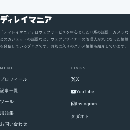
「ディレイマニア」はウェブサービスを中心としたIT系の話題、カメラな
どのガジェットの話題など、ウェブデザイナーの管理人が気になった情報
を発信しているブログです。お気に入りのグルメ情報も紹介しています。
MENU
LINKS
プロフィール
X
記事一覧
YouTube
ツール
Instagram
用語集
タダオト
お問い合わせ