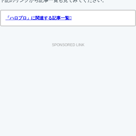
下記のリンクから記事一覧も見てみてください。
「ハロプロ」に関連する記事一覧
SPONSORED LINK