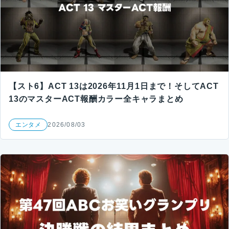
【スト6】ACT 13は2026年11月1日まで！そしてACT
13のマスターACT報酬カラー全キャラまとめ
エンタメ
2026/08/03