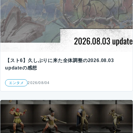
【スト6】久しぶりに来た全体調整の2026.08.03
updateの感想
エンタメ
2026/08/04