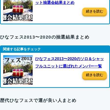
ット抽選会結果まとめ
続きを読む
ひなフェス2013〜2020の抽選結果まとめ
ひなフェス2013〜2020のソロ＆シャッ
フルユニットに選ばれたメンバー一覧
続きを読む
歴代ひなフェスで運が良い人まとめ