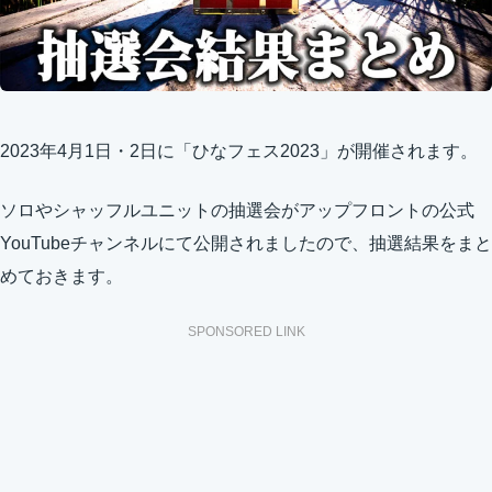
2023年4月1日・2日に「ひなフェス2023」が開催されます。
ソロやシャッフルユニットの抽選会がアップフロントの公式
YouTubeチャンネルにて公開されましたので、抽選結果をまと
めておきます。
SPONSORED LINK