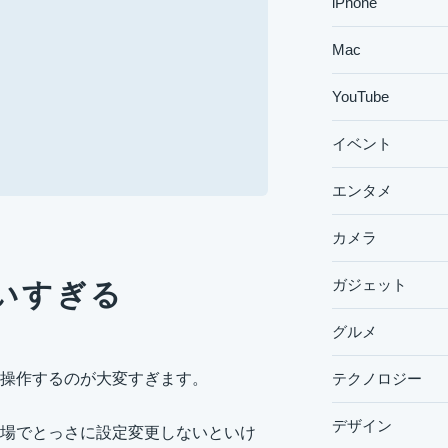
iPhone
Mac
YouTube
イベント
エンタメ
カメラ
ガジェット
いすぎる
グルメ
テクノロジー
操作するのが大変すぎます。
デザイン
場でとっさに設定変更しないといけ