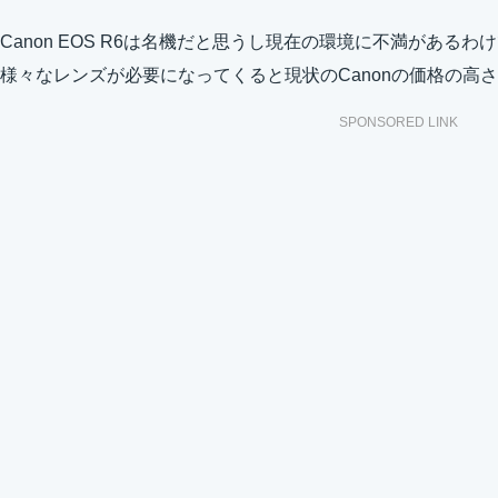
Canon EOS R6は名機だと思うし現在の環境に不満がある
様々なレンズが必要になってくると現状のCanonの価格の高
SPONSORED LINK