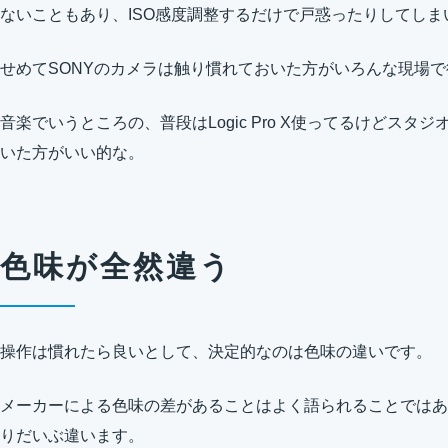
ないこともあり、ISO感度調整するだけで戸惑ったりしてしま
せめてSONYのカメラは触り慣れておいた方がいろんな現場
音楽でいうところの、普段はLogic Pro X使ってるけどスタジオ
いた方がいい的な。
色味が全然違う
操作は慣れたら良いとして、決定的なのは色味の違いです。
メーカーによる色味の差があることはよく語られることではあり
りだいぶ違います。