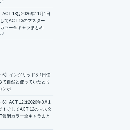
04
ACT 13は2026年11月1日
してACT 13のマスター
酬カラー全キャラまとめ
03
ト6】イングリッドを1日使
みて自然と使っていたとり
コンボ
6】ACT 12は2026年8月1
で！そしてACT 12のマスタ
CT報酬カラー全キャラまと