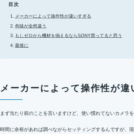
目次
メーカーによって操作性が違いすぎる
色味が全然違う
もしゼロから機材を揃えるならSONY買ってると思う
最後に
メーカーによって操作性が違
まず当たり前のことを言いますけど、使い慣れてないカメラを
時間に余裕があれば調べながらセッティングするんですが、現