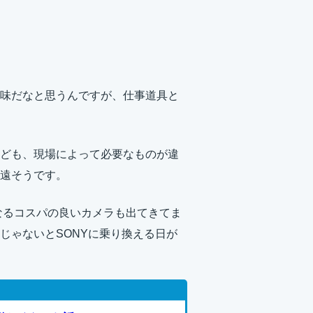
味だなと思うんですが、仕事道具と
ども、現場によって必要なものが違
遠そうです。
になるコスパの良いカメラも出てきてま
うじゃないとSONYに乗り換える日が