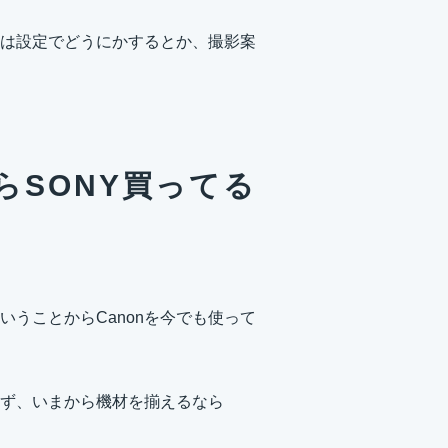
は設定でどうにかするとか、撮影案
らSONY買ってる
いうことからCanonを今でも使って
ず、いまから機材を揃えるなら