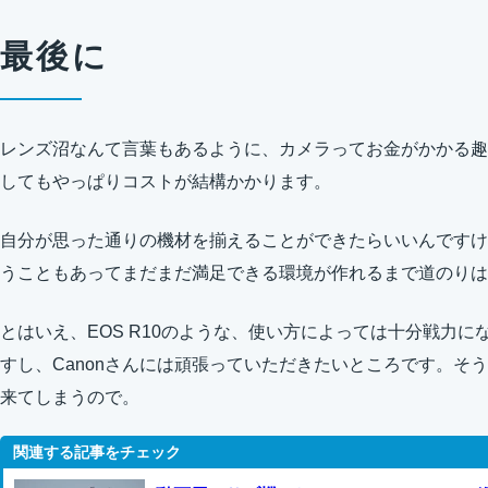
最後に
レンズ沼なんて言葉もあるように、カメラってお金がかかる趣
してもやっぱりコストが結構かかります。
自分が思った通りの機材を揃えることができたらいいんですけ
うこともあってまだまだ満足できる環境が作れるまで道のりは
とはいえ、EOS R10のような、使い方によっては十分戦力
すし、Canonさんには頑張っていただきたいところです。そ
来てしまうので。