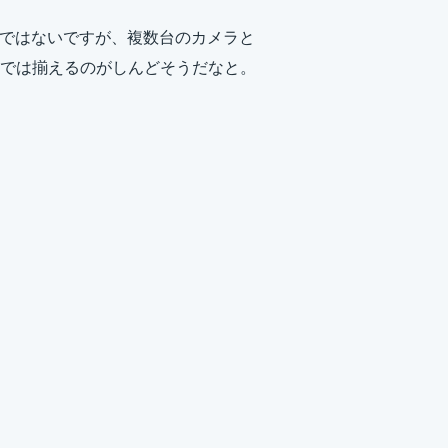
わけではないですが、複数台のカメラと
さでは揃えるのがしんどそうだなと。