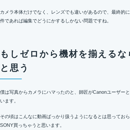
カメラ本体だけでなく、レンズでも違いがあるので、最終的に
件であれば編集でどうにかするしかない問題ですね。
もしゼロから機材を揃えるな
と思う
僕は写真からカメラにハマったのと、師匠がCanonユーザーと
います。
その頃はこんなに動画ばっかり扱うようになるとは思っておら
SONY買っちゃうと思います。