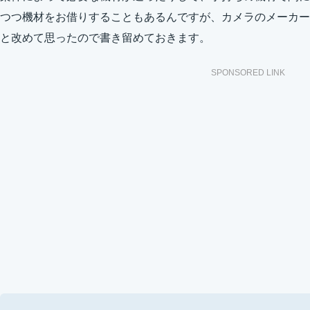
つつ機材をお借りすることもあるんですが、カメラのメーカー
と改めて思ったので書き留めておきます。
SPONSORED LINK