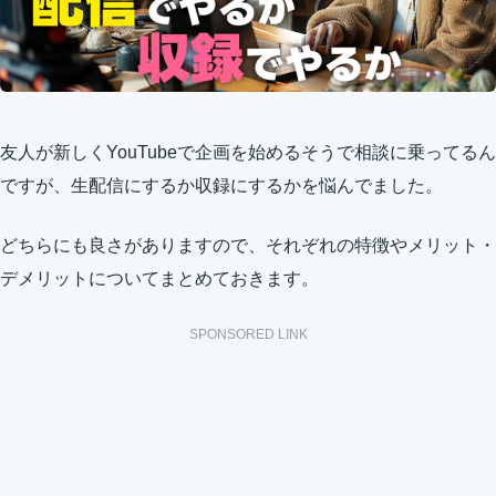
友人が新しくYouTubeで企画を始めるそうで相談に乗ってるん
ですが、生配信にするか収録にするかを悩んでました。
どちらにも良さがありますので、それぞれの特徴やメリット・
デメリットについてまとめておきます。
SPONSORED LINK