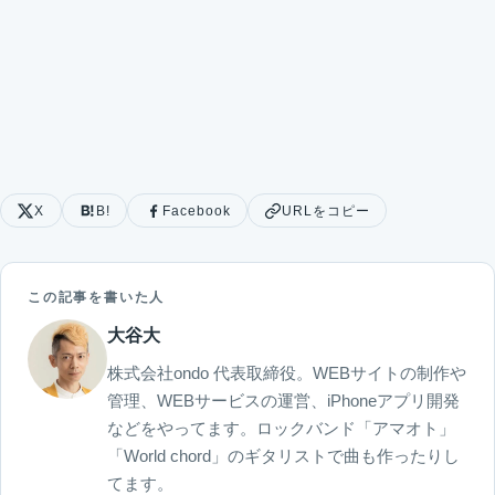
X
B!
Facebook
URLをコピー
この記事を書いた人
大谷大
株式会社ondo 代表取締役。WEBサイトの制作や
管理、WEBサービスの運営、iPhoneアプリ開発
などをやってます。ロックバンド「アマオト」
「World chord」のギタリストで曲も作ったりし
てます。