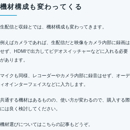
機材構成も変わってくる
生配信と収録とでは、機材構成も変わってきます。
例えばカメラであれば、生配信だと映像をカメラ内部に録画は
せず、HDMIで出力してビデオスイッチャーなどに入れる必要
があります。
マイクも同様、レコーダーやカメラ内部に録音はせず、オーデ
ィオインターフェイスなどに入力します。
共通する機材はあるものの、使い方が変わるので、購入する際
には良く検討してください。
機材選びについてはこちらの記事もどうぞ。