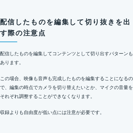
配信したものを編集して切り抜きを出
す際の注意点
配信したものを編集してコンテンツとして切り出すパターンも
あります。
この場合、映像も音声も完成したものを編集することになるの
で、編集の時点でカメラを切り替えたいとか、マイクの音量を
それぞれ調整することができなくなります。
収録よりも自由度が低い点には注意が必要です。