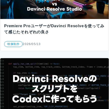
Premiere ProユーザーがDavinci Resolveを使ってみ
て感じたそれぞれの良さ
映像制作
2026/05/13