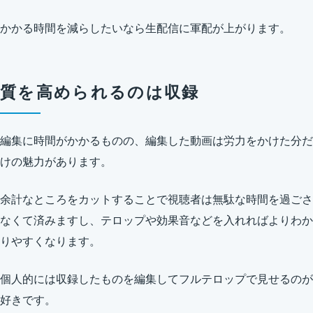
かかる時間を減らしたいなら生配信に軍配が上がります。
質を高められるのは収録
編集に時間がかかるものの、編集した動画は労力をかけた分だ
けの魅力があります。
余計なところをカットすることで視聴者は無駄な時間を過ごさ
なくて済みますし、テロップや効果音などを入れればよりわか
りやすくなります。
個人的には収録したものを編集してフルテロップで見せるのが
好きです。