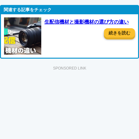
生配信機材と撮影機材の選び方の違い
続きを読む
SPONSORED LINK