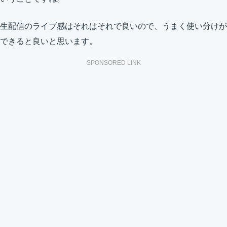
生配信のライブ感はそれはそれで良いので、うまく使い分けが
できると良いと思います。
SPONSORED LINK