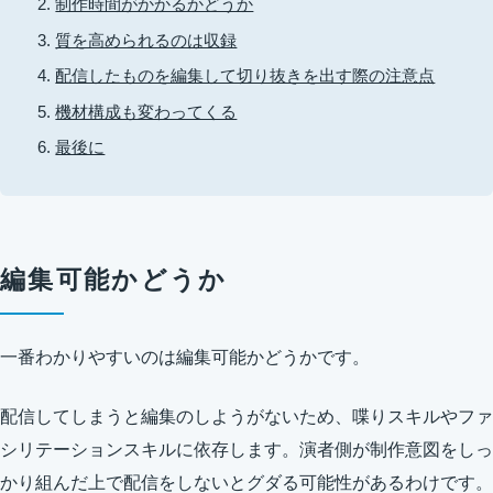
制作時間がかかるかどうか
質を高められるのは収録
配信したものを編集して切り抜きを出す際の注意点
機材構成も変わってくる
最後に
編集可能かどうか
一番わかりやすいのは編集可能かどうかです。
配信してしまうと編集のしようがないため、喋りスキルやファ
シリテーションスキルに依存します。演者側が制作意図をしっ
かり組んだ上で配信をしないとグダる可能性があるわけです。