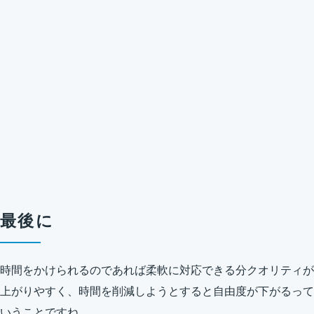
最後に
時間をかけられるのであれば柔軟に対応できる分クオリティが
上がりやすく、時間を削減しようとすると自由度が下がるって
いうことですね。