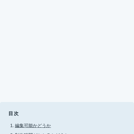
目次
編集可能かどうか