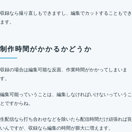
収録なら撮り直しもできますし、編集でカットすることもでき
ます。
制作時間がかかるかどうか
収録の場合は編集可能な反面、作業時間がかかってしまいま
す。
編集可能っていうことは、編集しなければいけないっていうこ
とですからね。
生配信なら打ち合わせなどを除いたら配信時間だけ頑張れば良
いんですが、収録なら編集の時間が膨大に増えます。