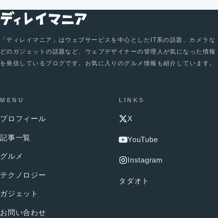
「ディレイマニア」はウェブサービスを中心としたIT系の話題、カメラな
どのガジェットの話題など、ウェブデザイナーの管理人が気になった情報
を発信しているブログです。お気に入りのグルメ情報も紹介しています。
MENU
LINKS
プロフィール
X
記事一覧
YouTube
グルメ
Instagram
テクノロジー
タダオト
ガジェット
お問い合わせ