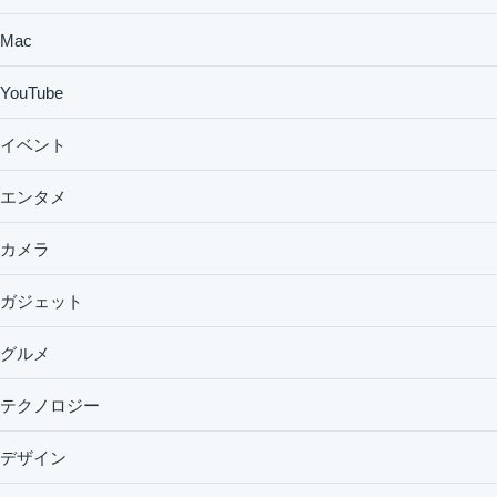
Mac
YouTube
イベント
エンタメ
カメラ
ガジェット
グルメ
テクノロジー
デザイン