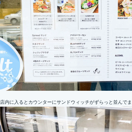
店内に入るとカウンターにサンドウィッチがずらっと並んでま