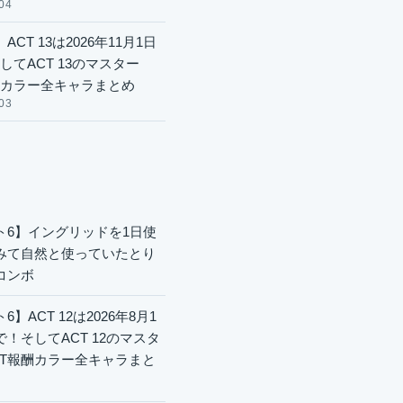
04
ACT 13は2026年11月1日
してACT 13のマスター
酬カラー全キャラまとめ
03
ト6】イングリッドを1日使
みて自然と使っていたとり
コンボ
6】ACT 12は2026年8月1
で！そしてACT 12のマスタ
CT報酬カラー全キャラまと