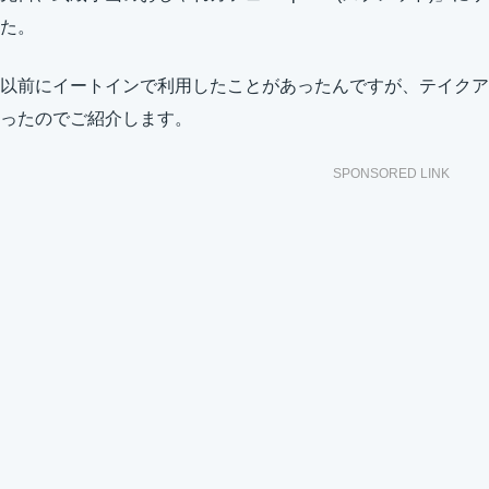
た。
以前にイートインで利用したことがあったんですが、テイクア
ったのでご紹介します。
SPONSORED LINK