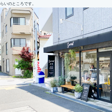
らいのところです。