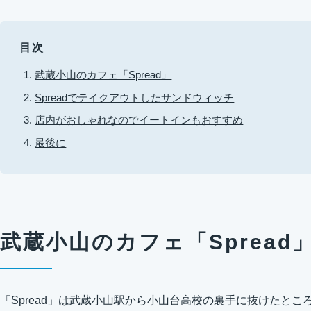
目次
武蔵小山のカフェ「Spread」
Spreadでテイクアウトしたサンドウィッチ
店内がおしゃれなのでイートインもおすすめ
最後に
武蔵小山のカフェ「Spread
「Spread」は武蔵小山駅から小山台高校の裏手に抜けたと