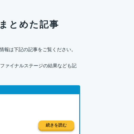
てまとめた記事
外の情報は下記の記事をご覧ください。
ファイナルステージの結果なども記
続きを読む