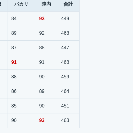
籔
バカリ
陣内
合計
84
93
449
89
92
463
87
88
447
91
91
463
88
90
459
86
89
464
85
90
451
90
93
463