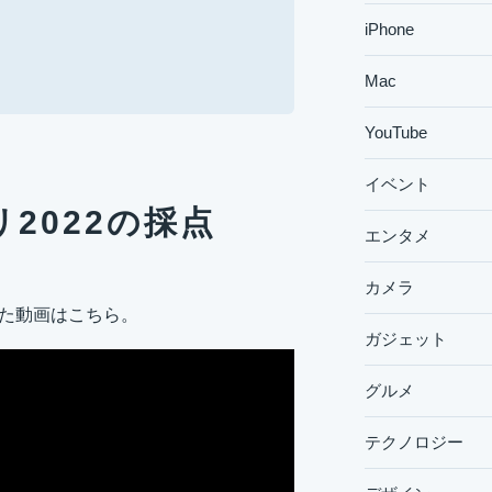
iPhone
Mac
YouTube
イベント
2022の採点
エンタメ
カメラ
れた動画はこちら。
ガジェット
グルメ
テクノロジー