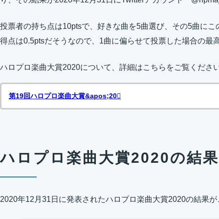
投票者の持ち点は10ptsで、好きな曲を5曲選び、その5曲に
得点は0.5ptsだそうなので、1曲に偏らせて投票した場合の最高
ハロプロ楽曲大賞2020について、詳細はこちらをご覧くださ
第19回ハロプロ楽曲大賞&apos;20
ハロプロ楽曲大賞2020の結果
2020年12月31日に発表されたハロプロ楽曲大賞2020の結果