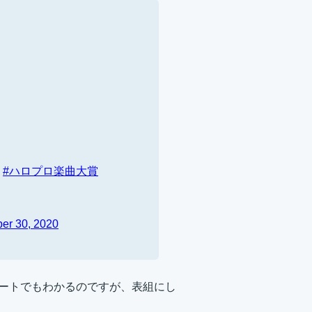
。
#ハロプロ楽曲大賞
er 30, 2020
イートでもわかるのですが、表組にし