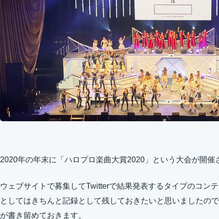
2020年の年末に「ハロプロ楽曲大賞2020」という大会が開
ウェブサイトで募集してTwitterで結果発表するタイプのコ
としてはきちんと記録として残しておきたいと思いましたので、
が書き留めておきます。