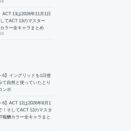
04
ACT 13は2026年11月1日
してACT 13のマスター
酬カラー全キャラまとめ
03
ト6】イングリッドを1日使
みて自然と使っていたとり
コンボ
6】ACT 12は2026年8月1
で！そしてACT 12のマスタ
CT報酬カラー全キャラまと