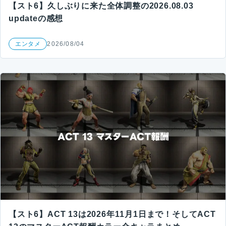
【スト6】久しぶりに来た全体調整の2026.08.03
updateの感想
エンタメ
2026/08/04
【スト6】ACT 13は2026年11月1日まで！そしてACT