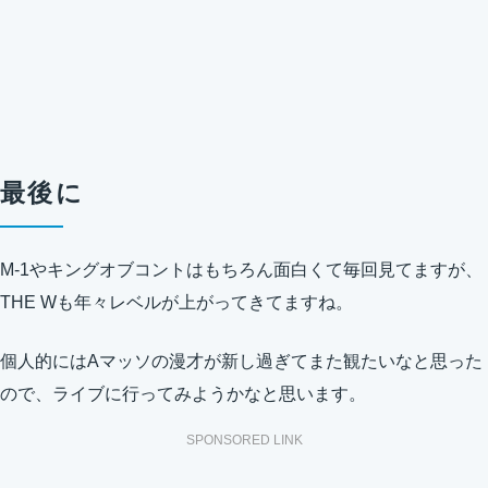
最後に
M-1やキングオブコントはもちろん面白くて毎回見てますが、
THE Wも年々レベルが上がってきてますね。
個人的にはAマッソの漫才が新し過ぎてまた観たいなと思った
ので、ライブに行ってみようかなと思います。
SPONSORED LINK