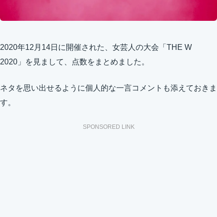
2020年12月14日に開催された、女芸人の大会「THE W
2020」を見まして、点数をまとめました。
ネタを思い出せるように個人的な一言コメントも添えておきま
す。
SPONSORED LINK