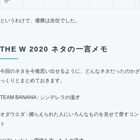
が
というわけで、優勝は吉住でした。
THE W 2020 ネタの一言メモ
今回のネタを今後思い出せるように、どんなネタだったのかざ
っくりとまとめておきます。
TEAM BANANA : シンデレラの漫才
オダウエダ : 捕らえられた人にいろんなものを見せて脅すコン
ト