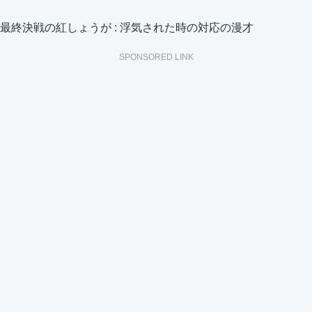
最終決戦の紅しょうが : 浮気された時の対応の漫才
SPONSORED LINK