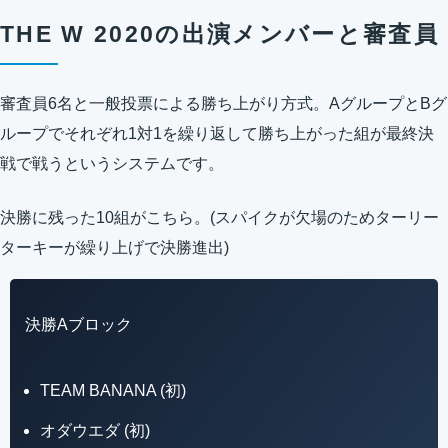
THE W 2020の出演メンバーと審査員
審査員6名と一般投票による勝ち上がり方式。AグループとBグ
ループでそれぞれ1対1を繰り返して勝ち上がった組が最終決
戦で戦うというシステムです。
決勝に残った10組がこちら。(スパイクが欠場のためターリー
ターキーが繰り上げで決勝進出)
決勝Aブロック
TEAM BANANA (初)
オダウエダ (初)