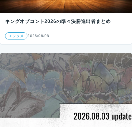
キングオブコント2026の準々決勝進出者まとめ
エンタメ
2026/08/08