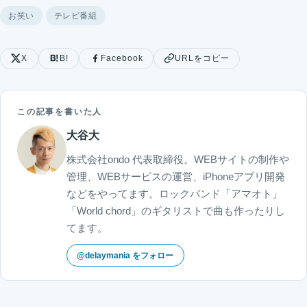
お笑い
テレビ番組
X
B!
Facebook
URLをコピー
この記事を書いた人
大谷大
株式会社ondo 代表取締役。WEBサイトの制作や
管理、WEBサービスの運営、iPhoneアプリ開発
などをやってます。ロックバンド「アマオト」
「World chord」のギタリストで曲も作ったりし
てます。
@delaymania をフォロー