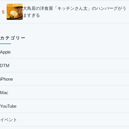
大鳥居の洋食屋「キッチンさん太」のハンバーグがう
5
ますぎる
カテゴリー
Apple
DTM
iPhone
Mac
YouTube
イベント