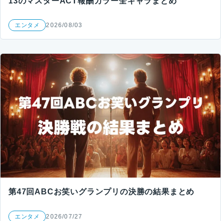
13のマスターACT報酬カラー全キャラまとめ
エンタメ
2026/08/03
第47回ABCお笑いグランプリの決勝の結果まとめ
エンタメ
2026/07/27