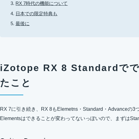
RX 7時代の機能について
日本での限定特典も
最後に
iZotope RX 8 Standa
たこと
RX 7に引き続き、RX 8もElemetns・Standard・Advan
Elementsはできることが変わってないっぽいので、まずはSta