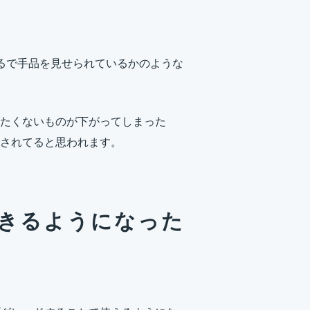
るで手品を見せられているかのような
たくないものが下がってしまった
されてると思われます。
ceでできるようになった