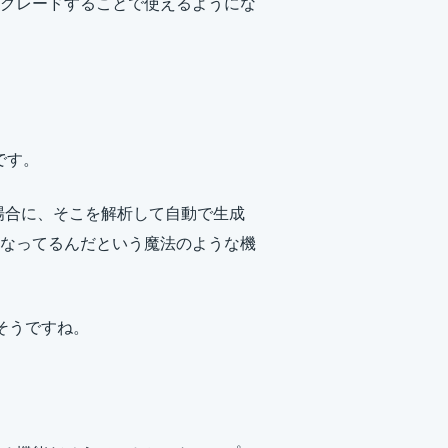
アップグレードすることで使えるようにな
yです。
場合に、そこを解析して自動で生成
なってるんだという魔法のような機
そうですね。