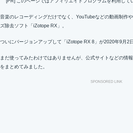
[PR] このページではアフィリエイトプログラムを利用して
音楽のレコーディングだけでなく、YouTubeなどの動画制
ズ除去ソフト「iZotope RX」。
ついにバージョンアップして「iZotope RX 8」が2020年9
まだ使ってみたわけではありませんが、公式サイトなどの情報
をまとめてみました。
SPONSORED LINK