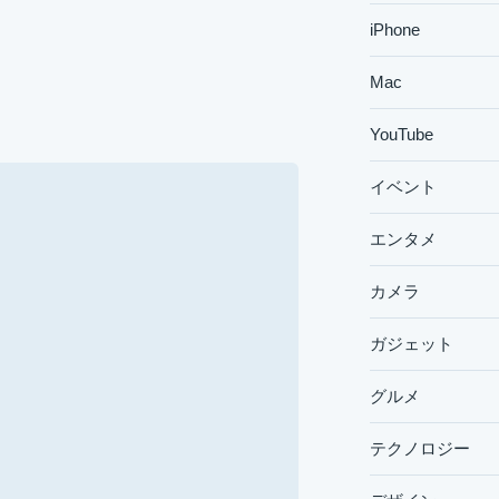
iPhone
Mac
YouTube
イベント
エンタメ
カメラ
ガジェット
グルメ
テクノロジー