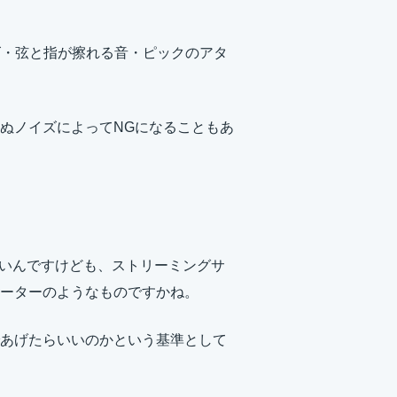
イズ・弦と指が擦れる音・ピックのアタ
ぬノイズによってNGになることもあ
きてないんですけども、ストリーミングサ
ーターのようなものですかね。
あげたらいいのかという基準として