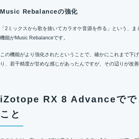
Music Rebalanceの強化
「2ミックスから歌を抜いてカラオケ音源を作る」という、ま
機能がMusic Rebalanceです。
この機能がより強化されたということで、確かにこれまで下げ
り、若干精度が甘めな感じがあったんですが、その辺りが改善
iZotope RX 8 Advan
こと