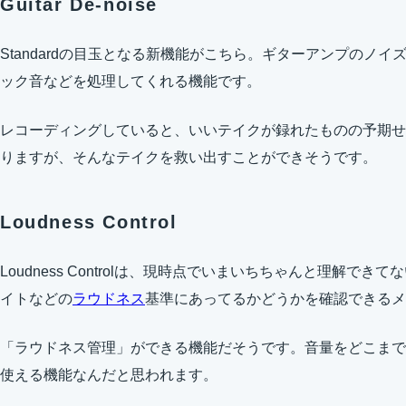
Guitar De-noise
Standardの目玉となる新機能がこちら。ギターアンプのノ
ック音などを処理してくれる機能です。
レコーディングしていると、いいテイクが録れたものの予期せ
りますが、そんなテイクを救い出すことができそうです。
Loudness Control
Loudness Controlは、現時点でいまいちちゃんと理解で
イトなどの
ラウドネス
基準にあってるかどうかを確認できるメ
「ラウドネス管理」ができる機能だそうです。音量をどこまで
使える機能なんだと思われます。