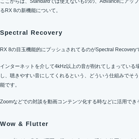
ここからは、Standardでは使えないものの、Advanceに
るRX 8の新機能について。
Spectral Recovery
RX 8の目玉機能的にプッシュされてるのがSpectral Recover
インターネットを介して4kHz以上の音が削れてしまっている
し、聴きやすい音にしてくれるという、どういう仕組みでそう
能です。
Zoomなどでの対談を動画コンテンツ化する時などに活用でき
Wow & Flutter