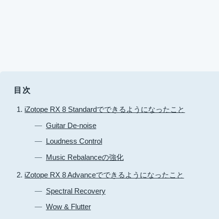
目次
iZotope RX 8 Standardでできるようになったこと
Guitar De-noise
Loudness Control
Music Rebalanceの強化
iZotope RX 8 Advanceでできるようになったこと
Spectral Recovery
Wow & Flutter