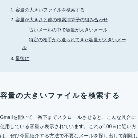
容量の大きいファイルを検索する
容量が大きさと他の検索演算子の組み合わせ
古いメールの中で容量が大きいメール
特定の相手から送られてきた容量が大きいメー
ル
最後に
容量の大きいファイルを検索する
Gmailを開いて一番下までスクロールさせると、こんな具合に
使用している容量が表示されています。これが100％に近い方
は、ぜひ今回紹介する方法で不要なメールを探し出して削除し