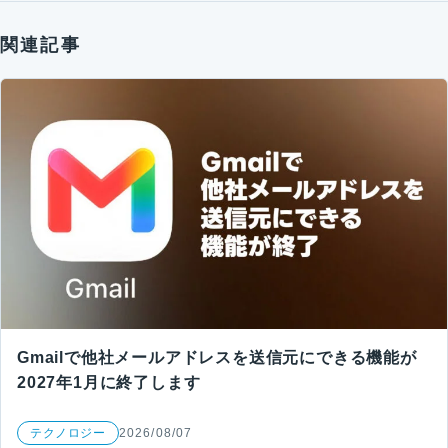
関連記事
Gmailで他社メールアドレスを送信元にできる機能が
2027年1月に終了します
テクノロジー
2026/08/07