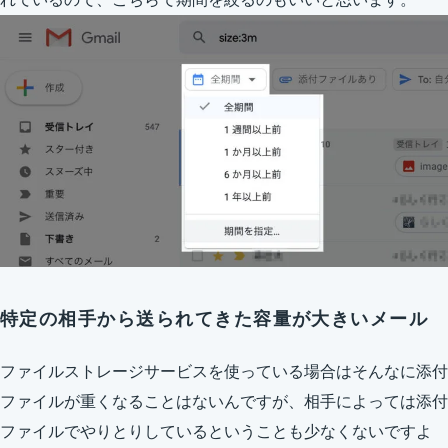
特定の相手から送られてきた容量が大きいメール
ファイルストレージサービスを使っている場合はそんなに添付
ファイルが重くなることはないんですが、相手によっては添付
ファイルでやりとりしているということも少なくないですよ