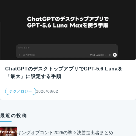
ChatGPTのデスクトップアプリでGPT-5.6 Lunaを
「最大」に設定する手順
テクノロジー
2026/08/02
最近の投稿
キングオブコント2026の準々決勝進出者まとめ