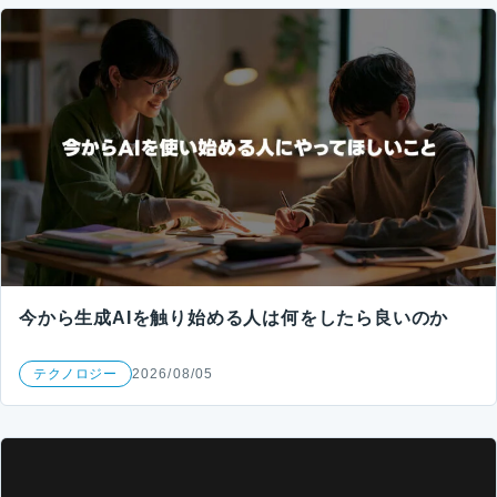
今から生成AIを触り始める人は何をしたら良いのか
テクノロジー
2026/08/05