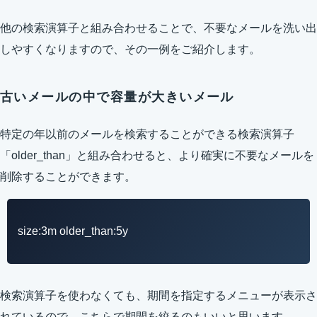
他の検索演算子と組み合わせることで、不要なメールを洗い出
しやすくなりますので、その一例をご紹介します。
古いメールの中で容量が大きいメール
特定の年以前のメールを検索することができる検索演算子
「older_than」と組み合わせると、より確実に不要なメールを
削除することができます。
size:3m older_than:5y
検索演算子を使わなくても、期間を指定するメニューが表示さ
れているので、こちらで期間を絞るのもいいと思います。