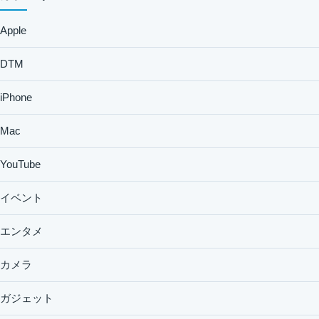
Apple
DTM
iPhone
Mac
YouTube
イベント
エンタメ
カメラ
ガジェット