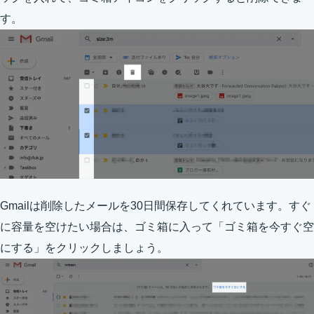
す。
Gmailは削除したメールを30日間保存してくれています。すぐ
に容量を空けたい場合は、ゴミ箱に入って「ゴミ箱を今すぐ空
にする」をクリックしましょう。