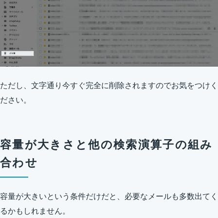
ただし、文字通り今すぐ完全に削除されますのでお気をつけく
ださい。
容量が大きさと他の検索演算子の組み
合わせ
容量が大きいという条件だけだと、必要なメールも多数出てく
るかもしれません。