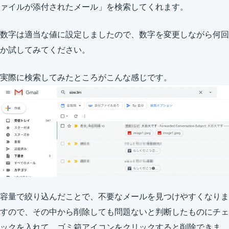
ァイルが添付されたメール」を検索してくれます。
数字は適当な値に設定しましたので、数字を変更しながら何回
か試してみてください。
実際に検索してみたところがこんな感じです。
容量で絞り込んだことで、不要なメールを見つけやすくなりま
すので、その中から削除しても問題ないと判断したものにチェ
ックを入れて、ゴミ箱アイコンをクリックすると削除できま