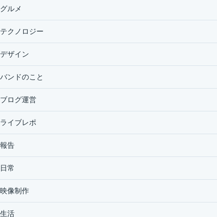
グルメ
テクノロジー
デザイン
バンドのこと
ブログ運営
ライブレポ
報告
日常
映像制作
生活