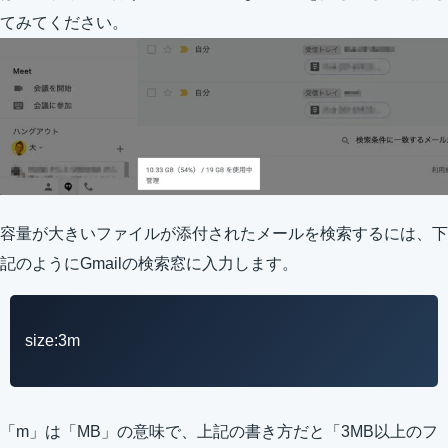
てみてください。
容量が大きいファイルが添付されたメールを検索するには、下
記のようにGmailの検索窓に入力します。
size:3m
「m」は「MB」の意味で、上記の書き方だと「3MB以上のフ