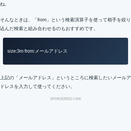
ね。
そんなときは、「from」という検索演算子を使って相手を絞り
込んだ検索と組み合わせるのもおすすめです。
size:3m from:メールアドレス
上記の「メールアドレス」というところに検索したいメールア
ドレスを入力して使ってください。
SPONSORED LINK