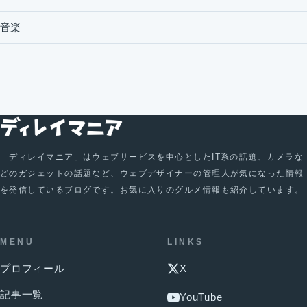
音楽
「ディレイマニア」はウェブサービスを中心としたIT系の話題、カメラな
どのガジェットの話題など、ウェブデザイナーの管理人が気になった情報
を発信しているブログです。お気に入りのグルメ情報も紹介しています。
MENU
LINKS
プロフィール
X
記事一覧
YouTube