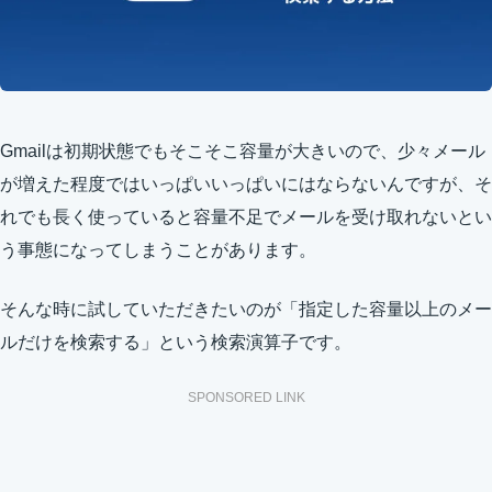
Gmailは初期状態でもそこそこ容量が大きいので、少々メール
が増えた程度ではいっぱいいっぱいにはならないんですが、そ
れでも長く使っていると容量不足でメールを受け取れないとい
う事態になってしまうことがあります。
そんな時に試していただきたいのが「指定した容量以上のメー
ルだけを検索する」という検索演算子です。
SPONSORED LINK