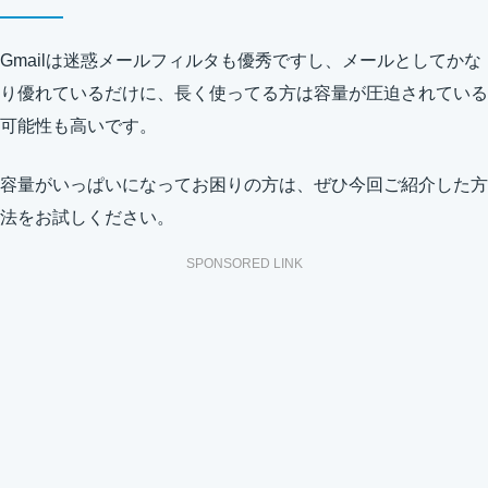
Gmailは迷惑メールフィルタも優秀ですし、メールとしてかな
り優れているだけに、長く使ってる方は容量が圧迫されている
可能性も高いです。
容量がいっぱいになってお困りの方は、ぜひ今回ご紹介した方
法をお試しください。
SPONSORED LINK