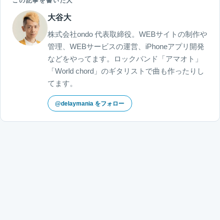
この記事を書いた人
大谷大
株式会社ondo 代表取締役。WEBサイトの制作や
管理、WEBサービスの運営、iPhoneアプリ開発
などをやってます。ロックバンド「アマオト」
「World chord」のギタリストで曲も作ったりし
てます。
@delaymania をフォロー