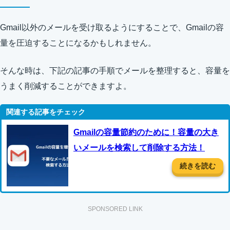
Gmail以外のメールを受け取るようにすることで、Gmailの容
量を圧迫することになるかもしれません。
そんな時は、下記の記事の手順でメールを整理すると、容量を
うまく削減することができますよ。
Gmailの容量節約のために！容量の大き
いメールを検索して削除する方法！
続きを読む
SPONSORED LINK