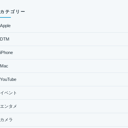
カテゴリー
Apple
DTM
iPhone
Mac
YouTube
イベント
エンタメ
カメラ