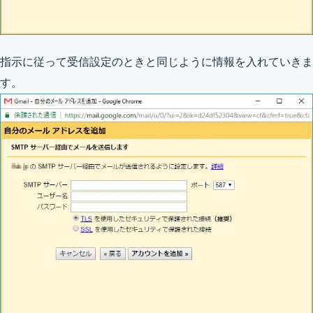
指示に従って受信設定のときと同じように情報を入れていきま
す。