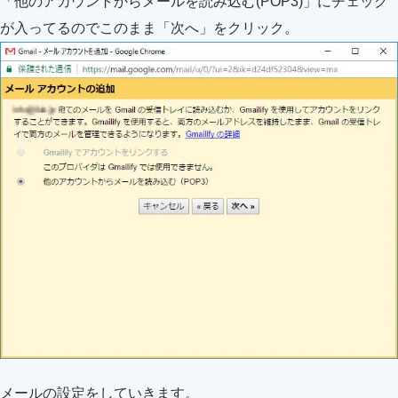
「他のアカウントからメールを読み込む(POP3)」にチェック
が入ってるのでこのまま「次へ」をクリック。
メールの設定をしていきます。