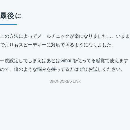
最後に
この方法によってメールチェックが楽になりましたし、いまま
でよりもスピーディーに対応できるようになりました。
一度設定してしまえばあとはGmailを使ってる感覚で使えます
ので、僕のような悩みを持ってる方はぜひお試しください。
SPONSORED LINK