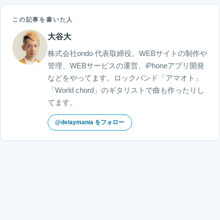
この記事を書いた人
大谷大
株式会社ondo 代表取締役。WEBサイトの制作や
管理、WEBサービスの運営、iPhoneアプリ開発
などをやってます。ロックバンド「アマオト」
「World chord」のギタリストで曲も作ったりし
てます。
@delaymania をフォロー