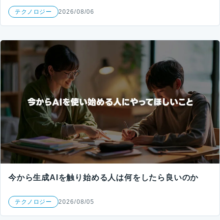
テクノロジー
2026/08/06
今から生成AIを触り始める人は何をしたら良いのか
テクノロジー
2026/08/05