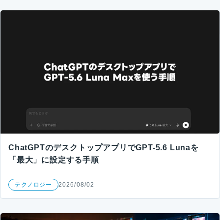
ChatGPTのデスクトップアプリでGPT-5.6 Lunaを
「最大」に設定する手順
テクノロジー
2026/08/02