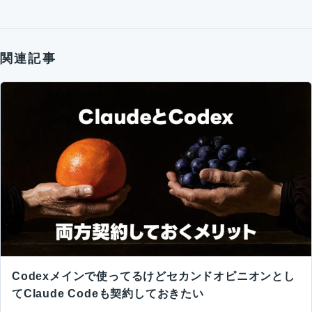
関連記事
Codexメインで使ってるけどセカンドオピニオンとし
てClaude Codeも契約しておきたい