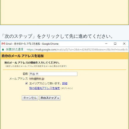
「次のステップ」をクリックして先に進めてください。