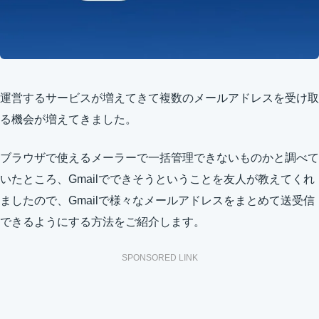
運営するサービスが増えてきて複数のメールアドレスを受け取
る機会が増えてきました。
ブラウザで使えるメーラーで一括管理できないものかと調べて
いたところ、Gmailでできそうということを友人が教えてくれ
ましたので、Gmailで様々なメールアドレスをまとめて送受信
できるようにする方法をご紹介します。
SPONSORED LINK