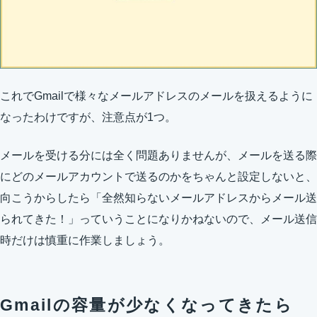
これでGmailで様々なメールアドレスのメールを扱えるように
なったわけですが、注意点が1つ。
メールを受ける分には全く問題ありませんが、メールを送る際
にどのメールアカウントで送るのかをちゃんと設定しないと、
向こうからしたら「全然知らないメールアドレスからメール送
られてきた！」っていうことになりかねないので、メール送信
時だけは慎重に作業しましょう。
Gmailの容量が少なくなってきたら