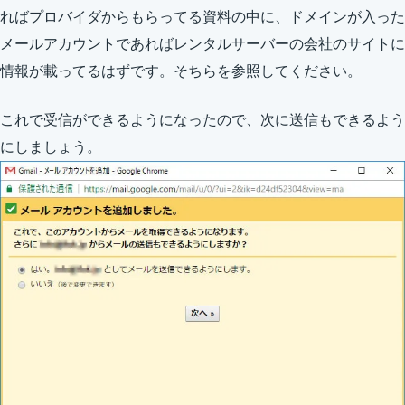
ればプロバイダからもらってる資料の中に、ドメインが入った
メールアカウントであればレンタルサーバーの会社のサイトに
情報が載ってるはずです。そちらを参照してください。
これで受信ができるようになったので、次に送信もできるよう
にしましょう。