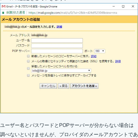
ユーザー名とパスワードとPOPサーバーが分からない場合は
調べないといけませんが、プロバイダのメールアカウントであ