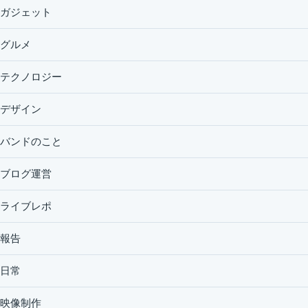
ガジェット
グルメ
テクノロジー
デザイン
バンドのこと
ブログ運営
ライブレポ
報告
日常
映像制作