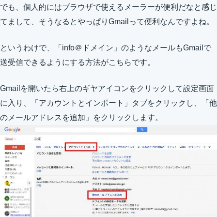
でも、個人的にはブラウザで使えるメーラーが便利だなと感じ
てまして、そうなるとやっぱりGmailって便利なんですよね。
というわけで、「info＠ドメイン」のようなメールもGmailで
送受信できるようにする方法がこちらです。
Gmailを開いたら右上のギヤアイコンをクリックして設定画面
に入り、「アカウントとインポート」タブをクリックし、「他
のメールアドレスを追加」をクリックします。