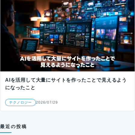
AIを活用して大量にサイトを作ったことで見えるよう
になったこと
テクノロジー
2026/07/29
最近の投稿