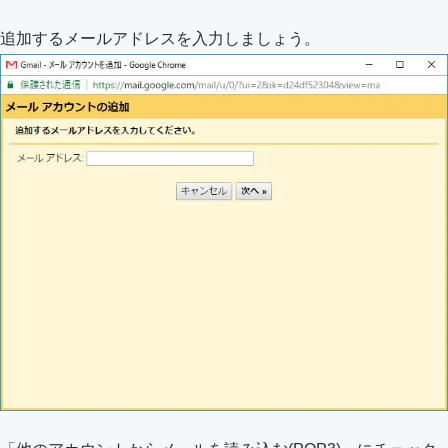
追加するメールアドレスを入力しましょう。