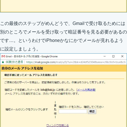
この最後のステップがめんどうで、Gmailで受け取るためには
別のところでメールを受け取って暗証番号を見る必要があるの
です…。というわけでiPhoneかなにかでメールが見れるよう
に設定しましょう。