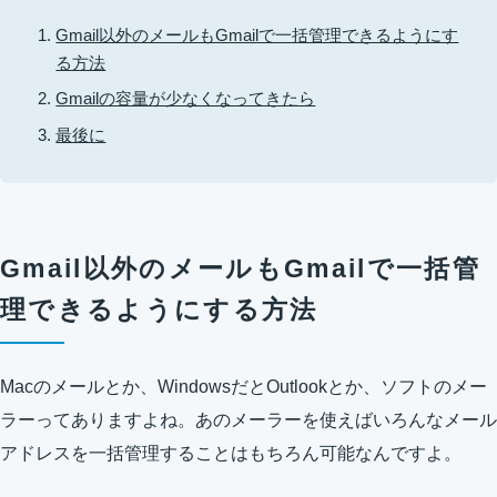
Gmail以外のメールもGmailで一括管理できるようにす
る方法
Gmailの容量が少なくなってきたら
最後に
Gmail以外のメールもGmailで一括管
理できるようにする方法
Macのメールとか、WindowsだとOutlookとか、ソフトのメー
ラーってありますよね。あのメーラーを使えばいろんなメール
アドレスを一括管理することはもちろん可能なんですよ。