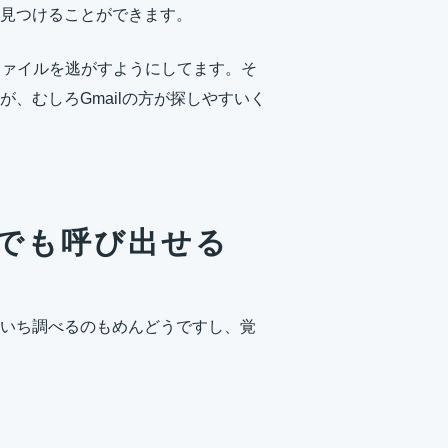
見つけることができます。
xにファイルを逃がすようにしてます。そ
、むしろGmailの方が探しやすいく
でも呼び出せる
いち調べるのもめんどうですし、覚