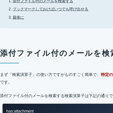
添付ファイル付のメールを検索する
ブックマークしておけばいつでも呼び出せる
最後に
添付ファイル付のメールを検
まず「検索演算子」の使い方ですがものすごく簡単で、
特定の
です。
添付ファイル付のメールを検索する検索演算子は下記の通りで
has:attachment