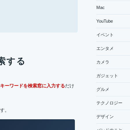
Mac
YouTube
イベント
エンタメ
索する
カメラ
ガジェット
キーワードを検索窓に入力する
だけ
グルメ
テクノロジー
す。
デザイン