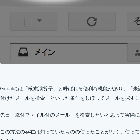
Gmailには「検索演算子」と呼ばれる便利な機能があり、「
付けたメールを検索」といった条件をしぼってメールを探すこ
先日「添付ファイル付のメール」を検索したいと思って実際に
この方法の存在は知っていたものの使ったことがなく、使って