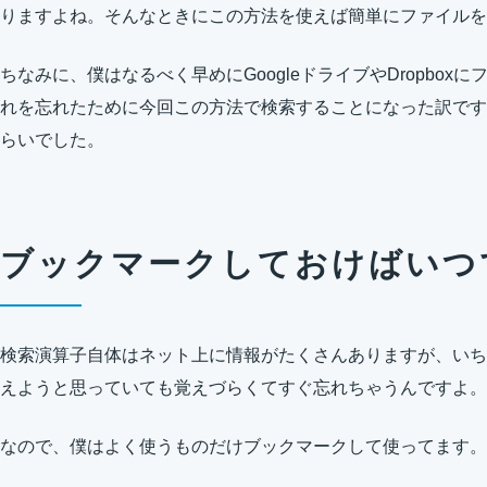
りますよね。そんなときにこの方法を使えば簡単にファイルを
ちなみに、僕はなるべく早めにGoogleドライブやDropbo
れを忘れたために今回この方法で検索することになった訳ですが
らいでした。
ブックマークしておけばいつ
検索演算子自体はネット上に情報がたくさんありますが、いち
えようと思っていても覚えづらくてすぐ忘れちゃうんですよ。
なので、僕はよく使うものだけブックマークして使ってます。