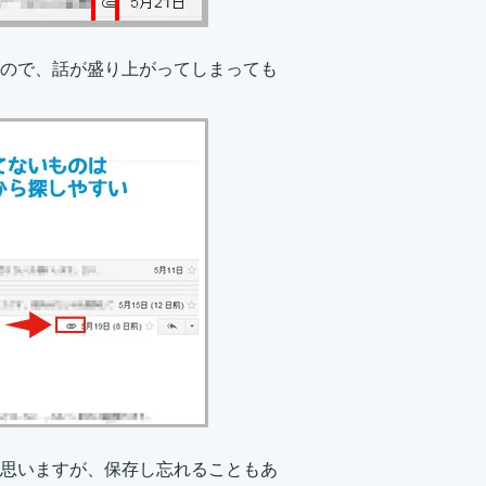
ので、話が盛り上がってしまっても
思いますが、保存し忘れることもあ