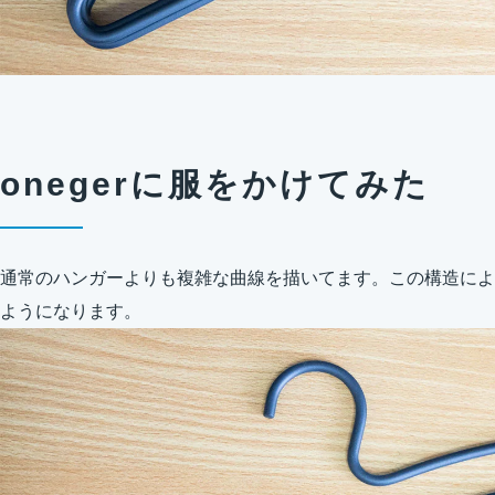
onegerに服をかけてみた
通常のハンガーよりも複雑な曲線を描いてます。この構造によ
ようになります。