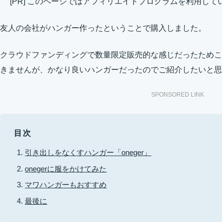
[PR] このページではアフィリエイトプログラムを利用して
友人の会社がハンガー作ったということで購入しました。
クラウドファンディングで数量限定販売的な感じだったためこ
きませんが、かなり良いハンガーだったのでご紹介したいと思
SPONSORED LINK
目次
引き出しをなくすハンガー「oneger」
onegerに服をかけてみた
マワハンガーもおすすめ
最後に