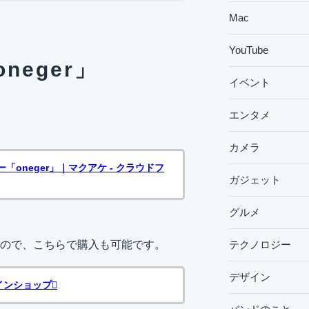
Mac
YouTube
eger」
イベント
エンタメ
カメラ
oneger」｜マクアケ - クラウドフ
ガジェット
グルメ
テクノロジー
ので、こちらで購入も可能です。
デザイン
ラインショップ