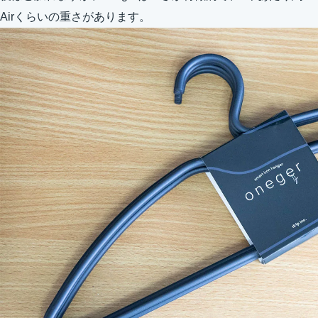
Airくらいの重さがあります。