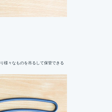
り様々なものを吊るして保管できる