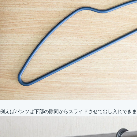
例えばパンツは下部の隙間からスライドさせて出し入れできま