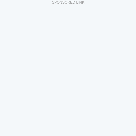
SPONSORED LINK