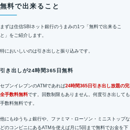
無料で出来ること
まずは住信SBIネット銀行のうまみの1つ「無料で出来るこ
と」をご紹介します。
特においしいのは引き出しと振り込みです。
引き出しが24時間365日無料
セブンイレブンのATMであれば
24時間365日引き出し放題の完
全手数料無料
です。回数制限もありません。何度引き出しても
手数料無料です。
他にもゆうちょ銀行や、ファミマ・ローソン・ミニストップな
どのコンビニにあるATMを使えば月に5回まで無料でお金を下