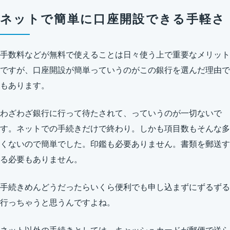
ネットで簡単に口座開設できる手軽さ
手数料などが無料で使えることは日々使う上で重要なメリット
ですが、口座開設が簡単っていうのがこの銀行を選んだ理由で
もあります。
わざわざ銀行に行って待たされて、っていうのが一切ないで
す。ネットでの手続きだけで終わり。しかも項目数もそんな多
くないので簡単でした。印鑑も必要ありません。書類を郵送す
る必要もありません。
手続きめんどうだったらいくら便利でも申し込まずにずるずる
行っちゃうと思うんですよね。