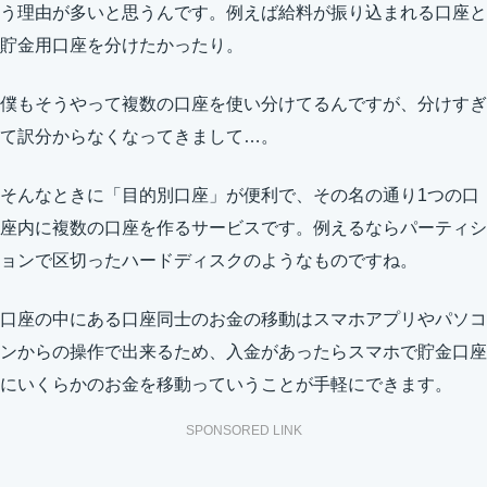
う理由が多いと思うんです。例えば給料が振り込まれる口座と
貯金用口座を分けたかったり。
僕もそうやって複数の口座を使い分けてるんですが、分けすぎ
て訳分からなくなってきまして…。
そんなときに「目的別口座」が便利で、その名の通り1つの口
座内に複数の口座を作るサービスです。例えるならパーティシ
ョンで区切ったハードディスクのようなものですね。
口座の中にある口座同士のお金の移動はスマホアプリやパソコ
ンからの操作で出来るため、入金があったらスマホで貯金口座
にいくらかのお金を移動っていうことが手軽にできます。
SPONSORED LINK