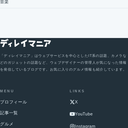
音楽
「ディレイマニア」はウェブサービスを中心としたIT系の話題、カメラな
どのガジェットの話題など、ウェブデザイナーの管理人が気になった情報
を発信しているブログです。お気に入りのグルメ情報も紹介しています。
MENU
LINKS
プロフィール
X
記事一覧
YouTube
グルメ
Instagram