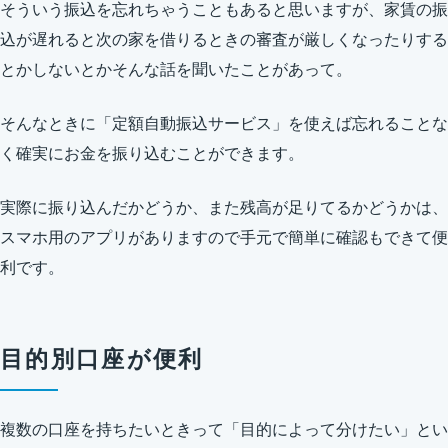
そういう振込を忘れちゃうこともあると思いますが、家賃の振
込が遅れると次の家を借りるときの審査が厳しくなったりする
とかしないとかそんな話を聞いたことがあって。
そんなときに「定額自動振込サービス」を使えば忘れることな
く確実にお金を振り込むことができます。
実際に振り込んだかどうか、また残高が足りてるかどうかは、
スマホ用のアプリがありますので手元で簡単に確認もできて便
利です。
目的別口座が便利
複数の口座を持ちたいときって「目的によって分けたい」とい