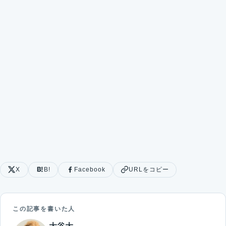
X
B!
Facebook
URLをコピー
この記事を書いた人