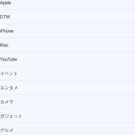
Apple
DTM
iPhone
Mac
YouTube
イベント
エンタメ
カメラ
ガジェット
グルメ