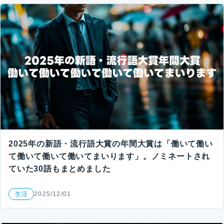
2025年の新語・流行語大賞の年間大賞は「働いて働い
て働いて働いて働いてまいります」。ノミネートされ
ていた30語もまとめました
生活
2025/12/01