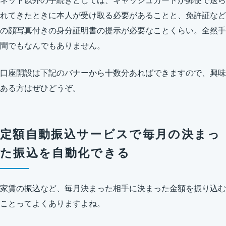
ネット以外の手続きとしては、キャッシュカードが郵便で送ら
れてきたときに本人が受け取る必要があることと、免許証など
の顔写真付きの身分証明書の提示が必要なことくらい。全然手
間でもなんでもありません。
口座開設は下記のバナーから十数分あればできますので、興味
ある方はぜひどうぞ。
定額自動振込サービスで毎月の決まっ
た振込を自動化できる
家賃の振込など、毎月決まった相手に決まった金額を振り込む
ことってよくありますよね。