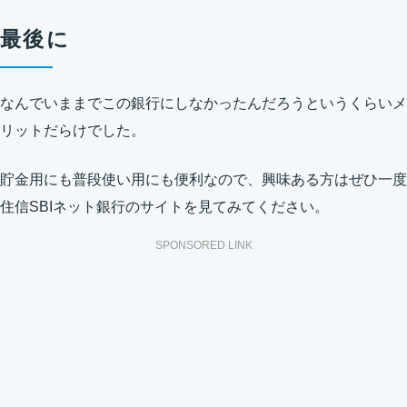
最後に
なんでいままでこの銀行にしなかったんだろうというくらいメ
リットだらけでした。
貯金用にも普段使い用にも便利なので、興味ある方はぜひ一度
住信SBIネット銀行のサイトを見てみてください。
SPONSORED LINK