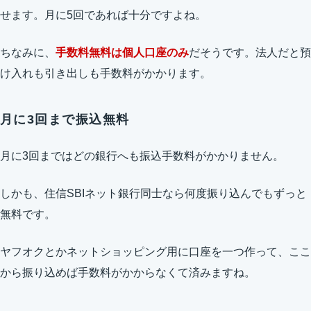
せます。月に5回であれば十分ですよね。
ちなみに、
手数料無料は個人口座のみ
だそうです。法人だと預
け入れも引き出しも手数料がかかります。
月に3回まで振込無料
月に3回まではどの銀行へも振込手数料がかかりません。
しかも、住信SBIネット銀行同士なら何度振り込んでもずっと
無料です。
ヤフオクとかネットショッピング用に口座を一つ作って、ここ
から振り込めば手数料がかからなくて済みますね。