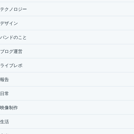
テクノロジー
デザイン
バンドのこと
ブログ運営
ライブレポ
報告
日常
映像制作
生活