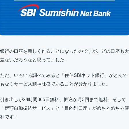
銀行の口座を新しく作ることになったのですが、どの口座も大
差ないだろうなと思ってました。
ただ、いろいろ調べてみると「住信SBIネット銀行」がとんで
もなくサービス精神旺盛であることが分かりました。
引き出しが24時間365日無料、振込が月3回まで無料、そして
「定額自動振込サービス」と「目的別口座」がめちゃめちゃ便
利です！