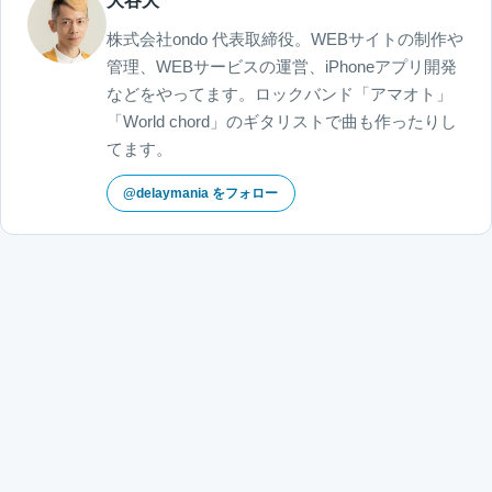
大谷大
株式会社ondo 代表取締役。WEBサイトの制作や
管理、WEBサービスの運営、iPhoneアプリ開発
などをやってます。ロックバンド「アマオト」
「World chord」のギタリストで曲も作ったりし
てます。
@delaymania をフォロー