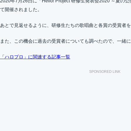
2020年7月26日に「Hello! Project 研修生発表会202
て開催されました。
あとで見返せるように、研修生たちの歌唱曲と各賞の受賞者を
また、この機会に過去の受賞者についても調べたので、一緒に
「ハロプロ」に関連する記事一覧
SPONSORED LINK