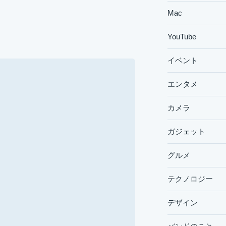
Mac
YouTube
イベント
エンタメ
カメラ
ガジェット
グルメ
テクノロジー
デザイン