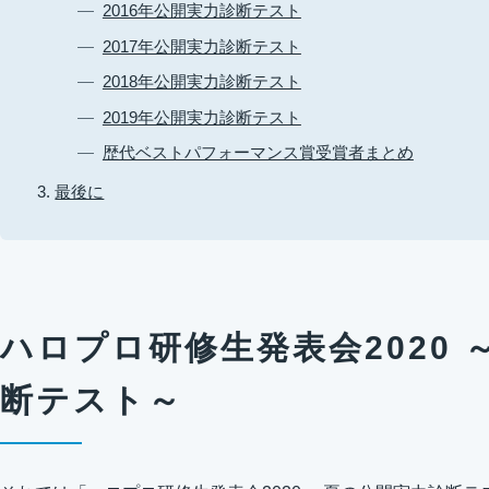
2016年公開実力診断テスト
2017年公開実力診断テスト
2018年公開実力診断テスト
2019年公開実力診断テスト
歴代ベストパフォーマンス賞受賞者まとめ
最後に
ハロプロ研修生発表会2020
断テスト～