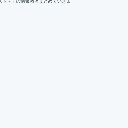
テスト～」の情報諸々まとめていきま