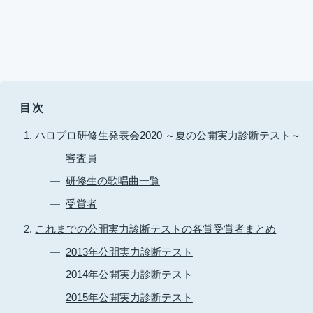
目次
ハロプロ研修生発表会2020 ～夏の公開実力診断テスト～
審査員
研修生の歌唱曲一覧
受賞者
これまでの公開実力診断テストの各賞受賞者まとめ
2013年公開実力診断テスト
2014年公開実力診断テスト
2015年公開実力診断テスト