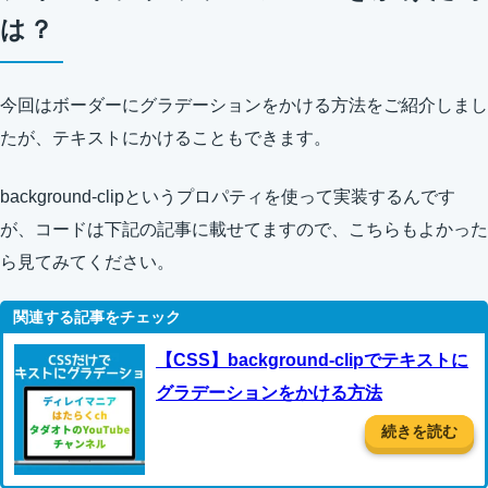
は？
今回はボーダーにグラデーションをかける方法をご紹介しまし
たが、テキストにかけることもできます。
background-clipというプロパティを使って実装するんです
が、コードは下記の記事に載せてますので、こちらもよかった
ら見てみてください。
【CSS】background-clipでテキストに
グラデーションをかける方法
続きを読む