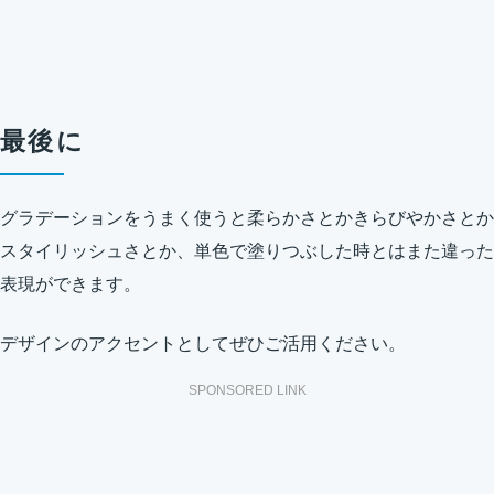
最後に
グラデーションをうまく使うと柔らかさとかきらびやかさとか
スタイリッシュさとか、単色で塗りつぶした時とはまた違った
表現ができます。
デザインのアクセントとしてぜひご活用ください。
SPONSORED LINK