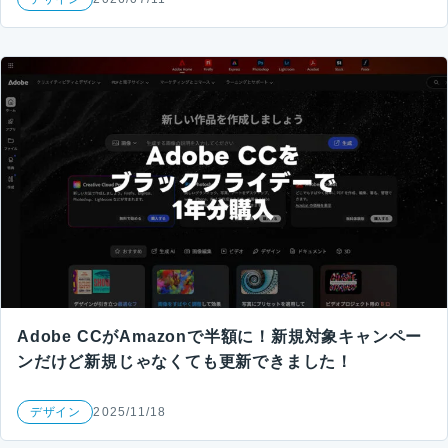
Adobe CCがAmazonで半額に！新規対象キャンペー
ンだけど新規じゃなくても更新できました！
デザイン
2025/11/18