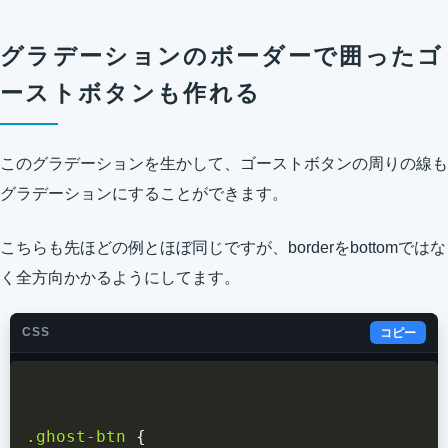
グラデーションのボーダーで囲ったゴ
ーストボタンも作れる
このグラデーションを生かして、ゴーストボタンの周りの線も
グラデーションにすることができます。
こちらも先ほどの例とほぼ同じですが、borderをbottomではな
く全方向かかるようにしてます。
CSS
コピー
.ghost-btn
{