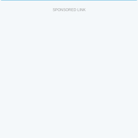
SPONSORED LINK