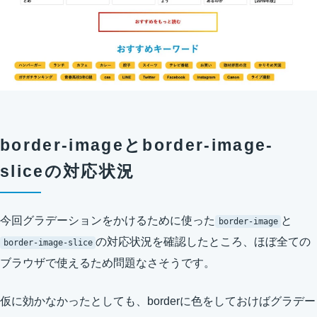
border-imageとborder-image-
sliceの対応状況
今回グラデーションをかけるために使った
と
border-image
の対応状況を確認したところ、ほぼ全ての
border-image-slice
ブラウザで使えるため問題なさそうです。
仮に効かなかったとしても、borderに色をしておけばグラデー