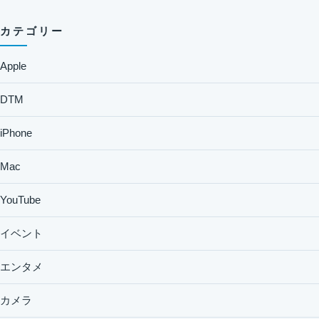
カテゴリー
Apple
DTM
iPhone
Mac
YouTube
イベント
エンタメ
カメラ