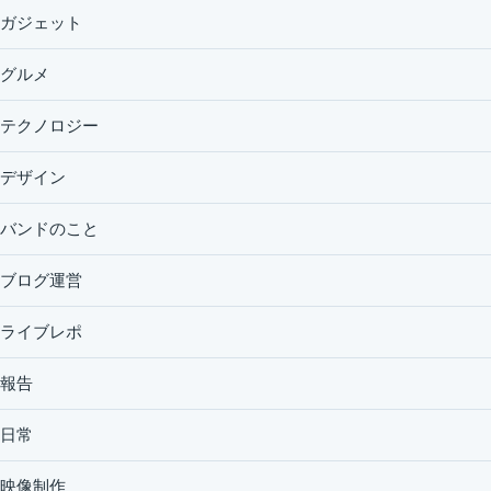
ガジェット
グルメ
テクノロジー
デザイン
バンドのこと
ブログ運営
ライブレポ
報告
日常
映像制作