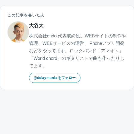
この記事を書いた人
大谷大
株式会社ondo 代表取締役。WEBサイトの制作や
管理、WEBサービスの運営、iPhoneアプリ開発
などをやってます。ロックバンド「アマオト」
「World chord」のギタリストで曲も作ったりし
てます。
@delaymania をフォロー