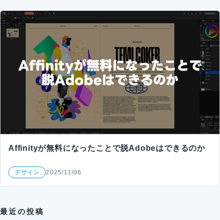
Affinityが無料になったことで脱Adobeはできるのか
デザイン
2025/11/06
最近の投稿