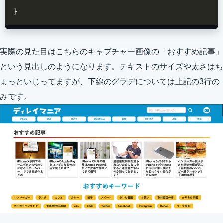
}
実際の見た目はこちらのキャプチャー画像の「おすすめ記事」
という見出しのようになります。テキストのサイズや太さはち
ょっといじってますが、下線のグラデについては上記の3行の
みです。