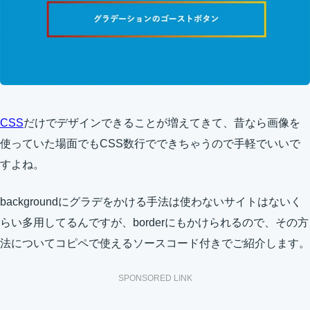
CSS
だけでデザインできることが増えてきて、昔なら画像を
使っていた場面でもCSS数行でできちゃうので手軽でいいで
すよね。
backgroundにグラデをかける手法は使わないサイトはないく
らい多用してるんですが、borderにもかけられるので、その方
法についてコピペで使えるソースコード付きでご紹介します。
SPONSORED LINK