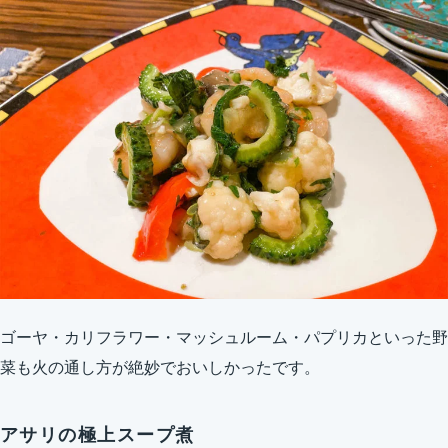
ゴーヤ・カリフラワー・マッシュルーム・パプリカといった野
菜も火の通し方が絶妙でおいしかったです。
アサリの極上スープ煮