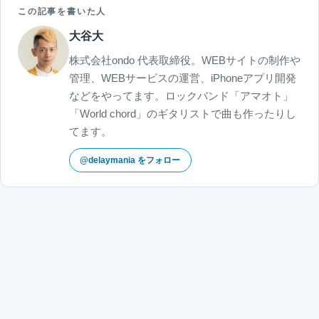
この記事を書いた人
大谷大
株式会社ondo 代表取締役。WEBサイトの制作や
管理、WEBサービスの運営、iPhoneアプリ開発
などをやってます。ロックバンド「アマオト」
「World chord」のギタリストで曲も作ったりし
てます。
@delaymania をフォロー