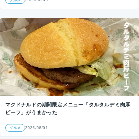
マクドナルドの期間限定メニュー「タルタルデミ肉厚
ビーフ」がうまかった
グルメ
2026/08/01