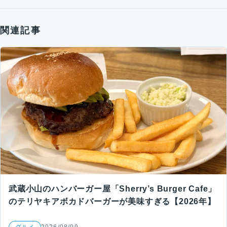
関連記事
武蔵小山のハンバーガー屋「Sherry’s Burger Cafe」
のテリヤキアボカドバーガーが美味すぎる【2026年】
グルメ
2026/08/09