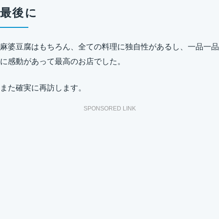
最後に
麻婆豆腐はもちろん、全ての料理に独自性があるし、一品一品
に感動があって最高のお店でした。
また確実に再訪します。
SPONSORED LINK