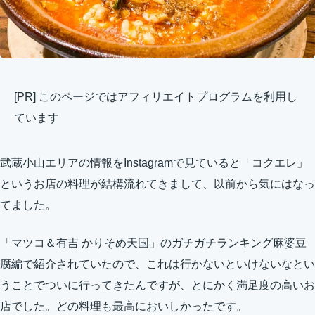
[PR] このページではアフィリエイトプログラムを利用し
ています
武蔵小山エリアの情報をInstagramで見ていると「コクエレ」
というお店の料理が結構流れてきまして、以前から気にはなっ
てました。
「マツコ＆有吉 かりそめ天国」のガチガチランキング麻婆豆
腐編で紹介されていたので、これは行かないといけないなとい
うことでついに行ってきたんですが、とにかく満足度の高いお
店でした。どの料理も最高においしかったです。