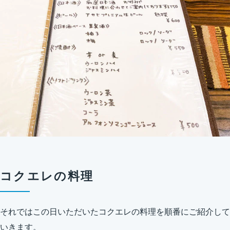
コクエレの料理
それではこの日いただいたコクエレの料理を順番にご紹介して
いきます。