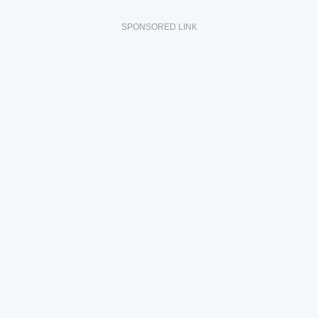
SPONSORED LINK