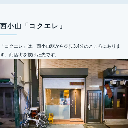
西小山「コクエレ」
「コクエレ」は、西小山駅から徒歩3,4分のところにありま
す。商店街を抜けた先です。