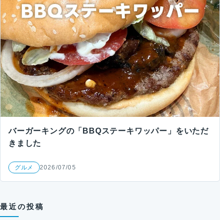
バーガーキングの「BBQステーキワッパー」をいただ
きました
グルメ
2026/07/05
最近の投稿