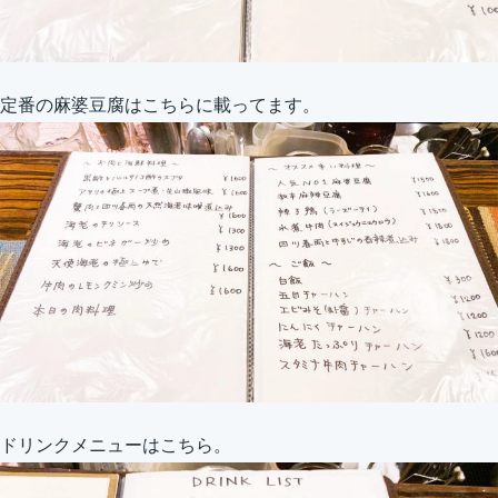
定番の麻婆豆腐はこちらに載ってます。
ドリンクメニューはこちら。