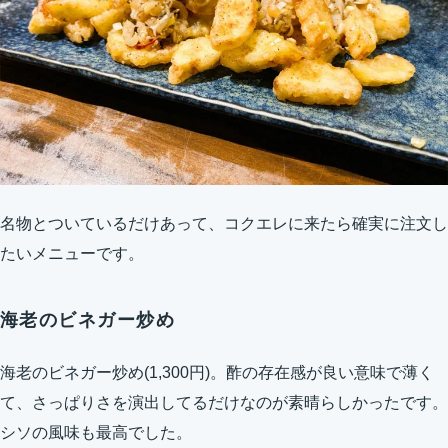
名物とついているだけあって、コクエレに来たら確実に注文し
たいメニューです。
海老のビネガー炒め
海老のビネガー炒め(1,300円)。酢の存在感が良い意味で薄く
て、さっぱりさを演出してるだけなのが素晴らしかったです。
シソの風味も最高でした。