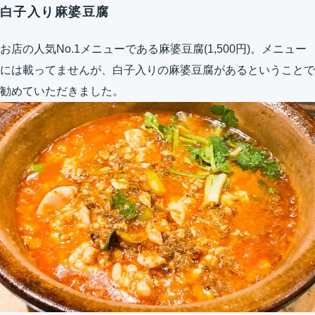
白子入り麻婆豆腐
お店の人気No.1メニューである麻婆豆腐(1,500円)。メニュー
には載ってませんが、白子入りの麻婆豆腐があるということで
勧めていただきました。