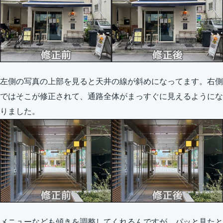
左側の写真の上部を見ると天井の線が斜めになってます。右側
ではそこが修正されて、通路全体がまっすぐに見えるようにな
りました。
メニューなども傾きを調整してくれるんですが、パッと見たと