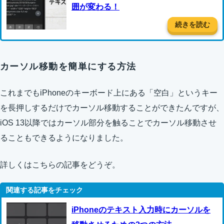
囲が変わる！
続きを読む
カーソル移動を簡単にする方法
これまでもiPhoneのキーボード上にある「空白」というキー
を長押しするだけでカーソル移動することができたんですが、
iOS 13以降ではカーソル部分を触ることでカーソル移動させ
ることもできるようになりました。
詳しくはこちらの記事をどうぞ。
iPhoneのテキスト入力時にカーソルを