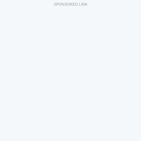
SPONSORED LINK