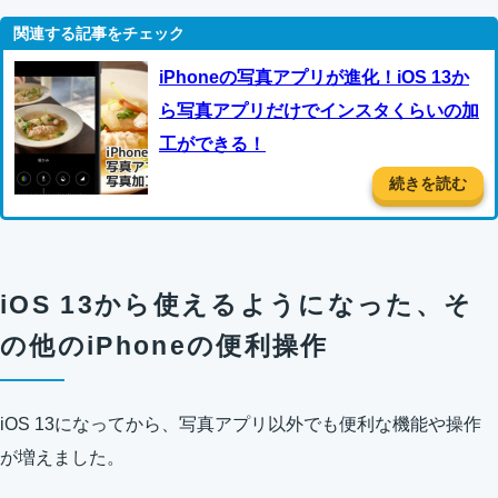
iPhoneの写真アプリが進化！iOS 13か
ら写真アプリだけでインスタくらいの加
工ができる！
続きを読む
iOS 13から使えるようになった、そ
の他のiPhoneの便利操作
iOS 13になってから、写真アプリ以外でも便利な機能や操作
が増えました。