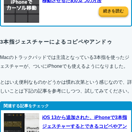
移動させるための2つの方法
続きを読む
3本指ジェスチャーによるコピペやアンドゥ
Macのトラックパッドでは主流となっている3本指を使ったジ
ェスチャーが、ついにiPhoneでも使えるようになりました。
とはいえ便利なものかどうかは慣れ次第という感じなので、詳
しいことは下記の記事を参考にしつつ、試してみてください。
iOS 13から追加された、iPhoneで3本指
ジェスチャーするとできるコピペやアン