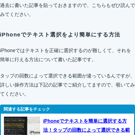
過去に書いた記事を貼っておきますので、こちらもぜひ読んで
みてください。
iPhoneでテキスト選択をより簡単にする方法
iPhoneではテキストを正確に選択するのが難しくて、それを
簡単に行える方法について書いた記事です。
タップの回数によって選択できる範囲が違っているんですが、
詳しい操作方法は下記の記事でご紹介してますので、覗いてみ
てください。
iPhoneでテキストを簡単に選択する方
法！タップの回数によって選択できる範