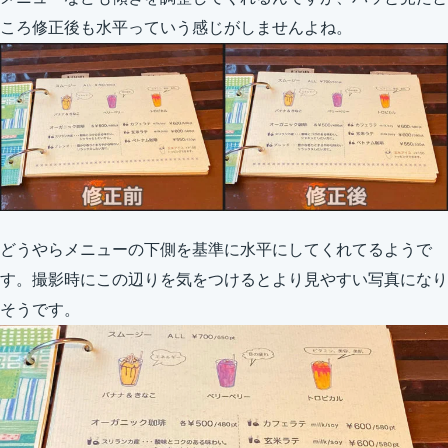
ころ修正後も水平っていう感じがしませんよね。
どうやらメニューの下側を基準に水平にしてくれてるようで
す。撮影時にこの辺りを気をつけるとより見やすい写真になり
そうです。