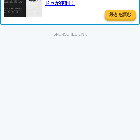
ドゥが便利！
続きを読む
SPONSORED LINK