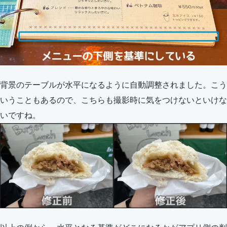
背景のテーブルが水平になるように自動調整されました。こう
いうこともあるので、こちらも撮影時に気をつけないといけな
いですね。