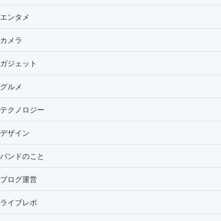
エンタメ
カメラ
ガジェット
グルメ
テクノロジー
デザイン
バンドのこと
ブログ運営
ライブレポ