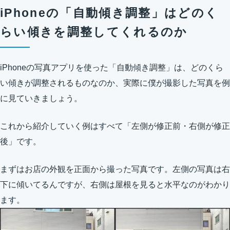
iPhoneの「自動傾き調整」はどのく
らい傾きを調整してくれるのか
iPhoneの写真アプリを使った「自動傾き調整」は、どのくら
い傾きが調整されるものなのか、実際に僕が撮影した写真を例
に見ていきましょう。
これから紹介していく例はすべて「左側が修正前・右側が修正
後」です。
まずはお店の外観を正面から撮った写真です。左側の写真は右
下に傾いてるんですが、右側は屋根を見ると水平なのがわかり
ます。