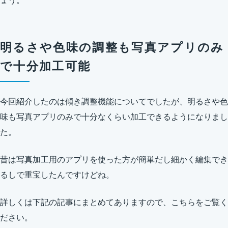
ょう。
明るさや色味の調整も写真アプリのみ
で十分加工可能
今回紹介したのは傾き調整機能についてでしたが、明るさや色
味も写真アプリのみで十分なくらい加工できるようになりまし
た。
昔は写真加工用のアプリを使った方が簡単だし細かく編集でき
るしで重宝したんですけどね。
詳しくは下記の記事にまとめてありますので、こちらをご覧く
ださい。