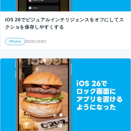
iOS 26でビジュアルインテリジェンスをオフにしてス
クショを保存しやすくする
iPhone
2025/10/02