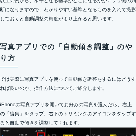
以上の例から、水平となる基準がどこになるかがアプリ側の判
断になりますので、わかりやすい基準となるものを入れて撮影
しておくと自動調整の精度がより上がると思います。
写真アプリでの「自動傾き調整」のや
り方
では実際に写真アプリを使って自動傾き調整をするにはどうす
れば良いのか、操作方法についてご紹介します。
iPhoneの写真アプリを開いてお好みの写真を選んだら、右上
の「編集」をタップ。右下のトリミングのアイコンをタップす
ると自動で傾きを調整してくれます。