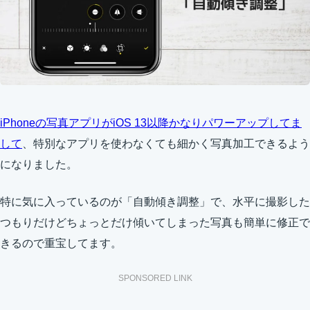
iPhoneの写真アプリがiOS 13以降かなりパワーアップしてま
して
、特別なアプリを使わなくても細かく写真加工できるよう
になりました。
特に気に入っているのが「自動傾き調整」で、水平に撮影した
つもりだけどちょっとだけ傾いてしまった写真も簡単に修正で
きるので重宝してます。
SPONSORED LINK