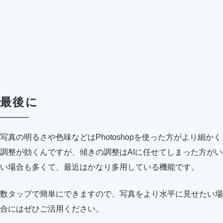
最後に
写真の明るさや色味などはPhotoshopを使った方がより細かく
調整が効くんですが、傾きの調整はAIに任せてしまった方がい
い場合も多くて、最近はかなり多用している機能です。
数タップで簡単にできますので、写真をより水平に見せたい場
合にはぜひご活用ください。