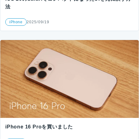
法
iPhone
2025/09/19
iPhone 16 Proを買いました