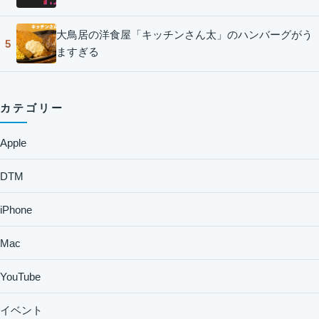
大鳥居の洋食屋「キッチンさん太」のハンバーグがう
5
ますぎる
カテゴリー
Apple
DTM
iPhone
Mac
YouTube
イベント