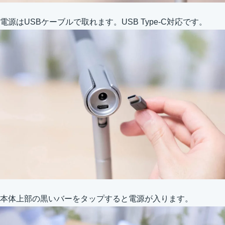
電源はUSBケーブルで取れます。USB Type-C対応です。
本体上部の黒いバーをタップすると電源が入ります。