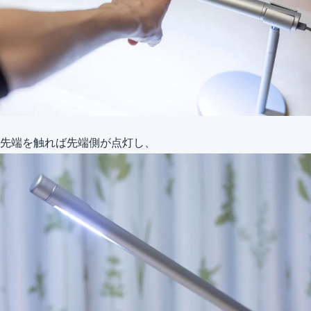
先端を触れば先端側が点灯し、