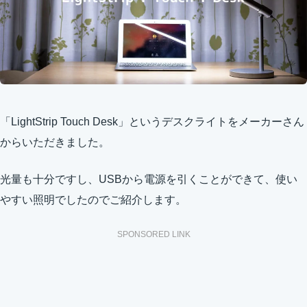
「LightStrip Touch Desk」というデスクライトをメーカーさん
からいただきました。
光量も十分ですし、USBから電源を引くことができて、使い
やすい照明でしたのでご紹介します。
SPONSORED LINK