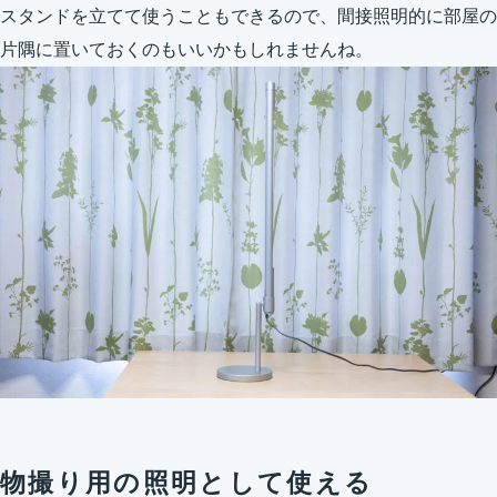
スタンドを立てて使うこともできるので、間接照明的に部屋の
片隅に置いておくのもいいかもしれませんね。
物撮り用の照明として使える