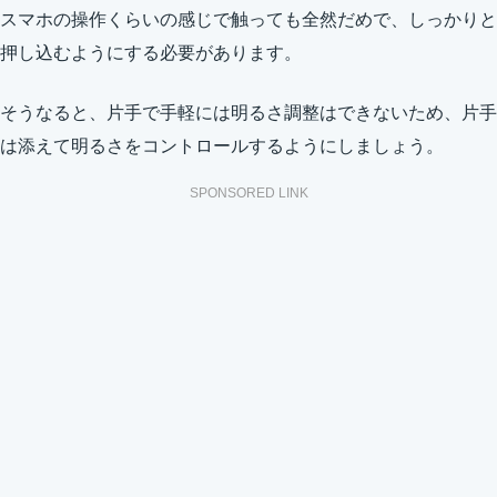
スマホの操作くらいの感じで触っても全然だめで、しっかりと
押し込むようにする必要があります。
そうなると、片手で手軽には明るさ調整はできないため、片手
は添えて明るさをコントロールするようにしましょう。
SPONSORED LINK