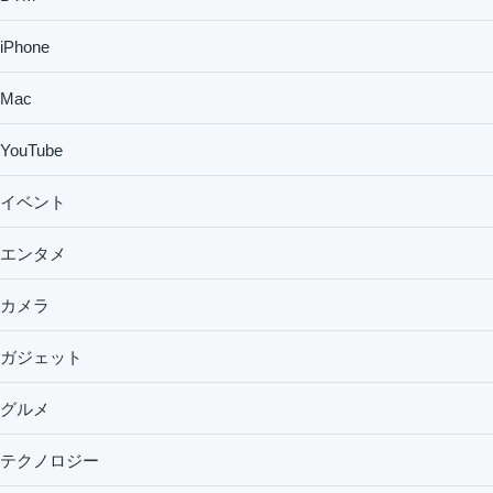
iPhone
Mac
YouTube
イベント
エンタメ
カメラ
ガジェット
グルメ
テクノロジー