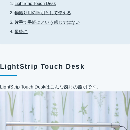
LightStrip Touch Desk
物撮り用の照明として使える
片手で手軽にという感じではない
最後に
LightStrip Touch Desk
LightStrip Touch Deskはこんな感じの照明です。