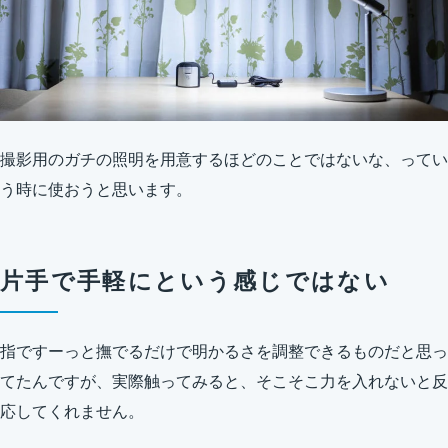
撮影用のガチの照明を用意するほどのことではないな、ってい
う時に使おうと思います。
片手で手軽にという感じではない
指ですーっと撫でるだけで明かるさを調整できるものだと思っ
てたんですが、実際触ってみると、そこそこ力を入れないと反
応してくれません。