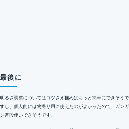
最後に
明るさ調整についてはコツさえ掴めばもっと簡単にできそうで
すし、個人的には物撮り用に使えたのがよかったので、ガンガ
ン普段使いできそうです。