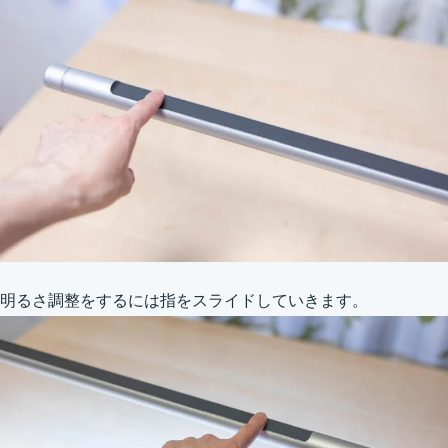
明るさ調整をするには指をスライドしていきます。