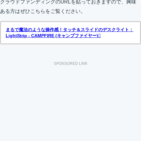
クラウドファンディングのURLを貼っておきますので、興味
ある方はぜひこちらをご覧ください。
まるで魔法のような操作感！タッチ＆スライドのデスクライト：
LightStrip - CAMPFIRE (キャンプファイヤー)
SPONSORED LINK