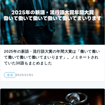
2025年の新語・流行語大賞の年間大賞は「働いて働い
て働いて働いて働いてまいります」。ノミネートされ
ていた30語もまとめました
生活
2025/12/01