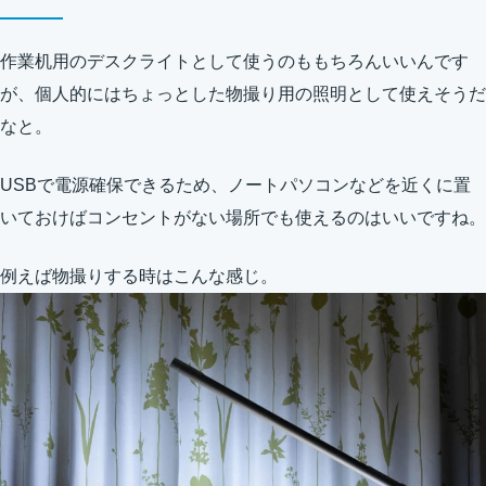
作業机用のデスクライトとして使うのももちろんいいんです
が、個人的にはちょっとした物撮り用の照明として使えそうだ
なと。
USBで電源確保できるため、ノートパソコンなどを近くに置
いておけばコンセントがない場所でも使えるのはいいですね。
例えば物撮りする時はこんな感じ。