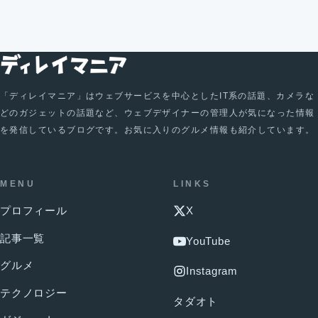
「ディレイマニア」はウェブサービスを中心としたIT系の話題、カメラな
どのガジェットの話題など、ウェブデザイナーの管理人が気になった情報
を発信しているブログです。お気に入りのグルメ情報も紹介しています。
MENU
LINKS
プロフィール
X
記事一覧
YouTube
グルメ
Instagram
テクノロジー
タダオト