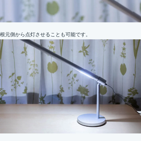
根元側から点灯させることも可能です。