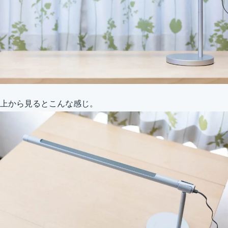
上から見るとこんな感じ。