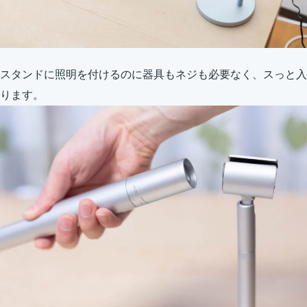
スタンドに照明を付けるのに器具もネジも必要なく、スっと入
ります。