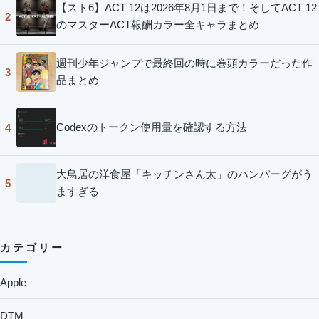
【スト6】ACT 12は2026年8月1日まで！そしてACT 12
2
のマスターACT報酬カラー全キャラまとめ
週刊少年ジャンプで最終回の時に巻頭カラーだった作
3
品まとめ
Codexのトークン使用量を確認する方法
4
大鳥居の洋食屋「キッチンさん太」のハンバーグがう
5
ますぎる
カテゴリー
Apple
DTM