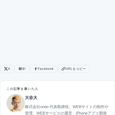
X
B!
Facebook
URLをコピー
この記事を書いた人
大谷大
株式会社ondo 代表取締役。WEBサイトの制作や
管理、WEBサービスの運営、iPhoneアプリ開発