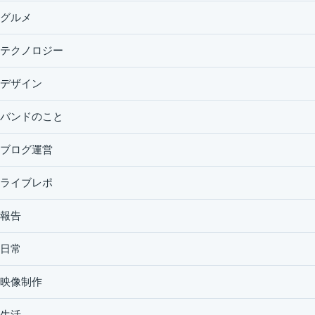
グルメ
テクノロジー
デザイン
バンドのこと
ブログ運営
ライブレポ
報告
日常
映像制作
生活