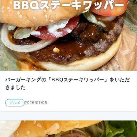
バーガーキングの「BBQステーキワッパー」をいただ
きました
グルメ
2026/07/05