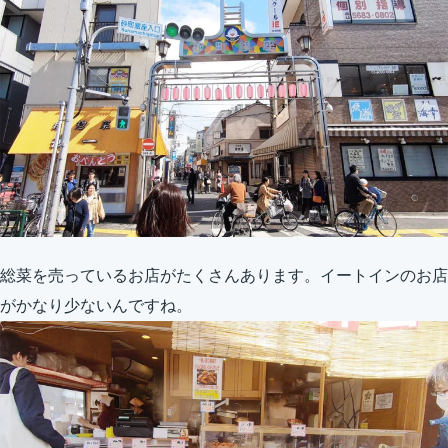
総菜を売っているお店がたくさんあります。イートインのお店
がかなり少ないんですね。