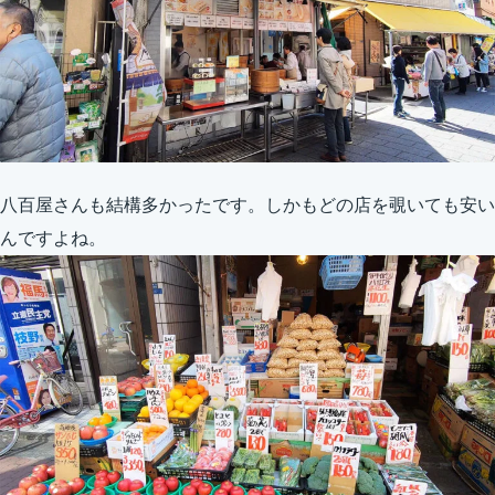
八百屋さんも結構多かったです。しかもどの店を覗いても安い
んですよね。