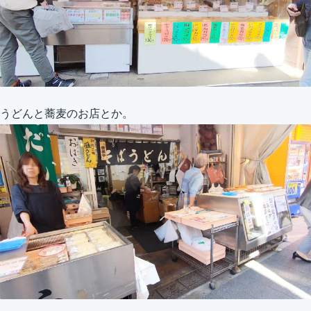
うどんと蕎麦のお店とか。