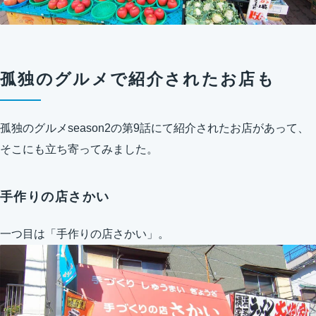
孤独のグルメで紹介されたお店も
孤独のグルメseason2の第9話にて紹介されたお店があって、
そこにも立ち寄ってみました。
手作りの店さかい
一つ目は「手作りの店さかい」。