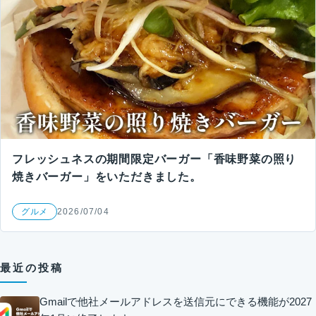
フレッシュネスの期間限定バーガー「香味野菜の照り
焼きバーガー」をいただきました。
グルメ
2026/07/04
最近の投稿
Gmailで他社メールアドレスを送信元にできる機能が2027