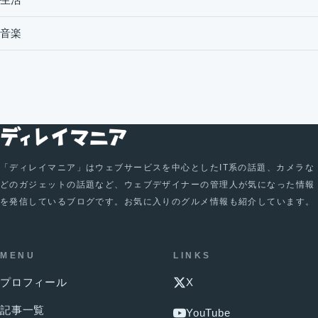
音楽
「ディレイマニア」はウェブサービスを中心としたIT系の話題、カメラな
どのガジェットの話題など、ウェブデザイナーの管理人が気になった情報
を発信しているブログです。お気に入りのグルメ情報も紹介しています。
MENU
LINKS
プロフィール
X
記事一覧
YouTube