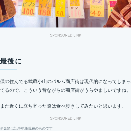
SPONSORED LINK
最後に
僕の住んでる武蔵小山のパルム商店街は現代的になってしまっ
てるので、こういう昔ながらの商店街がうらやましいですね。
また近くに立ち寄った際は食べ歩きしてみたいと思います。
SPONSORED LINK
※金額は記事執筆現在のものです