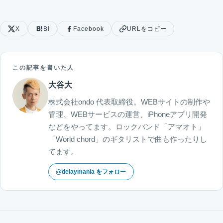
X
B!
Facebook
URLをコピー
この記事を書いた人
大谷大
株式会社ondo 代表取締役。WEBサイトの制作や
管理、WEBサービスの運営、iPhoneアプリ開発
などをやってます。ロックバンド「アマオト」
「World chord」のギタリストで曲も作ったりし
てます。
@delaymania をフォロー