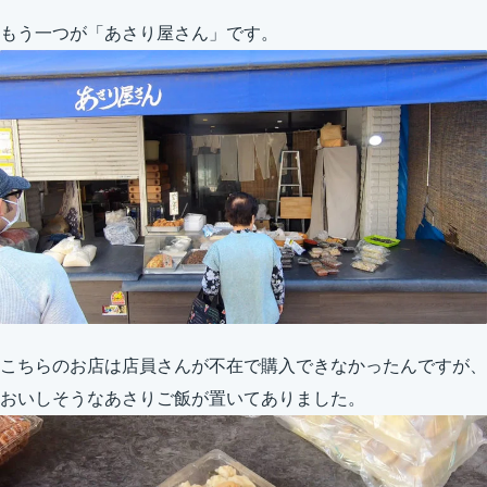
もう一つが「あさり屋さん」です。
こちらのお店は店員さんが不在で購入できなかったんですが、
おいしそうなあさりご飯が置いてありました。