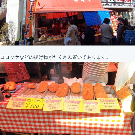
コロッケなどの揚げ物がたくさん置いてあります。