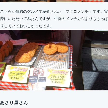
こちらが孤独のグルメで紹介された「マグロメンチ」です。実
際にいただいてみたんですが、牛肉のメンチカツよりもさっぱ
りしていておいしかったです。
あさり屋さん