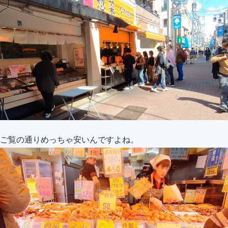
ご覧の通りめっちゃ安いんですよね。