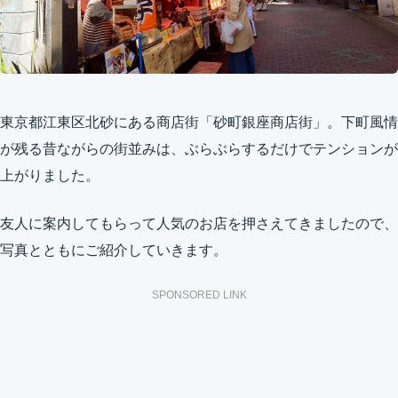
東京都江東区北砂にある商店街「砂町銀座商店街」。下町風情
が残る昔ながらの街並みは、ぶらぶらするだけでテンションが
上がりました。
友人に案内してもらって人気のお店を押さえてきましたので、
写真とともにご紹介していきます。
SPONSORED LINK