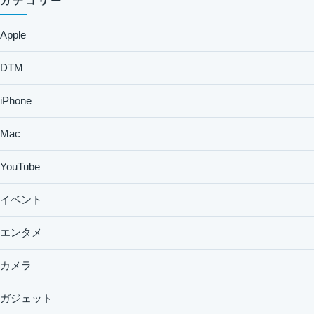
カテゴリー
Apple
DTM
iPhone
Mac
YouTube
イベント
エンタメ
カメラ
ガジェット