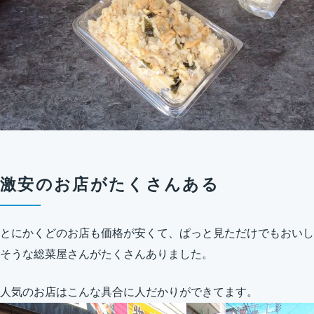
激安のお店がたくさんある
とにかくどのお店も価格が安くて、ぱっと見ただけでもおいし
そうな総菜屋さんがたくさんありました。
人気のお店はこんな具合に人だかりができてます。