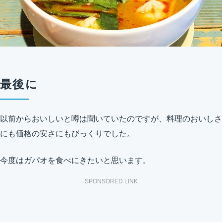
最後に
以前からおいしいと噂は聞いていたのですが、料理のおいしさ
にも価格の安さにもびっくりでした。
今度はガパオを食べにきたいと思います。
SPONSORED LINK