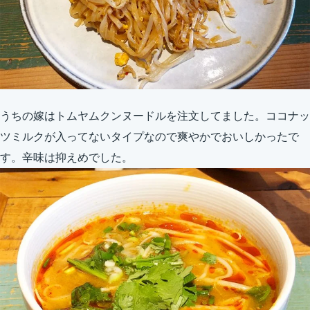
うちの嫁はトムヤムクンヌードルを注文してました。ココナッ
ツミルクが入ってないタイプなので爽やかでおいしかったで
す。辛味は抑えめでした。