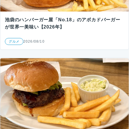
池袋のハンバーガー屋「No.18」のアボカドバーガー
が世界一美味い【2026年】
グルメ
2026/08/10