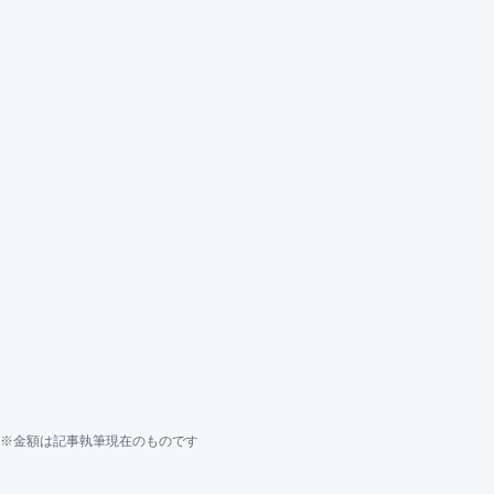
※金額は記事執筆現在のものです