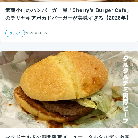
武蔵小山のハンバーガー屋「Sherry’s Burger Cafe」
のテリヤキアボカドバーガーが美味すぎる【2026年】
グルメ
2026/08/09
マクドナルドの期間限定メニュー「タルタルデミ肉厚