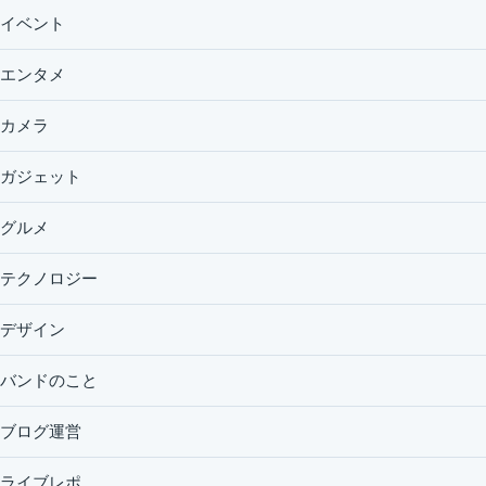
イベント
エンタメ
カメラ
ガジェット
グルメ
テクノロジー
デザイン
バンドのこと
ブログ運営
ライブレポ