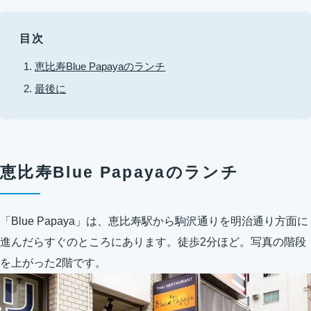
目次
恵比寿Blue Papayaのランチ
最後に
恵比寿Blue Papayaのランチ
「Blue Papaya」は、恵比寿駅から駒沢通りを明治通り方面に
進んだらすぐのところにあります。徒歩2分ほど。写真の階段
を上がった2階です。