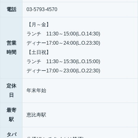
電話
03-5793-4570
【月～金】
ランチ 11:30～15:00(L.O.14:30)
営業
ディナー17:00～24:00(L.O.23:30)
時間
【土日祝】
ランチ 11:30～15:30(L.O.15:00)
ディナー17:00～23:00(L.O.22:30)
定休
年末年始
日
最寄
恵比寿駅
駅
タバ