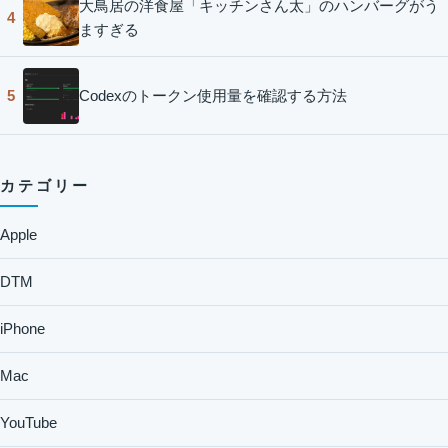
大鳥居の洋食屋「キッチンさん太」のハンバーグがう
4
ますぎる
Codexのトークン使用量を確認する方法
5
カテゴリー
Apple
DTM
iPhone
Mac
YouTube