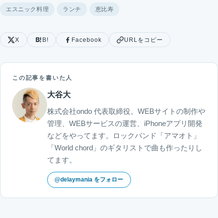
エスニック料理
ランチ
恵比寿
X
B!
Facebook
URLをコピー
この記事を書いた人
大谷大
株式会社ondo 代表取締役。WEBサイトの制作や
管理、WEBサービスの運営、iPhoneアプリ開発
などをやってます。ロックバンド「アマオト」
「World chord」のギタリストで曲も作ったりし
てます。
@delaymania をフォロー