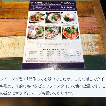
タイミング悪く1品作ってる最中でしたが、こんな感じでタイ
料理のデリ的なものをビュッフェスタイルで食べ放題です。こ
の並びにサラダとスープも置いてあります。