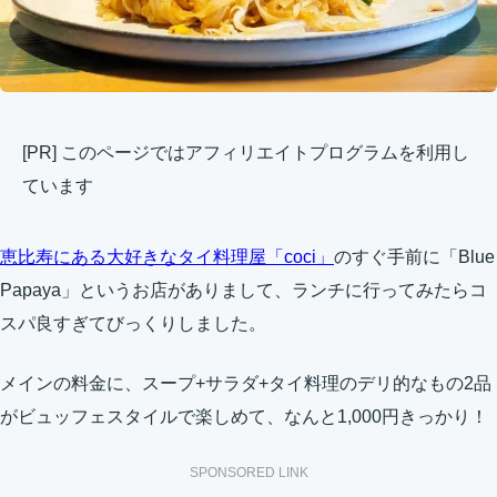
[PR] このページではアフィリエイトプログラムを利用し
ています
恵比寿にある大好きなタイ料理屋「coci」
のすぐ手前に「Blue
Papaya」というお店がありまして、ランチに行ってみたらコ
スパ良すぎてびっくりしました。
メインの料金に、スープ+サラダ+タイ料理のデリ的なもの2品
がビュッフェスタイルで楽しめて、なんと1,000円きっかり！
SPONSORED LINK