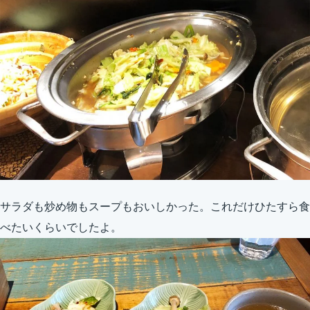
サラダも炒め物もスープもおいしかった。これだけひたすら食
べたいくらいでしたよ。