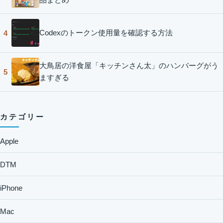
Codexのトークン使用量を確認する方法
4
大鳥居の洋食屋「キッチンさん太」のハンバーグがう
5
ますぎる
カテゴリー
Apple
DTM
iPhone
Mac