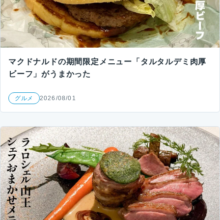
マクドナルドの期間限定メニュー「タルタルデミ肉厚
ビーフ」がうまかった
グルメ
2026/08/01