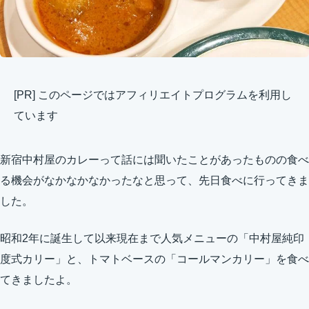
[PR] このページではアフィリエイトプログラムを利用し
ています
新宿中村屋のカレーって話には聞いたことがあったものの食べ
る機会がなかなかなかったなと思って、先日食べに行ってきま
した。
昭和2年に誕生して以来現在まで人気メニューの「中村屋純印
度式カリー」と、トマトベースの「コールマンカリー」を食べ
てきましたよ。