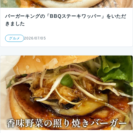
バーガーキングの「BBQステーキワッパー」をいただ
きました
グルメ
2026/07/05