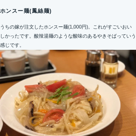
ホンスー麺(鳳絲麺)
うちの嫁が注文したホンスー麺(1,000円)。これがすごいおい
しかったです。酸辣湯麺のような酸味のあるやきそばっていう
感じです。