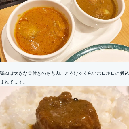
鶏肉は大きな骨付きのもも肉。とろけるくらいホロホロに煮込
まれてます。