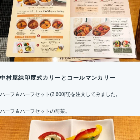
中村屋純印度式カリーとコールマンカリー
ハーフ＆ハーフセット(2,600円)を注文してみました。
ハーフ＆ハーフセットの前菜。