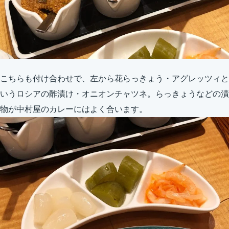
こちらも付け合わせで、左から花らっきょう・アグレッツィと
いうロシアの酢漬け・オニオンチャツネ。らっきょうなどの漬
物が中村屋のカレーにはよく合います。