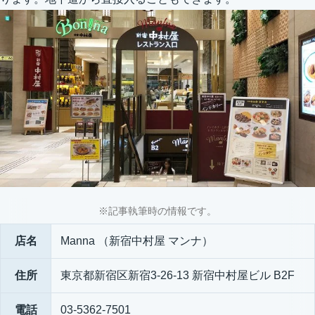
※記事執筆時の情報です。
店名
Manna （新宿中村屋 マンナ）
住所
東京都新宿区新宿3-26-13 新宿中村屋ビル B2F
電話
03-5362-7501