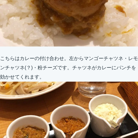
こちらはカレーの付け合わせ。左からマンゴーチャツネ・レモ
ンチャツネ(？)・粉チーズです。チャツネがカレーにパンチを
効かせてくれます。