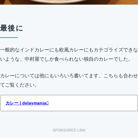
最後に
一般的なインドカレーにも欧風カレーにもカテゴライズできな
いような、中村屋でしか食べられない独自のカレーでした。
カレーについては他にもいろいろ書いてます。こちらも合わせ
てご覧ください。
カレー | delaymania
SPONSORED LINK