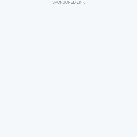
SPONSORED LINK