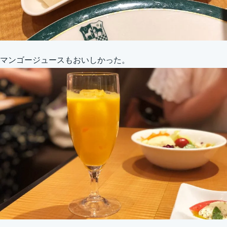
マンゴージュースもおいしかった。