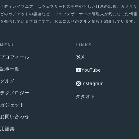
「ディレイマニア」はウェブサービスを中心としたIT系の話題、カメラな
どのガジェットの話題など、ウェブデザイナーの管理人が気になった情報
を発信しているブログです。お気に入りのグルメ情報も紹介しています。
MENU
LINKS
プロフィール
X
記事一覧
YouTube
グルメ
Instagram
テクノロジー
タダオト
ガジェット
お問い合わせ
用語集