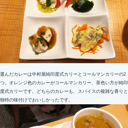
選んだカレーは中村屋純印度式カリーとコールマンカリーの2
つ。オレンジ色のカレーがコールマンカリー、茶色い方が純印
度式カリーです。どちらのカレーも、スパイスの複雑な香りと
独特の味付けでおいしかったです。