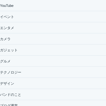
YouTube
イベント
エンタメ
カメラ
ガジェット
グルメ
テクノロジー
デザイン
バンドのこと
ブログ運営