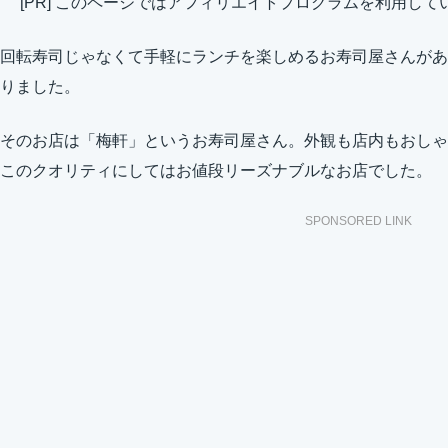
[PR] このページではアフィリエイトプログラムを利用して
回転寿司じゃなくて手軽にランチを楽しめるお寿司屋さんがあ
りました。
そのお店は「梅軒」というお寿司屋さん。外観も店内もおしゃ
このクオリティにしてはお値段リーズナブルなお店でした。
SPONSORED LINK