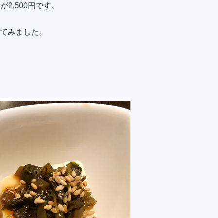
2,500円です。
てみました。