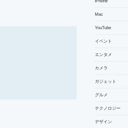
iPhone
Mac
YouTube
イベント
エンタメ
カメラ
ガジェット
グルメ
テクノロジー
デザイン