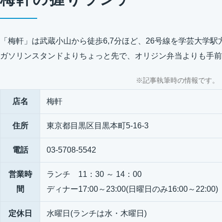
「梅軒」は武蔵小山から徒歩6,7分ほど、26号線を学芸大学
ガソリンスタンドよりちょっと先で、オリジン弁当よりも手前
※記事執筆時の情報です。
店名
梅軒
住所
東京都目黒区目黒本町5-16-3
電話
03-5708-5542
営業時
ランチ 11：30 ～ 14：00
間
ディナー17:00～23:00(日曜日のみ16:00～22:00)
定休日
水曜日(ランチは水・木曜日)