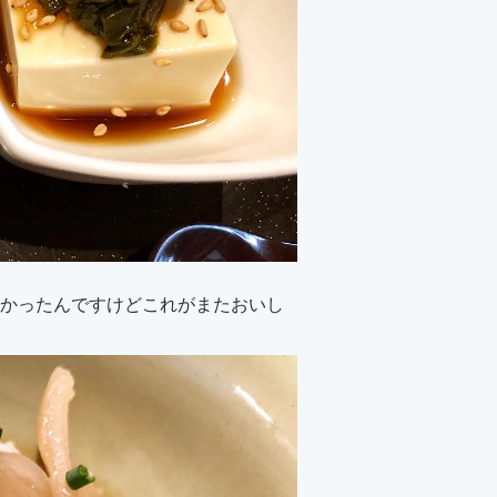
かったんですけどこれがまたおいし