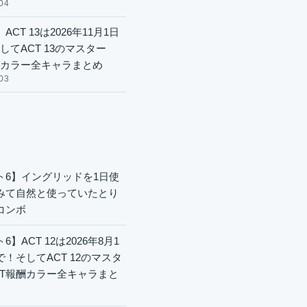
04
ACT 13は2026年11月1日
してACT 13のマスター
酬カラー全キャラまとめ
03
ト6】イングリッドを1日使
みて自然と使っていたとり
コンボ
6】ACT 12は2026年8月1
で！そしてACT 12のマスタ
CT報酬カラー全キャラまと