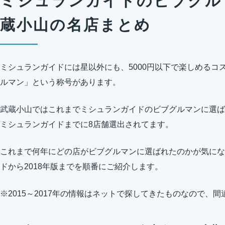
ミシュランガイドのビブグル
蔵小山の名店まとめ
ミシュランガイドには星以外にも、5000円以下で楽しめるコ
ルマン」という称号があります。
武蔵小山ではこれまでミシュランガイドのビブグルマンに選ばれた
ミシュランガイドまでに8店舗選出されてます。
これまで何年にどの店がビブグルマンに選ばれたのかが気になっ
ドから2018年版までを順番にご紹介します。
※2015～2017年の情報はネットで探してきたものなので、