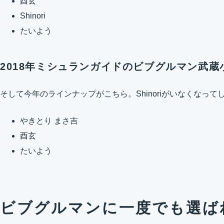
酉玄
Shinori
たいよう
2018年ミシュランガイドのビブグルマン武蔵
そして今年のラインナップがこちら。Shinoriがいなくなって
やきとり まさ吉
酉玄
たいよう
ビブグルマンに一度でも選ば