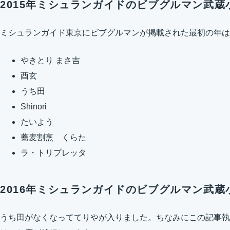
2015年ミシュランガイドのビブグルマン武蔵
ミシュランガイド東京にビブグルマンが掲載された最初の年は
やきとり まさ吉
酉玄
うち田
Shinori
たいよう
蕎麦割烹 くらた
ラ・トリプレッタ
2016年ミシュランガイドのビブグルマン武蔵
うち田がなくなっててりやが入りました。ちなみにこの記事執