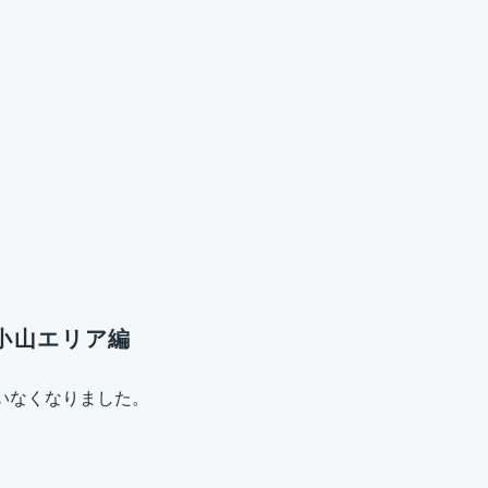
小山エリア編
いなくなりました。