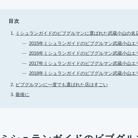
目次
ミシュランガイドのビブグルマンに選ばれた武蔵小山の名
2015年ミシュランガイドのビブグルマン武蔵小山エ
2016年ミシュランガイドのビブグルマン武蔵小山エ
2017年ミシュランガイドのビブグルマン武蔵小山エ
2018年ミシュランガイドのビブグルマン武蔵小山エ
ビブグルマンに一度でも選ばれた店はすごい
最後に