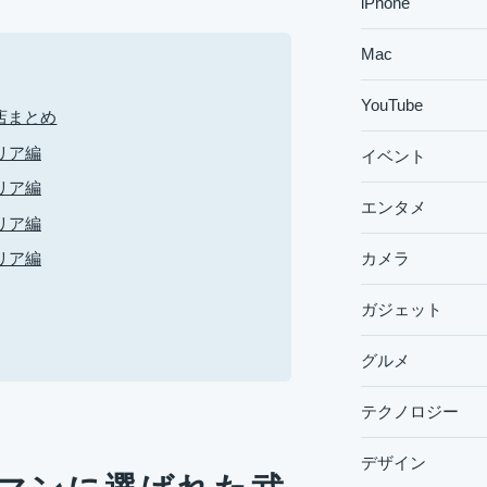
iPhone
Mac
YouTube
店まとめ
リア編
イベント
リア編
エンタメ
リア編
カメラ
リア編
ガジェット
グルメ
テクノロジー
デザイン