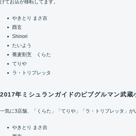
けてお店が移転してます。
やきとり まさ吉
酉玄
Shinori
たいよう
蕎麦割烹 くらた
てりや
ラ・トリプレッタ
2017年ミシュランガイドのビブグルマン武蔵
一気に3店舗、「くらた」「てりや」「ラ・トリプレッタ」が
やきとり まさ吉