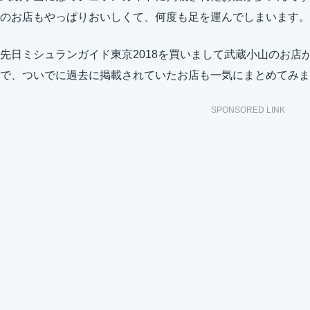
のお店もやっぱりおいしくて、何度も足を運んでしまいます。
先日ミシュランガイド東京2018を買いまして武蔵小山のお店
で、ついでに過去に掲載されていたお店も一気にまとめてみま
SPONSORED LINK