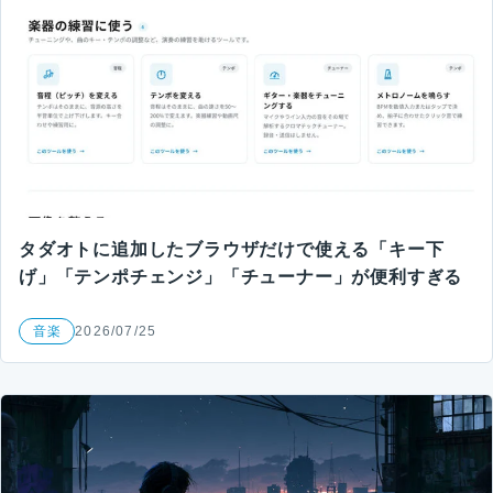
タダオトに追加したブラウザだけで使える「キー下
げ」「テンポチェンジ」「チューナー」が便利すぎる
音楽
2026/07/25