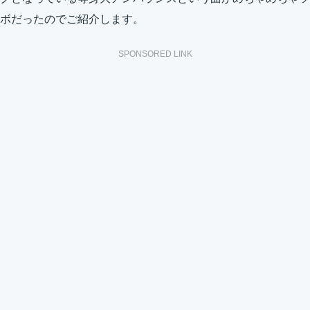
ボだったのでご紹介します。
SPONSORED LINK