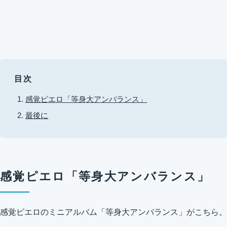
目次
感覚ピエロ「等身大アンバランス」
最後に
感覚ピエロ「等身大アンバランス」
感覚ピエロのミニアルバム「等身大アンバランス」がこちら。