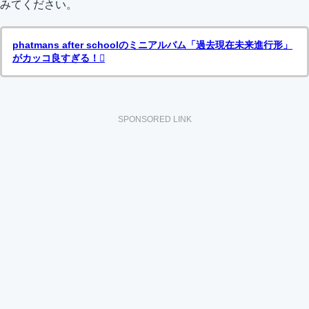
みてください。
phatmans after schoolのミニアルバム「過去現在未来進行形」
がカッコ良すぎる！
SPONSORED LINK