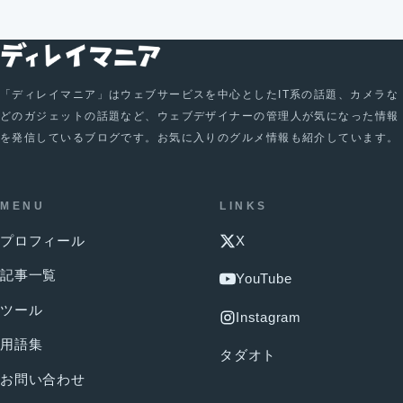
「ディレイマニア」はウェブサービスを中心としたIT系の話題、カメラな
どのガジェットの話題など、ウェブデザイナーの管理人が気になった情報
を発信しているブログです。お気に入りのグルメ情報も紹介しています。
MENU
LINKS
プロフィール
X
記事一覧
YouTube
ツール
Instagram
用語集
タダオト
お問い合わせ