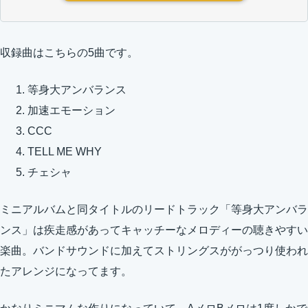
収録曲はこちらの5曲です。
等身大アンバランス
加速エモーション
CCC
TELL ME WHY
チェシャ
ミニアルバムと同タイトルのリードトラック「等身大アンバラ
ンス」は疾走感があってキャッチーなメロディーの聴きやすい
楽曲。バンドサウンドに加えてストリングスががっつり使われ
たアレンジになってます。