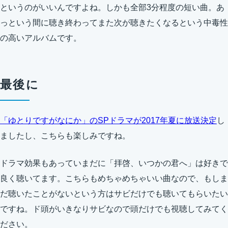
というのがいいんですよね。しかも全部3分程度の短い曲。あ
っという間に聴き終わってまた次が聴きたくなるという中毒性
の高いアルバムです。
最後に
「ゆとりですがなにか」のSPドラマが2017年夏に放送決定
し
ましたし、こちらも楽しみですね。
ドラマ効果もあっていまだに「拝啓、いつかの君へ」は好きで
良く聴いてます。こちらもめちゃめちゃいい曲なので、もしま
だ聴いたことがないという方はサビだけでも聴いてもらいたい
ですね。ド頭がいきなりサビなので頭だけでも視聴してみてく
ださい。