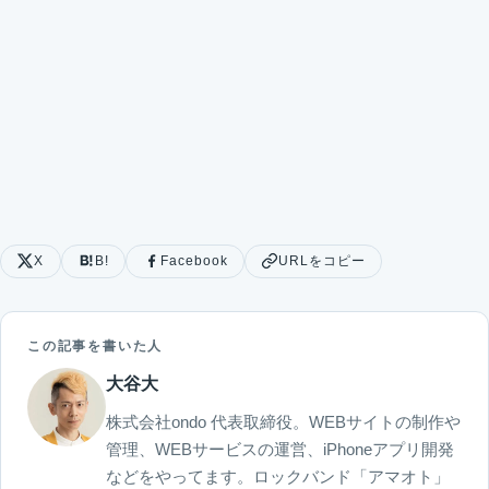
X
B!
Facebook
URLをコピー
この記事を書いた人
大谷大
株式会社ondo 代表取締役。WEBサイトの制作や
管理、WEBサービスの運営、iPhoneアプリ開発
などをやってます。ロックバンド「アマオト」