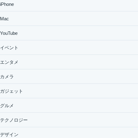
iPhone
Mac
YouTube
イベント
エンタメ
カメラ
ガジェット
グルメ
テクノロジー
デザイン