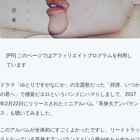
[PR] このページではアフィリエイトプログラムを利用し
ています
ドラマ「ゆとりですがなにか」の主題歌だった「拝啓、いつか
の君へ」で感覚ピエロというバンドにハマりしまして、2017
年2月22日にリリースされたミニアルバム「等身大アンバラン
ス」も聴いてみました。
このアルバムが全体的にすごくよかったですし、リードトラッ
クとなっている等身大アンバランスという曲がめちゃめちゃツ