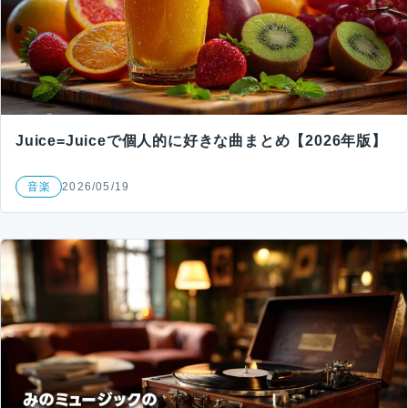
Juice=Juiceで個人的に好きな曲まとめ【2026年版】
音楽
2026/05/19