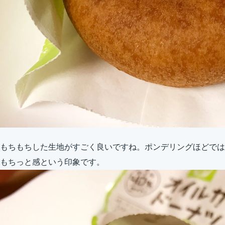
もちもちした生地がすごく良いですね。ポンデリングほどでは
もちっと感という印象です。