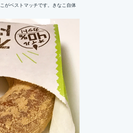
こがベストマッチです。きなこ自体