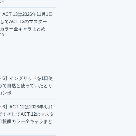
04
ACT 13は2026年11月1日
してACT 13のマスター
酬カラー全キャラまとめ
03
ト6】イングリッドを1日使
みて自然と使っていたとり
コンボ
6】ACT 12は2026年8月1
で！そしてACT 12のマスタ
CT報酬カラー全キャラまと