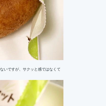
ないですが、サクッと感ではなくて