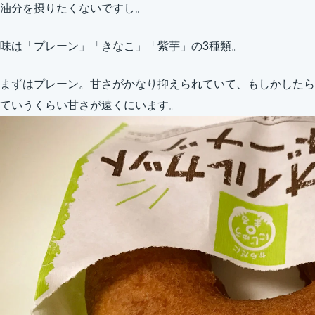
油分を摂りたくないですし。
味は「プレーン」「きなこ」「紫芋」の3種類。
まずはプレーン。甘さがかなり抑えられていて、もしかしたら
ていうくらい甘さが遠くにいます。