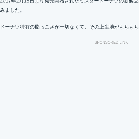
2017年2月15日より発売開始されたミスタードーナツの新
みました。
ドーナツ特有の脂っこさが一切なくて、その上生地がもちもち
SPONSORED LINK