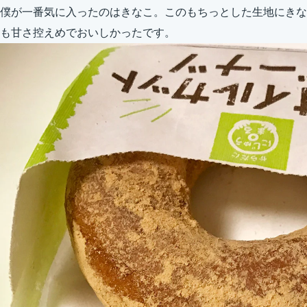
僕が一番気に入ったのはきなこ。このもちっとした生地にきな
も甘さ控えめでおいしかったです。