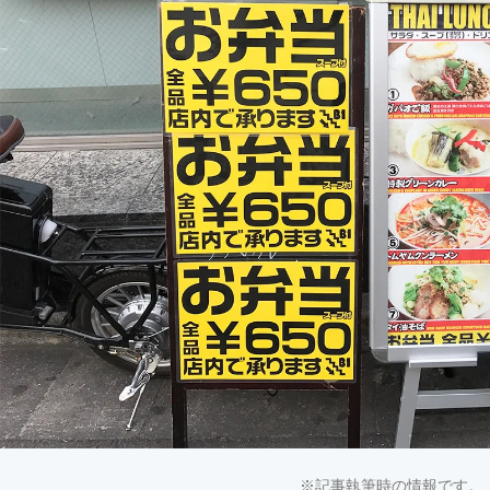
※記事執筆時の情報です。