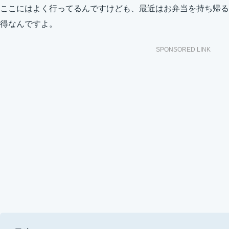
ここにはよく行ってるんですけども、最近はお弁当を持ち帰る
得なんですよ。
SPONSORED LINK