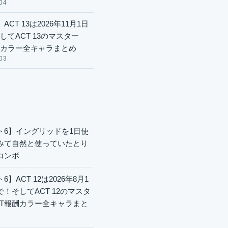
04
ACT 13は2026年11月1日
してACT 13のマスター
酬カラー全キャラまとめ
03
ト6】イングリッドを1日使
みて自然と使っていたとり
コンボ
6】ACT 12は2026年8月1
で！そしてACT 12のマスタ
CT報酬カラー全キャラまと