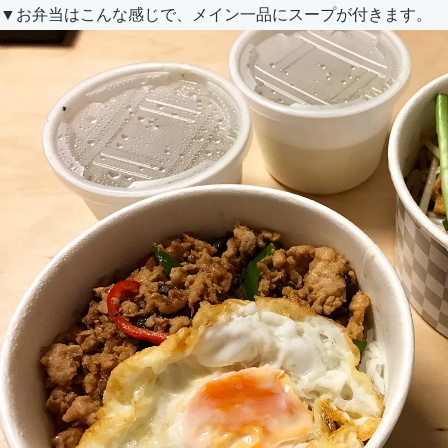
▼お弁当はこんな感じで、メイン一品にスープが付きます。