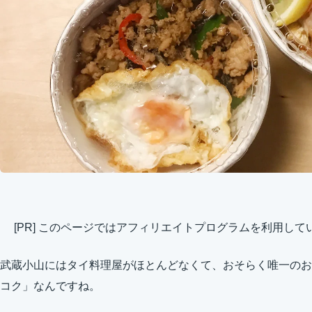
[PR] このページではアフィリエイトプログラムを利用して
武蔵小山にはタイ料理屋がほとんどなくて、おそらく唯一のお
コク」なんですね。