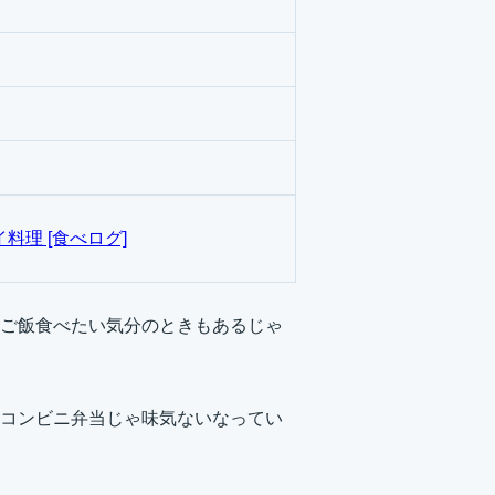
料理 [食べログ]
ご飯食べたい気分のときもあるじゃ
コンビニ弁当じゃ味気ないなってい