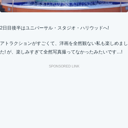
2日目後半はユニバーサル・スタジオ・ハリウッドへ!
アトラクションがすごくて、洋画を全然観ない私も楽しめまし
た! が、楽しみすぎて全然写真撮ってなかったみたいです…!
SPONSORED LINK