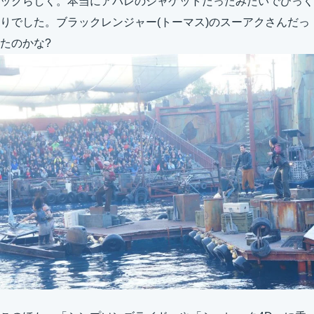
ックらしく。本当にアバレのジャケットだったみたいでびっく
りでした。ブラックレンジャー(トーマス)のスーアクさんだっ
たのかな?