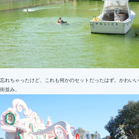
忘れちゃったけど、これも何かのセットだったはず。かわいい
街並み。