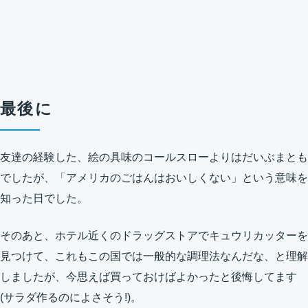
最後に
友達の経験した、絵の具味のコールスローよりはだいぶまとも
でしたが、「アメリカのごはんはおいしくない」という意味を
知った日でした。
そのあと、ホテル近くのドラッグストアでキュウリカッターを
見つけて、これもこの国では一般的な調理法なんだな、と理解
しましたが、今思えば買っておけばよかったと後悔してます
(サラダ作るのによさそう!)。