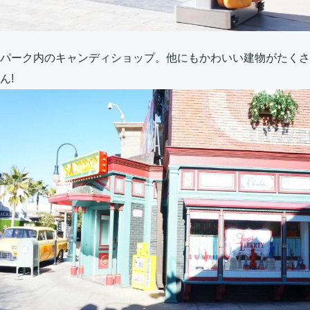
パーク内のキャンディショップ。他にもかわいい建物がたくさ
ん!