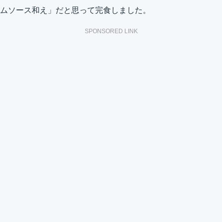
ムソース和え」だと思って完食しました。
SPONSORED LINK