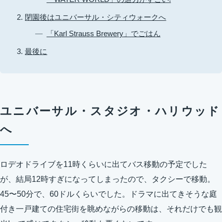
閉園後はユニバーサル・シティウォークへ
「Karl Strauss Brewery」でごはん
最後に
ユニバーサル・スタジオ・ハリウッド
へ
ロデオドライブを11時くらいに出てバス移動の予定でした
が、結局12時すぎになってしまったので、タクシーで移動。
45〜50分で、60ドルくらいでした。ドラマに出てきそうな庭
付き一戸建ての住宅街を眺めながらの移動は、それだけでも観