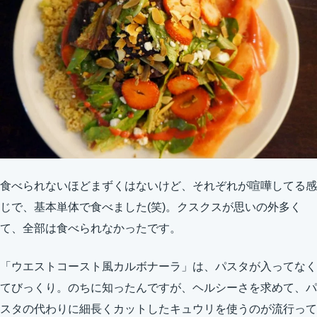
食べられないほどまずくはないけど、それぞれが喧嘩してる感
じで、基本単体で食べました(笑)。クスクスが思いの外多く
て、全部は食べられなかったです。
「ウエストコースト風カルボナーラ」は、パスタが入ってなく
てびっくり。のちに知ったんですが、ヘルシーさを求めて、パ
スタの代わりに細長くカットしたキュウリを使うのが流行って