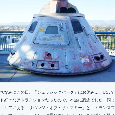
ちなみにこの日、「ジュラシックパーク」はお休み…。USJで
も好きなアトラクションだったので、本当に残念でした。同じ
エリアにある「リベンジ・オブ・ザ・マミー」と「トランスフ