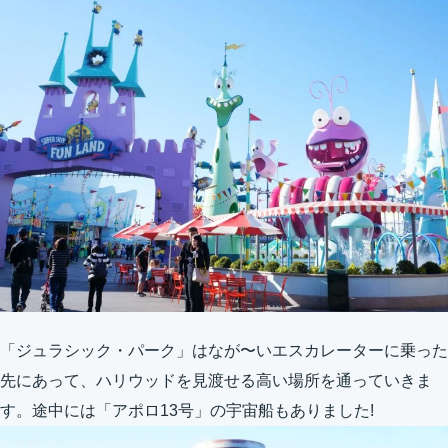
「ジュラシック・パーク」はなが〜いエスカレーターに乗った
先にあって、ハリウッドを見渡せる高い場所を通っていきま
す。途中には「アポロ13号」の宇宙船もありました!