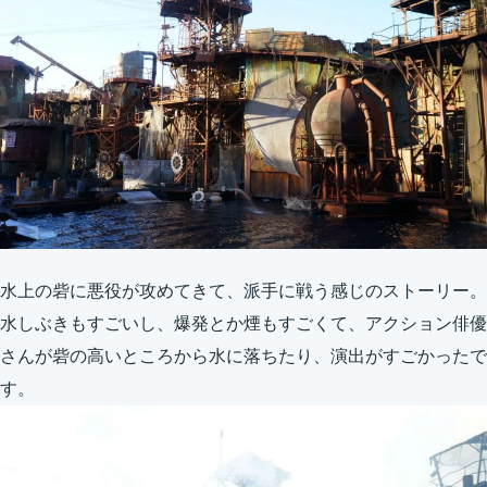
水上の砦に悪役が攻めてきて、派手に戦う感じのストーリー。
水しぶきもすごいし、爆発とか煙もすごくて、アクション俳優
さんが砦の高いところから水に落ちたり、演出がすごかったで
す。