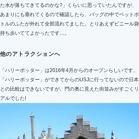
た水が落ちてきてるのかな?」くらいに思っていたんですが、
あまりにも垂れてくるので確認したら、バッグの中でペットボ
トルのふたが外れて全部流れてました。とりあえずビニール袋
持ち歩いててよかったです…。
他のアトラクションへ
「ハリーポッター」は2016年4月からのオープンらしいです。
「ハリーポッター」ができてからのUSJに行ってないので日本
との比較はできないですが、門の奥に見えた街並みがすごくリ
アルでした!