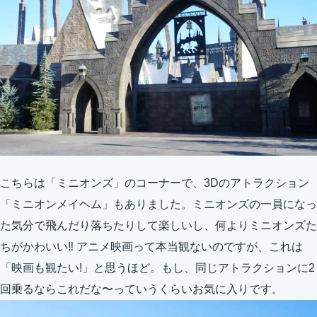
こちらは「ミニオンズ」のコーナーで、3Dのアトラクション
「ミニオンメイヘム」もありました。ミニオンズの一員になっ
た気分で飛んだり落ちたりして楽しいし、何よりミニオンズた
ちがかわいい‼︎ アニメ映画って本当観ないのですが、これは
「映画も観たい!」と思うほど。もし、同じアトラクションに2
回乗るならこれだな〜っていうくらいお気に入りです。