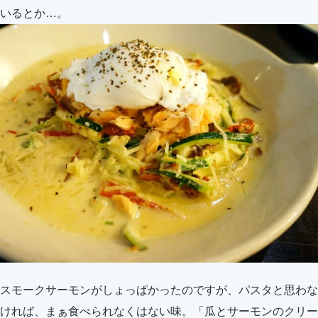
いるとか…。
スモークサーモンがしょっぱかったのですが、パスタと思わな
ければ、まぁ食べられなくはない味。「瓜とサーモンのクリー