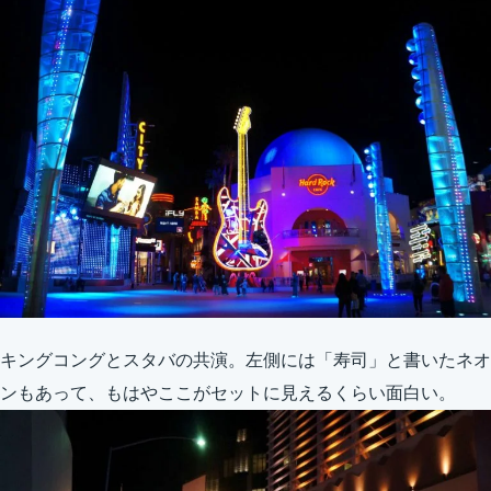
キングコングとスタバの共演。左側には「寿司」と書いたネオ
ンもあって、もはやここがセットに見えるくらい面白い。