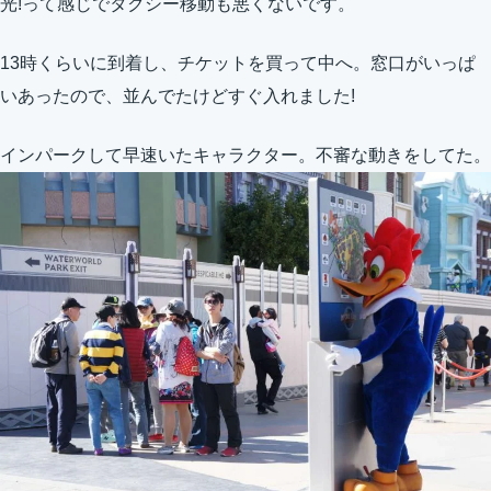
光!って感じでタクシー移動も悪くないです。
13時くらいに到着し、チケットを買って中へ。窓口がいっぱ
いあったので、並んでたけどすぐ入れました!
インパークして早速いたキャラクター。不審な動きをしてた。