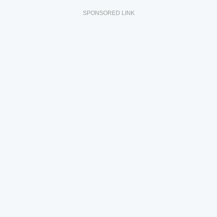
SPONSORED LINK