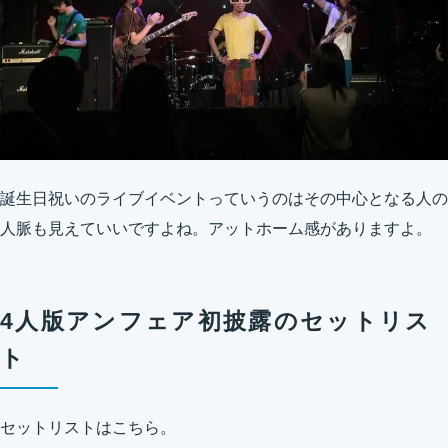
誕生日祝いのライブイベントっていうのはその中心となる人の
人脈も見えていいですよね。アットホーム感がありますよ。
4人版アンフェア初披露のセットリス
ト
セットリストはこちら。