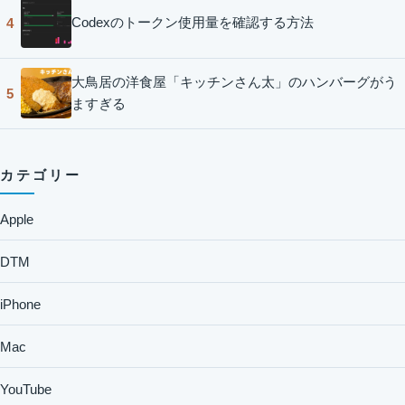
Codexのトークン使用量を確認する方法
4
大鳥居の洋食屋「キッチンさん太」のハンバーグがう
5
ますぎる
カテゴリー
Apple
DTM
iPhone
Mac
YouTube