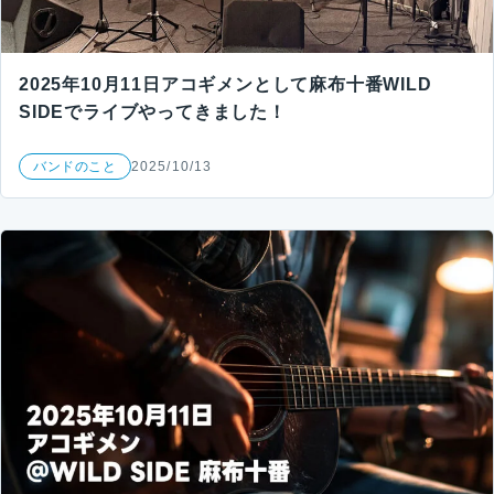
2025年10月11日アコギメンとして麻布十番WILD
SIDEでライブやってきました！
バンドのこと
2025/10/13