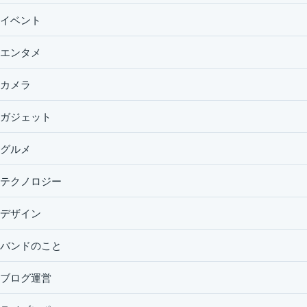
イベント
エンタメ
カメラ
ガジェット
グルメ
テクノロジー
デザイン
バンドのこと
ブログ運営