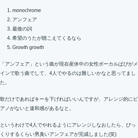
monochrome
アンフェア
最後の詞
希望のうたが聴こえてくるなら
Growth growth
「アンフェア」という曲が現在産休中の女性ボーカルぱぴがメ
インで歌う曲でして、4人でやるのは難しいかなと思ってまし
た。
歌だけであればキーを下げればいいんですが、アレンジ的にピ
アノがないと違和感があるなと。
というわけで4人でやれるようにアレンジしなおしたら、びっ
くりするくらい男臭いアンフェアが完成しました(笑)