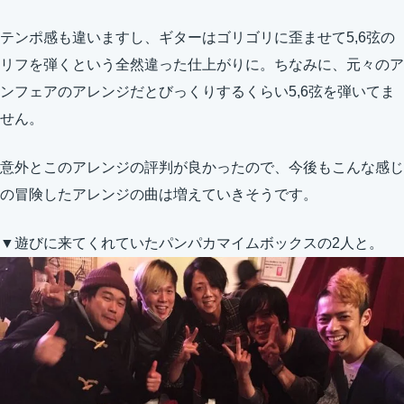
テンポ感も違いますし、ギターはゴリゴリに歪ませて5,6弦の
リフを弾くという全然違った仕上がりに。ちなみに、元々のア
ンフェアのアレンジだとびっくりするくらい5,6弦を弾いてま
せん。
意外とこのアレンジの評判が良かったので、今後もこんな感じ
の冒険したアレンジの曲は増えていきそうです。
▼遊びに来てくれていたパンパカマイムボックスの2人と。