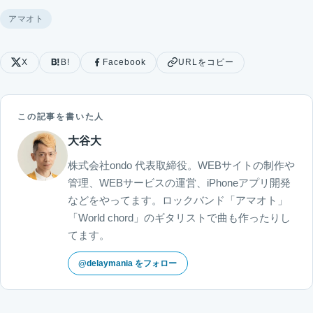
アマオト
X
B!
Facebook
URLをコピー
この記事を書いた人
大谷大
株式会社ondo 代表取締役。WEBサイトの制作や
管理、WEBサービスの運営、iPhoneアプリ開発
などをやってます。ロックバンド「アマオト」
「World chord」のギタリストで曲も作ったりし
てます。
@delaymania をフォロー