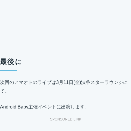
最後に
次回のアマオトのライブは3月11日(金)渋谷スターラウンジに
て。
Android Baby主催イベントに出演します。
SPONSORED LINK