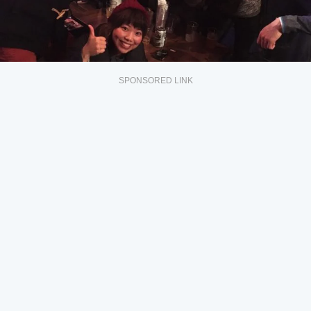
SPONSORED LINK