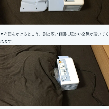
▼布団をかけるとこう。割と広い範囲に暖かい空気が届いてく
れます。