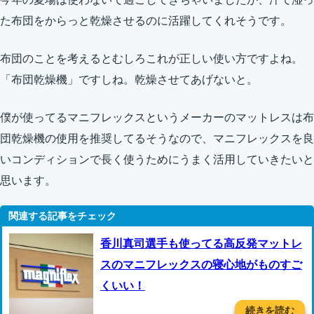
た布団をからっと乾燥させるのに活躍してくれそうです。
布団のことを考えるとむしろこれが正しい使い方ですよね。
「布団乾燥機」ですしね。乾燥させてあげないと。
僕が使ってるマニフレックスというメーカーのマットレスは布
団乾燥機の使用を推奨してるそうなので、マニフレックスを良
いコンディションで長く使うためにうまく活用していきたいと
思います。
香川真司選手も使ってる高反発マットレ
スのマニフレックスの寝心地がものすご
くいい！
続きを読む