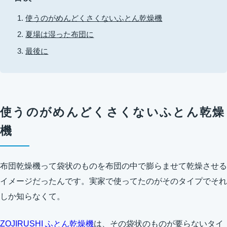
使うのがめんどくさくないふとん乾燥機
夏場は湿った布団に
最後に
使うのがめんどくさくないふとん乾燥
機
布団乾燥機って袋状のものを布団の中で膨らませて乾燥させる
イメージだったんです。実家で使ってたのがそのタイプでそれ
しか知らなくて。
ZOJIRUSHI ふとん乾燥機
は、その袋状のものが要らないタイ