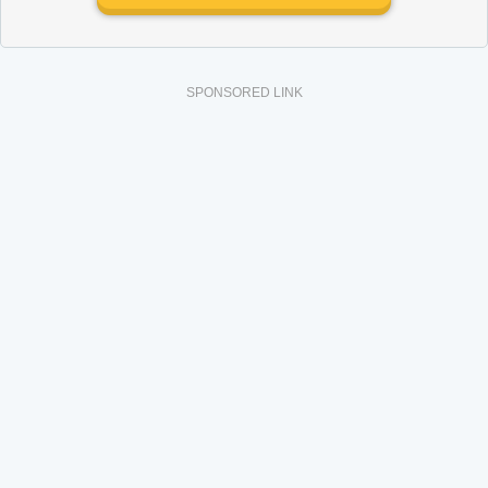
SPONSORED LINK