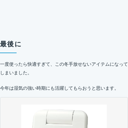
最後に
一度使ったら快適すぎて、この冬手放せないアイテムになって
しまいました。
今年は湿気の強い時期にも活躍してもらおうと思います。