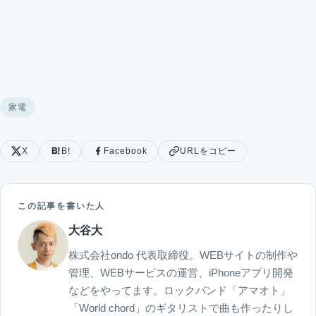
家電
X
B!
Facebook
URLをコピー
この記事を書いた人
大谷大
株式会社ondo 代表取締役。WEBサイトの制作や
管理、WEBサービスの運営、iPhoneアプリ開発
などをやってます。ロックバンド「アマオト」
「World chord」のギタリストで曲も作ったりし