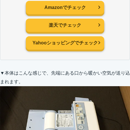
Amazonでチェック
楽天でチェック
Yahooショッピングでチェック
▼本体はこんな感じで、先端にある口から暖かい空気が送り込
まれます。