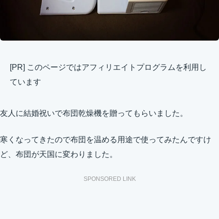
[PR] このページではアフィリエイトプログラムを利用し
ています
友人に結婚祝いで布団乾燥機を贈ってもらいました。
寒くなってきたので布団を温める用途で使ってみたんですけ
ど、布団が天国に変わりました。
SPONSORED LINK