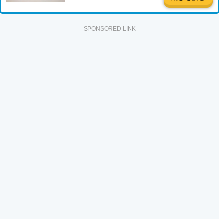
SPONSORED LINK