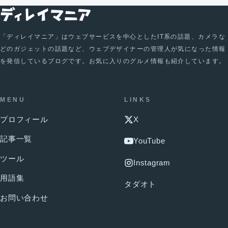
「ディレイマニア」はウェブサービスを中心としたIT系の話題、カメラな
どのガジェットの話題など、ウェブデザイナーの管理人が気になった情報
を発信しているブログです。お気に入りのグルメ情報も紹介しています。
MENU
LINKS
プロフィール
X
記事一覧
YouTube
ツール
Instagram
用語集
タダオト
お問い合わせ