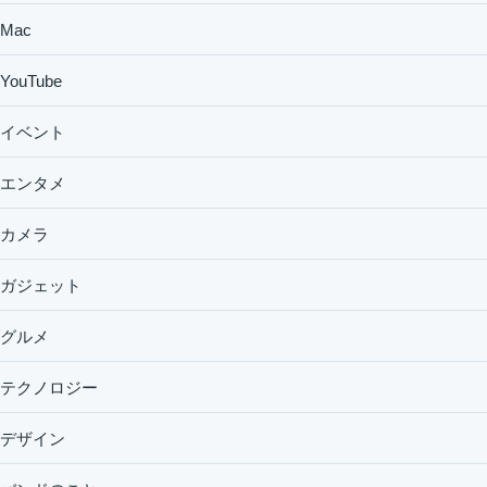
Mac
YouTube
イベント
エンタメ
カメラ
ガジェット
グルメ
テクノロジー
デザイン