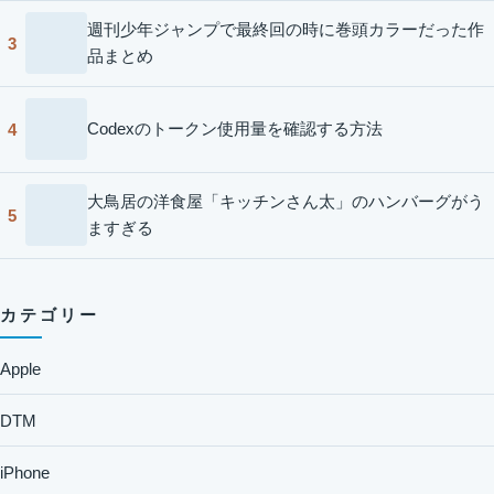
週刊少年ジャンプで最終回の時に巻頭カラーだった作
3
品まとめ
Codexのトークン使用量を確認する方法
4
大鳥居の洋食屋「キッチンさん太」のハンバーグがう
5
ますぎる
カテゴリー
Apple
DTM
iPhone