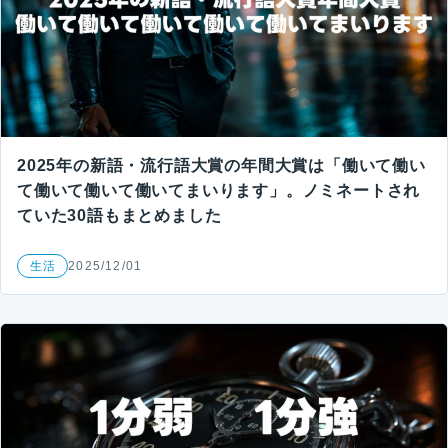
2025年の新語・流行語大賞の年間大賞は「働いて働い
て働いて働いて働いてまいります」。ノミネートされ
ていた30語もまとめました
生活
2025/12/01