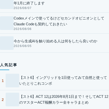
年1月に終了します
2026/08/07
Codexメインで使ってるけどセカンドオピニオンとして
Claude Codeも契約しておきたい
2026/08/06
今から生成AIを触り始める人は何をしたら良いのか
2026/08/05
人気記事
【スト6】イングリッドを1日使ってみて自然と使って
1
いたとりこれコンボ
【スト6】ACT 12は2026年8月1日まで！そしてACT 12
2
のマスターACT報酬カラー全キャラまとめ