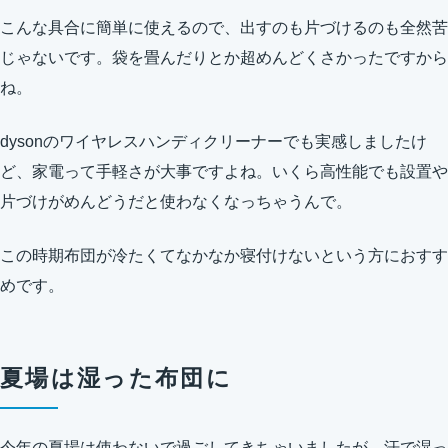
こんな具合に簡単に使えるので、出すのも片づけるのも全然苦
じゃないです。袋を畳んだりとか超めんどくさかったですから
ね。
dysonのワイヤレスハンディクリーナーでも実感しましたけ
ど、家電って手軽さが大事ですよね。いくら高性能でも設置や
片づけがめんどうだと使わなくなっちゃうんで。
この時期布団が冷たくてなかなか寝付けないという方におすす
めです。
夏場は湿った布団に
今年の夏場は使わないで過ごしてきちゃいましたが、汗で湿っ